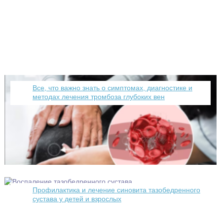
Все, что важно знать о симптомах, диагностике и
методах лечения тромбоза глубоких вен
Профилактика и лечение синовита тазобедренного
сустава у детей и взрослых