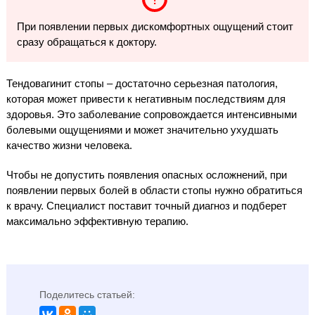
При появлении первых дискомфортных ощущений стоит
сразу обращаться к доктору.
Тендовагинит стопы – достаточно серьезная патология,
которая может привести к негативным последствиям для
здоровья. Это заболевание сопровождается интенсивными
болевыми ощущениями и может значительно ухудшать
качество жизни человека.
Чтобы не допустить появления опасных осложнений, при
появлении первых болей в области стопы нужно обратиться
к врачу. Специалист поставит точный диагноз и подберет
максимально эффективную терапию.
Поделитесь статьей: