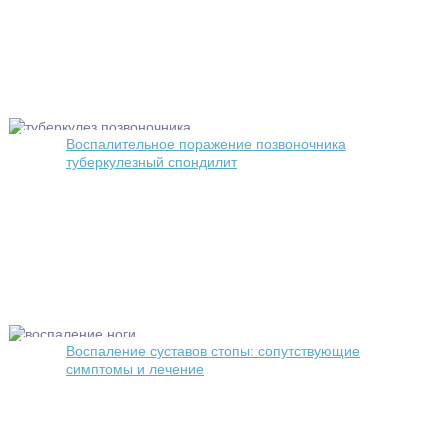
Воспалительное поражение позвоночника
туберкулезный спондилит
Воспаление суставов стопы: сопутствующие
симптомы и лечение