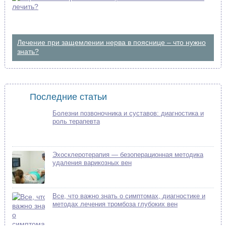
Лечение при защемлении нерва в пояснице – что нужно
знать?
Последние статьи
Болезни позвоночника и суставов: диагностика и
роль терапевта
Эхосклеротерапия — безоперационная методика
удаления варикозных вен
Все, что важно знать о симптомах, диагностике и
методах лечения тромбоза глубоких вен