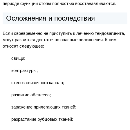
периоде функции стопы полностью восстанавливаются.
Осложнения и последствия
Если своевременно не приступить к лечению тендовагинита,
могут развиться достаточно опасные осложнения. К ним
относят следующее:
свищи;
контрактуры;
стеноз связочного канала;
развитие абсцесса;
заражение прилегающих тканей;
разрастание рубцовых тканей;