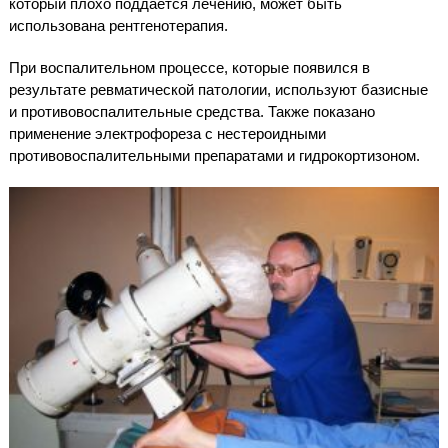
который плохо поддается лечению, может быть
использована рентгенотерапия.
При воспалительном процессе, которые появился в
результате ревматической патологии, используют базисные
и противовоспалительные средства. Также показано
применение электрофореза с нестероидными
противовоспалительными препаратами и гидрокортизоном.