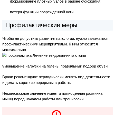
формирование плотных узлов в районе сухожилия;
потеря функций поврежденной ноги.
Профилактические меры
Чтобы не допустить развития патологии, нужно заниматься
профилактическими мероприятиями. К ним относится
максимально
уменьшение нагрузки на голень, правильный подбор обуви.
Врачи рекомендуют периодически менять вид деятельности
и делать короткие перерывы в работе.
Немаловажное значение имеет и полноценная разминка
мышц перед началом работы или тренировки.