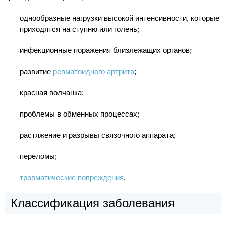
однообразные нагрузки высокой интенсивности, которые
приходятся на ступню или голень;
инфекционные поражения близлежащих органов;
развитие
ревматоидного артрита
;
красная волчанка;
проблемы в обменных процессах;
растяжение и разрывы связочного аппарата;
переломы;
травматические повреждения
.
Классификация заболевания