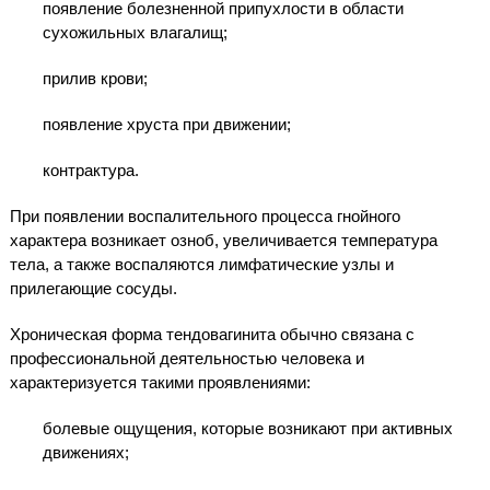
появление болезненной припухлости в области
сухожильных влагалищ;
прилив крови;
появление хруста при движении;
контрактура.
При появлении воспалительного процесса гнойного
характера возникает озноб, увеличивается температура
тела, а также воспаляются лимфатические узлы и
прилегающие сосуды.
Хроническая форма тендовагинита обычно связана с
профессиональной деятельностью человека и
характеризуется такими проявлениями:
болевые ощущения, которые возникают при активных
движениях;