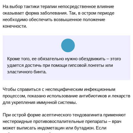
На выбор тактики терапии непосредственное влияние
оказывает форма заболевания. Так, в остром периоде
необходимо обеспечить возвышенное положение
конечности.
Кроме того, ее обязательно нужно обездвижить – этого
удается достичь при помощи гипсовой лонгеты или
эластичного бинта.
Чтобы справиться с неспецифическим инфекционным
процессом, показано использование антибиотиков и лекарств
для укрепления иммунной системы.
При острой форме асептического тендовагинита применяют
нестероидные противовоспалительные препараты – врач
может выписать индометацин или бутадион. Если