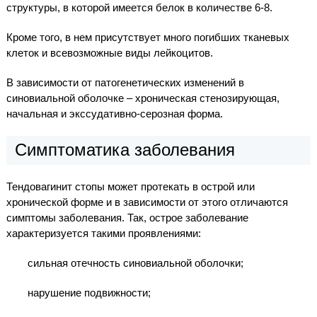
структуры, в которой имеется белок в количестве 6-8.
Кроме того, в нем присутствует много погибших тканевых
клеток и всевозможные виды лейкоцитов.
В зависимости от патогенетических изменений в
синовиальной оболочке – хроническая стенозирующая,
начальная и экссудативно-серозная форма.
Симптоматика заболевания
Тендовагинит стопы может протекать в острой или
хронической форме и в зависимости от этого отличаются
симптомы заболевания. Так, острое заболевание
характеризуется такими проявлениями:
сильная отечность синовиальной оболочки;
нарушение подвижности;