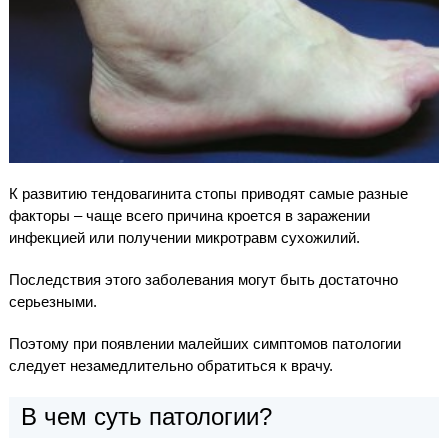
К развитию тендовагинита стопы приводят самые разные
факторы – чаще всего причина кроется в заражении
инфекцией или получении микротравм сухожилий.
Последствия этого заболевания могут быть достаточно
серьезными.
Поэтому при появлении малейших симптомов патологии
следует незамедлительно обратиться к врачу.
В чем суть патологии?