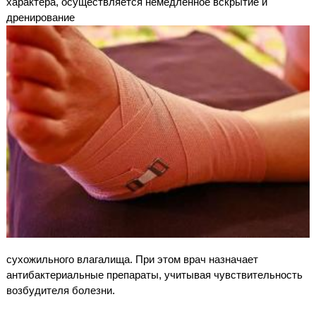
характера, осуществляется немедленное вскрытие и
дренирование
сухожильного влагалища. При этом врач назначает
антибактериальные препараты, учитывая чувствительность
возбудителя болезни.