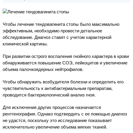
Чтобы лечение тендовагинита стопы было максимально
эффективным, необходимо провести детальное
обследование. Диагноз ставят с учетом характерной
клинической картины.
При развитии острого воспаления гнойного характера в крови
обнаруживается повышение СОЭ, лейкоцитов и увеличение
объема палочкоядерных нейтрофилов.
Чтобы обнаружить возбудителя болезни и определить его
чувствительность к антибактериальным препаратам,
проводится бактериологический анализ гноя.
Для исключения других процессов назначается
рентгенография. Однако подтвердить с ее помощью диагноз
не удастся, поскольку это исследование показывает
исключительно увеличение объема мягких тканей.