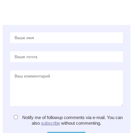
Notify me of followup comments via e-mail. You can
also
subscribe
without commenting.