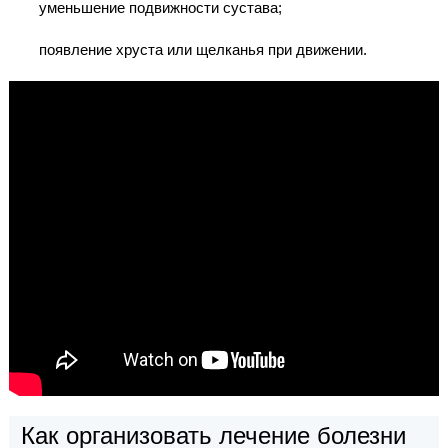
уменьшение подвижности сустава;
появление хруста или щелканья при движении.
Как организовать лечение болезни