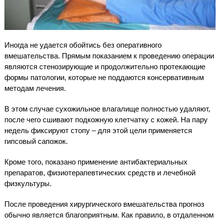
Иногда не удается обойтись без оперативного
вмешательства. Прямым показанием к проведению операции
являются стенозирующие и продолжительно протекающие
формы патологии, которые не поддаются консервативным
методам лечения.
В этом случае сухожильное влагалище полностью удаляют,
после чего сшивают подкожную клетчатку с кожей. На пару
недель фиксируют стопу – для этой цели применяется
гипсовый сапожок.
Кроме того, показано применение антибактериальных
препаратов, физиотерапевтических средств и лечебной
физкультуры.
После проведения хирургического вмешательства прогноз
обычно является благоприятным. Как правило, в отдаленном