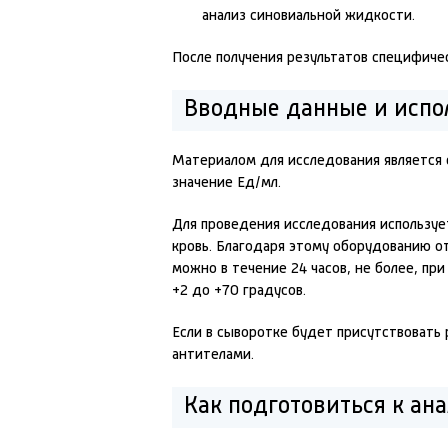
анализ синовиальной жидкости.
После получения результатов специфиче
Вводные данные и испо
Материалом для исследования является 
значение Ед/мл.
Для проведения исследования используе
кровь. Благодаря этому оборудованию о
можно в течение 24 часов, не более, п
+2 до +70 градусов.
Если в сыворотке будет присутствовать
антителами.
Как подготовиться к ан