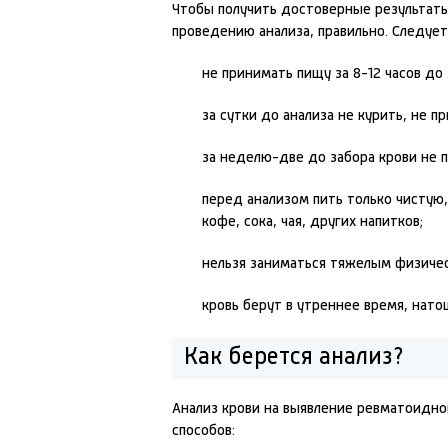
Чтобы получить достоверные результат
проведению анализа, правильно. Следует
не принимать пищу за 8-12 часов до 
за сутки до анализа не курить, не 
за неделю-две до забора крови не 
перед анализом пить только чистую,
кофе, сока, чая, других напитков;
нельзя заниматься тяжелым физиче
кровь берут в утреннее время, нато
Как берется анализ?
Анализ крови на выявление ревматоидно
способов: