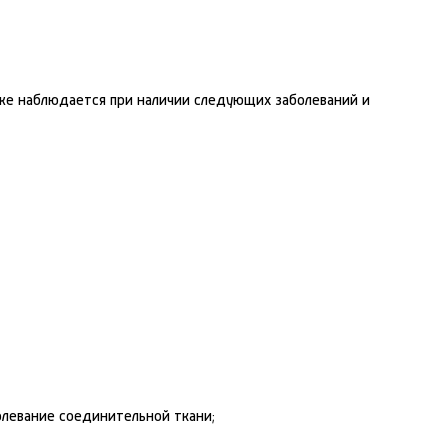
е наблюдается при наличии следующих заболеваний и
левание соединительной ткани;