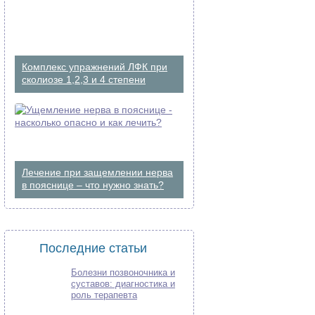
Комплекс упражнений ЛФК при
сколиозе 1,2,3 и 4 степени
Лечение при защемлении нерва
в пояснице – что нужно знать?
Последние статьи
Болезни позвоночника и
суставов: диагностика и
роль терапевта