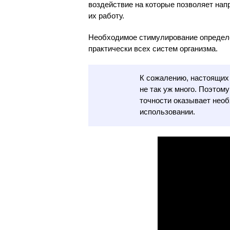
воздействие на которые позволяет нап
их работу.
Необходимое стимулирование определ
практически всех систем организма.
К сожалению, настоящих
не так уж много. Поэтому
точности оказывает необ
использовании.