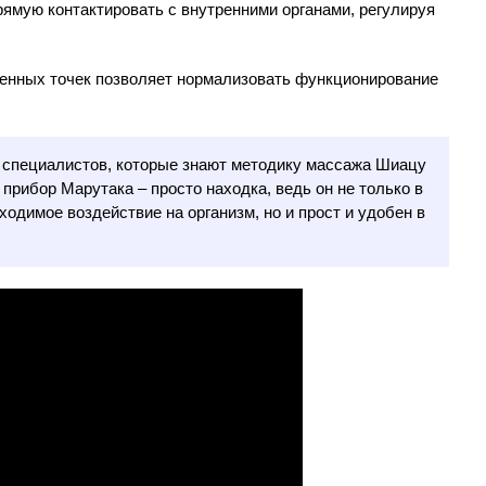
рямую контактировать с внутренними органами, регулируя
енных точек позволяет нормализовать функционирование
 специалистов, которые знают методику массажа Шиацу
 прибор Марутака – просто находка, ведь он не только в
ходимое воздействие на организм, но и прост и удобен в