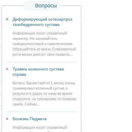
Вопросы
Деформирующий остеоартроз
тазобедренного сустава
Информация носит справочный
характер. Не занимайтесь
самодиагностикой и самолечением.
Обращайтесь ко врачу. Современный
ритм жизни диктует свои правила....
Травма коленного сустава
справа
Вопрос Здравствуйте! 1 месяц назад
травмировал коленный сустав, в
результате удара по нему во время
спарринга, на тренировке по боевому
самбо. Сейчас...
Болезнь Педжета
Информация носит справочный