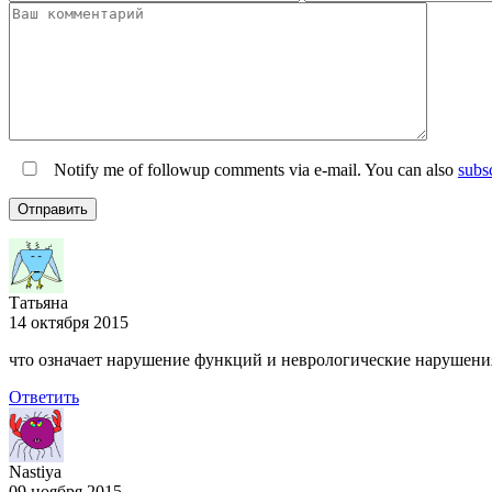
Notify me of followup comments via e-mail. You can also
subs
Татьяна
14 октября 2015
что означает нарушение функций и неврологические нарушени
Ответить
Nastiya
09 ноября 2015