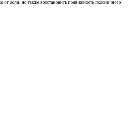
ся от боли, но также восстановить подвижность поясничного