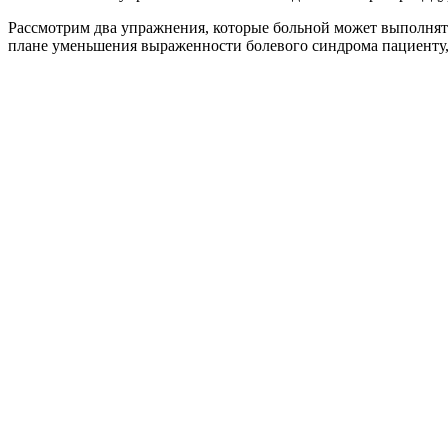
Рассмотрим два упражнения, которые больной может выполнять 
плане уменьшения выраженности болевого синдрома пациенту, 