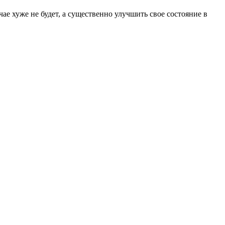
ае хуже не будет, а существенно улучшить свое состояние в