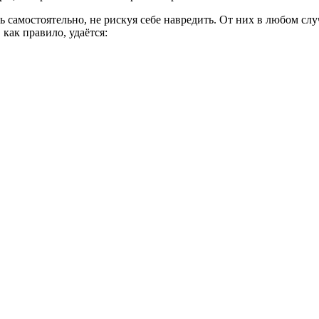
самостоятельно, не рискуя себе навредить. От них в любом случ
как правило, удаётся: