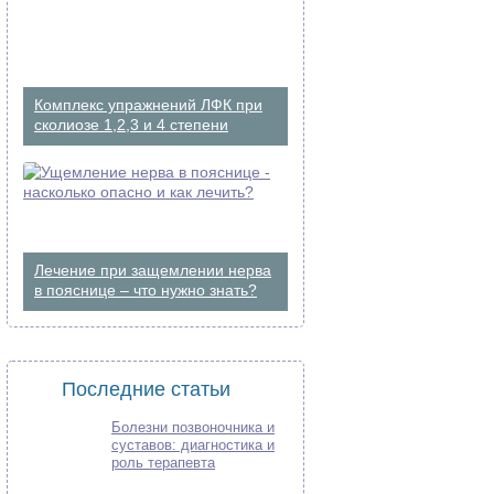
Комплекс упражнений ЛФК при
сколиозе 1,2,3 и 4 степени
Лечение при защемлении нерва
в пояснице – что нужно знать?
Последние статьи
Болезни позвоночника и
суставов: диагностика и
роль терапевта