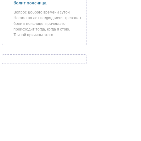
болит поясница
Вопрос Доброго времени суток!
Несколько лет подряд меня тревожат
боли в пояснице, причем это
происходит тогда, когда я стою.
Точной причины этого...