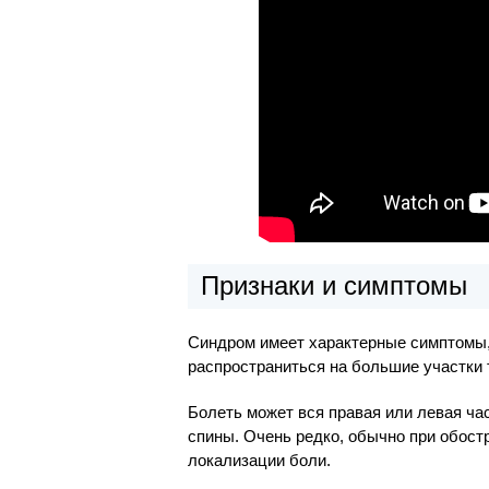
Признаки и симптомы
Синдром имеет характерные симптомы
распространиться на большие участки 
Болеть может вся правая или левая ча
спины. Очень редко, обычно при обост
локализации боли.