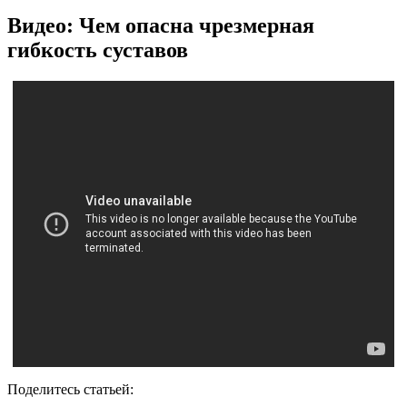
Видео: Чем опасна чрезмерная
гибкость суставов
Поделитесь статьей: