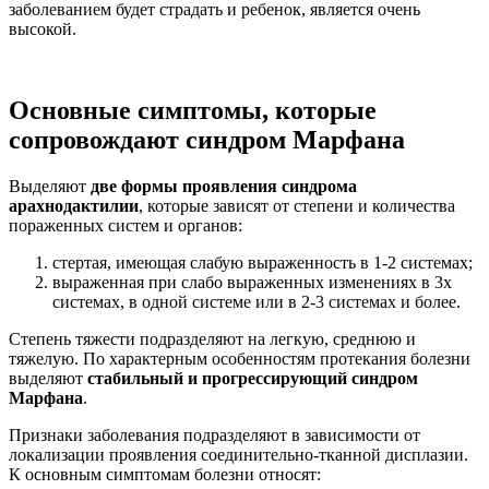
заболеванием будет страдать и ребенок, является очень
высокой.
Основные симптомы, которые
сопровождают синдром Марфана
Выделяют
две формы проявления синдрома
арахнодактилии
, которые зависят от степени и количества
пораженных систем и органов:
стертая, имеющая слабую выраженность в 1-2 системах;
выраженная при слабо выраженных изменениях в 3х
системах, в одной системе или в 2-3 системах и более.
Степень тяжести подразделяют на легкую, среднюю и
тяжелую. По характерным особенностям протекания болезни
выделяют
стабильный и прогрессирующий синдром
Марфана
.
Признаки заболевания подразделяют в зависимости от
локализации проявления соединительно-тканной дисплазии.
К основным симптомам болезни относят: