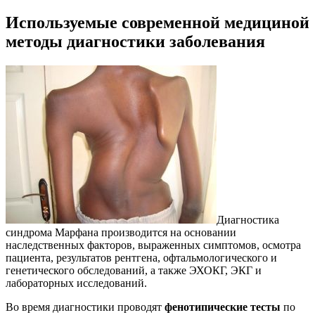
Используемые современной медициной
методы диагностики заболевания
Диагностика
синдрома Марфана производится на основании
наследственных факторов, выраженных симптомов, осмотра
пациента, результатов рентгена, офтальмологического и
генетического обследований, а также ЭХОКГ, ЭКГ и
лабораторных исследований.
Во время диагностики проводят
фенотипические тесты
по