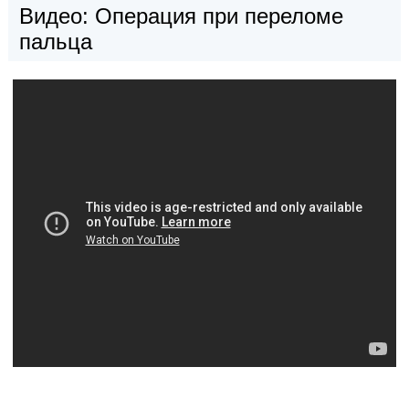
Видео: Операция при переломе
пальца