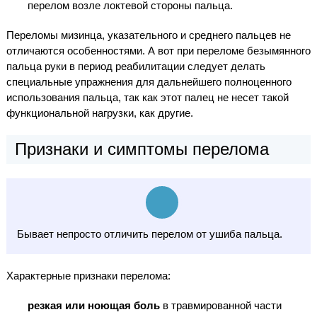
перелом возле локтевой стороны пальца.
Переломы мизинца, указательного и среднего пальцев не
отличаются особенностями. А вот при переломе безымянного
пальца руки в период реабилитации следует делать
специальные упражнения для дальнейшего полноценного
использования пальца, так как этот палец не несет такой
функциональной нагрузки, как другие.
Признаки и симптомы перелома
Бывает непросто отличить перелом от ушиба пальца.
Характерные признаки перелома:
резкая или ноющая боль
в травмированной части