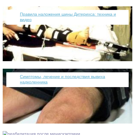
Правила наложения шины Дитерихса: техника и
видео
Симптомы, лечение и последствия вывиха
надколенника