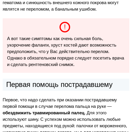
гематома и синюшность внешнего кожного покрова могут
являтся не переломом, а банальным ушибом.
А вот такие симптомы как очень сильная боль,
укорочение фаланги, хруст костей дают возможность
предположить, что у Вас действительно перелом.
Однако в обязательном порядке следует посетить врача
и сделать рентгеновский снимок.
Первая помощь пострадавшему
Первое, что надо сделать при оказании пострадавшему
первой помощи в случае перелома пальца на руке —
обездвижить травмированный палец.
Для этого
используют шину. С успехом можно использовать любые
предметы, находящиеся под рукой: палочки от мороженного,