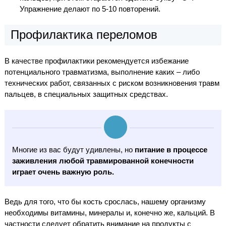
Упражнение делают по 5-10 повторений.
Профилактика переломов
В качестве профилактики рекомендуется избежание
потенциального травматизма, выполнение каких – либо
технических работ, связанных с риском возникновения травм
пальцев, в специальных защитных средствах.
Многие из вас будут удивлены, но
питание в процессе
заживления любой травмированной конечности
играет очень важную роль.
Ведь для того, что бы кость срослась, нашему организму
необходимы витамины, минералы и, конечно же, кальций. В
частности следует обратить внимание на продукты с