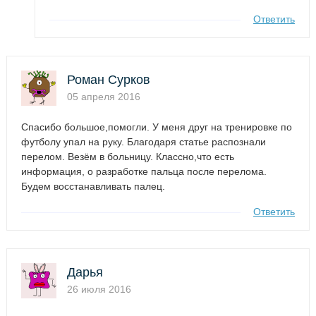
Ответить
Роман Сурков
05 апреля 2016
Спасибо большое,помогли. У меня друг на тренировке по
футболу упал на руку. Благодаря статье распознали
перелом. Везём в больницу. Классно,что есть
информация, о разработке пальца после перелома.
Будем восстанавливать палец.
Ответить
Дарья
26 июля 2016