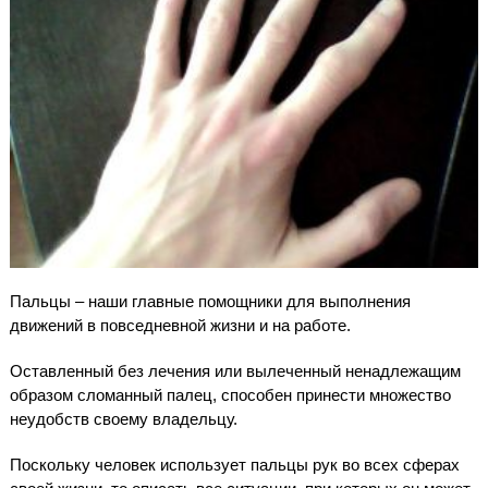
Пальцы – наши главные помощники для выполнения
движений в повседневной жизни и на работе.
Оставленный без лечения или вылеченный ненадлежащим
образом сломанный палец, способен принести множество
неудобств своему владельцу.
Поскольку человек использует пальцы рук во всех сферах