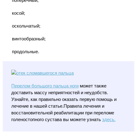
поперечный;
косой;
оскольчатый;
винтообразный;
продольные.
Перелом большого пальца ноги
может также
доставить массу неприятностей и неудобств.
Узнайте, как правильно оказать первую помощь и
лечение в нашей статье.Правила лечения и
восстановительной реабилитации при переломе
голеностопного сустава вы можете узнать
здесь.