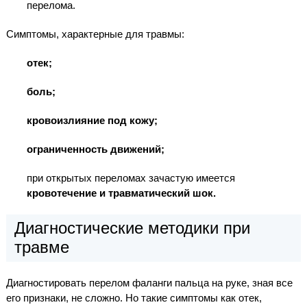
перелома.
Симптомы, характерные для травмы:
отек;
боль;
кровоизлияние под кожу;
ограниченность движений;
при открытых переломах зачастую имеется
кровотечение и травматический шок.
Диагностические методики при
травме
Диагностировать перелом фаланги пальца на руке, зная все
его признаки, не сложно. Но такие симптомы как отек,