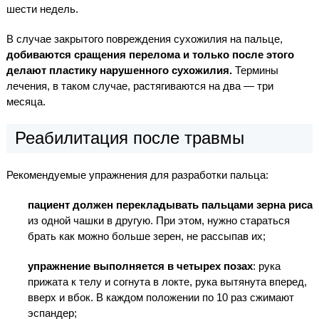
шести недель.
В случае закрытого повреждения сухожилия на пальце,
добиваются сращения перелома и только после этого
делают пластику нарушенного сухожилия.
Термины
лечения, в таком случае, растягиваются на два — три
месяца.
Реабилитация после травмы
Рекомендуемые упражнения для разработки пальца:
пациент должен перекладывать пальцами зерна риса
из одной чашки в другую. При этом, нужно стараться
брать как можно больше зерен, не рассыпав их;
упражнение выполняется в четырех позах
: рука
прижата к телу и согнута в локте, рука вытянута вперед,
вверх и вбок. В каждом положении по 10 раз сжимают
эспандер;