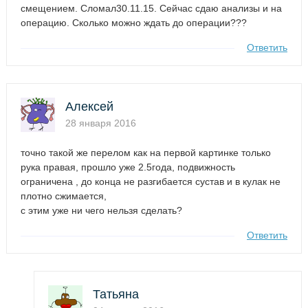
смещением. Сломал30.11.15. Сейчас сдаю анализы и на
операцию. Сколько можно ждать до операции???
Ответить
Алексей
28 января 2016
точно такой же перелом как на первой картинке только
рука правая, прошло уже 2.5года, подвижность
ограничена , до конца не разгибается сустав и в кулак не
плотно сжимается,
с этим уже ни чего нельзя сделать?
Ответить
Татьяна