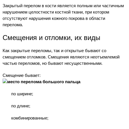
Закрытый перелом в кости является полным или частичным
нарушением целостности костной ткани, при котором
отсутствуют нарушения кожного покрова в области
перелома.
Смещения и отломки, их виды
Как закрытые переломы, так и открытые бывают со
смещением отломков. Смещения являются неотъемлемой
частью переломов, но бывают несущественными.
Смещение бывает:
по ширине;
по длине;
комбинированные;