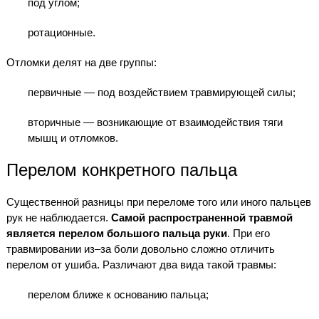
под углом;
ротационные.
Отломки делят на две группы:
первичные — под воздействием травмирующей силы;
вторичные — возникающие от взаимодействия тяги
мышц и отломков.
Перелом конкретного пальца
Существенной разницы при переломе того или иного пальцев
рук не наблюдается.
Самой распространенной травмой
является перелом большого пальца руки
. При его
травмировании из–за боли довольно сложно отличить
перелом от ушиба. Различают два вида такой травмы:
перелом ближе к основанию пальца;