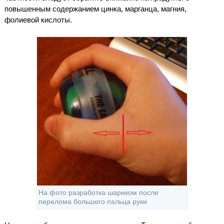
повышенным содержанием цинка, марганца, магния,
фолиевой кислоты.
На фото разработка шариком после
перелома большого пальца руки