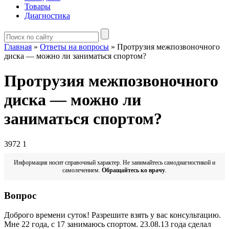
Товары
Диагностика
Главная
»
Ответы на вопросы
»
Протрузия межпозвоночного
диска — можно ли заниматься спортом?
Протрузия межпозвоночного
диска — можно ли
заниматься спортом?
3972
1
Информация носит справочный характер. Не занимайтесь самодиагностикой и
самолечением.
Обращайтесь ко врачу
.
Вопрос
Доброго времени суток! Разрешите взять у вас консультацию.
Мне 22 года, с 17 занимаюсь спортом. 23.08.13 года сделал