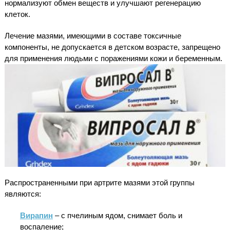
нормализуют обмен веществ и улучшают регенерацию
клеток.
Лечение мазями, имеющими в составе токсичные
компоненты, не допускается в детском возрасте, запрещено
для применения людьми с поражениями кожи и беременным.
Распространенными при артрите мазями этой группы
являются:
Вирапин
– с пчелиным ядом, снимает боль и
воспаление;