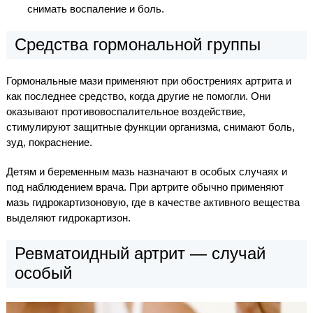
снимать воспаление и боль.
Средства гормональной группы
Гормональные мази применяют при обострениях артрита и
как последнее средство, когда другие не помогли. Они
оказывают противовоспалительное воздействие,
стимулируют защитные функции организма, снимают боль,
зуд, покраснение.
Детям и беременным мазь назначают в особых случаях и
под наблюдением врача. При артрите обычно применяют
мазь гидрокартизоновую, где в качестве активного вещества
выделяют гидрокартизон.
Ревматоидный артрит — случай
особый