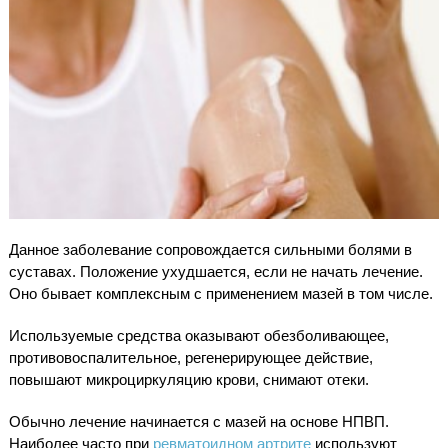
Данное заболевание сопровождается сильными болями в
суставах. Положение ухудшается, если не начать лечение.
Оно бывает комплексным с применением мазей в том числе.
Используемые средства оказывают обезболивающее,
противовоспалительное, регенерирующее действие,
повышают микроциркуляцию крови, снимают отеки.
Обычно лечение начинается с мазей на основе НПВП.
Наиболее часто при
ревматоидном артрите
используют