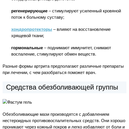
регенерирующие
– стимулируют усиленный кровяной
поток к больному суставу;
хондропротекторы
– влияют на восстановление
хрящевой ткани;
гормональные
– поднимают иммунитет, снимают
воспаление, стимулируют обмен веществ.
Разные формы артрита предполагают различные препараты
при лечении, с чем разобраться поможет врач.
Средства обезболивающей группы
Обезболивающие мази производятся с добавлением
нестероидных противовоспалительных средств. Они хорошо
проникают через кожный покров и легко избавляют от боли и