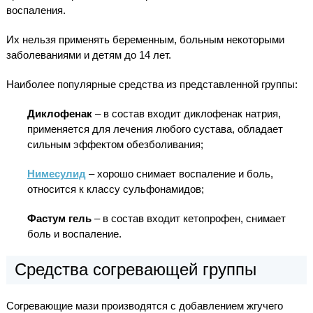
воспаления.
Их нельзя применять беременным, больным некоторыми
заболеваниями и детям до 14 лет.
Наиболее популярные средства из представленной группы:
Диклофенак
– в состав входит диклофенак натрия,
применяется для лечения любого сустава, обладает
сильным эффектом обезболивания;
Нимесулид
– хорошо снимает воспаление и боль,
относится к классу сульфонамидов;
Фастум гель
– в состав входит кетопрофен, снимает
боль и воспаление.
Средства согревающей группы
Согревающие мази производятся с добавлением жгучего