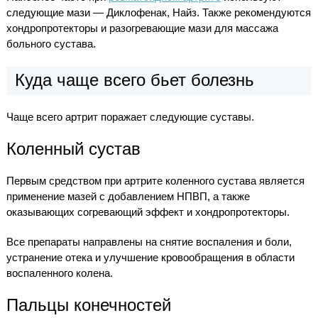
следующие мази — Диклофенак, Найз. Также рекомендуются
хондропротекторы и разогревающие мази для массажа
больного сустава.
Куда чаще всего бьет болезнь
Чаще всего артрит поражает следующие суставы.
Коленный сустав
Первым средством при артрите коленного сустава является
применение мазей с добавлением НПВП, а также
оказывающих согревающий эффект и хондропротекторы.
Все препараты направлены на снятие воспаления и боли,
устранение отека и улучшение кровообращения в области
воспаленного колена.
Пальцы конечностей