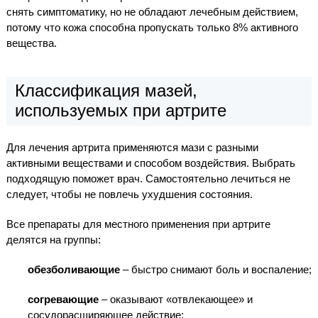
снять симптоматику, но не обладают лечебным действием,
потому что кожа способна пропускать только 8% активного
вещества.
Классификация мазей,
используемых при артрите
Для лечения артрита применяются мази с разными
активными веществами и способом воздействия. Выбрать
подходящую поможет врач. Самостоятельно лечиться не
следует, чтобы не повлечь ухудшения состояния.
Все препараты для местного применения при артрите
делятся на группы:
обезболивающие
– быстро снимают боль и воспаление;
согревающие
– оказывают «отвлекающее» и
сосудорасширяющее действие;