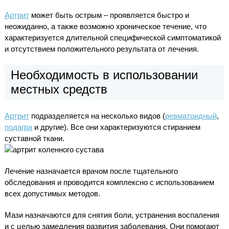
Артрит
может быть острым – проявляется быстро и
неожиданно, а также возможно хроническое течение, что
характеризуется длительной специфической симптоматикой
и отсутствием положительного результата от лечения.
Необходимость в использовании
местных средств
Артрит
подразделяется на несколько видов (
ревматоидный
,
подагра
и другие). Все они характеризуются стиранием
суставной ткани.
Лечение назначается врачом после тщательного
обследования и проводится комплексно с использованием
всех допустимых методов.
Мази назначаются для снятия боли, устранения воспаления
и с целью замедления развития заболевания. Они помогают