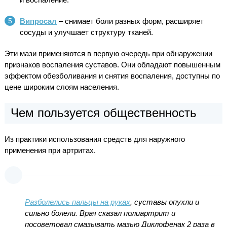
Випросал
– снимает боли разных форм, расширяет
сосуды и улучшает структуру тканей.
Эти мази применяются в первую очередь при обнаружении
признаков воспаления суставов. Они обладают повышенным
эффектом обезболивания и снятия воспаления, доступны по
цене широким слоям населения.
Чем пользуется общественность
Из практики использования средств для наружного
применения при артритах.
Разболелись пальцы на руках
, суставы опухли и
сильно болели. Врач сказал полиартрит и
посоветовал смазывать мазью Диклофенак 2 раза в