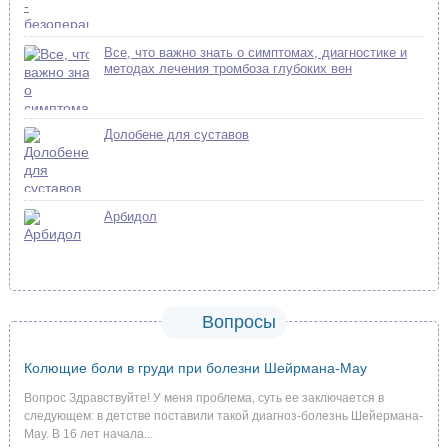
Все, что важно знать о симптомах, диагностике и
методах лечения тромбоза глубоких вен
Долобене для суставов
Арбидол
Вопросы
Колющие боли в груди при болезни Шейрмана-Мау
Вопрос Здравствуйте! У меня проблема, суть ее заключается в
следующем: в детстве поставили такой диагноз-болезнь Шейермана-
Мау. В 16 лет начала...