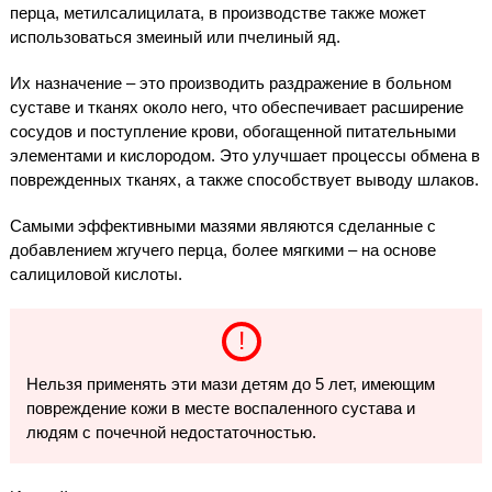
перца, метилсалицилата, в производстве также может
использоваться змеиный или пчелиный яд.
Их назначение – это производить раздражение в больном
суставе и тканях около него, что обеспечивает расширение
сосудов и поступление крови, обогащенной питательными
элементами и кислородом. Это улучшает процессы обмена в
поврежденных тканях, а также способствует выводу шлаков.
Самыми эффективными мазями являются сделанные с
добавлением жгучего перца, более мягкими – на основе
салициловой кислоты.
Нельзя применять эти мази детям до 5 лет, имеющим
повреждение кожи в месте воспаленного сустава и
людям с почечной недостаточностью.