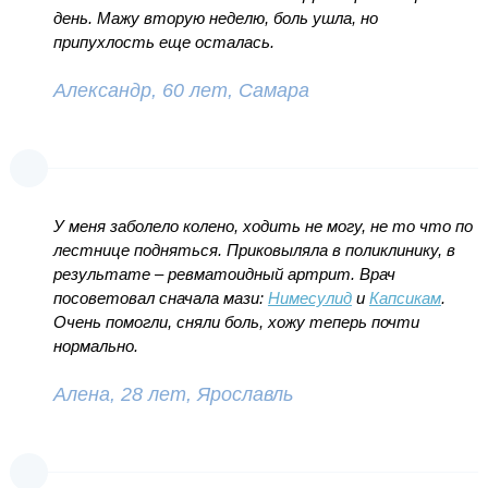
день. Мажу вторую неделю, боль ушла, но
припухлость еще осталась.
Александр, 60 лет, Самара
У меня заболело колено, ходить не могу, не то что по
лестнице подняться. Приковыляла в поликлинику, в
результате – ревматоидный артрит. Врач
посоветовал сначала мази:
Нимесулид
и
Капсикам
.
Очень помогли, сняли боль, хожу теперь почти
нормально.
Алена, 28 лет, Ярославль