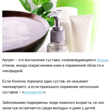
Артрит – это воспаление сустава, сопровождающееся
болью
,
отеком, иногда покраснением кожи в пораженной области и
лихорадкой.
Если болезнь поразила один сустав, ее называют
«моноартрит», а если произошло поражение нескольких
суставов – «
полиартрит
».
Заболеванию подвержены люди пожилого возраста, но оно
зачастую встречается среди молодых и даже у детей.