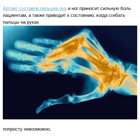
Артрит суставов пальцев рук
и ног приносит сильную боль
пациентам, а также приводит к состоянию, когда сгибать
пальцы на руках
попросту невозможно.