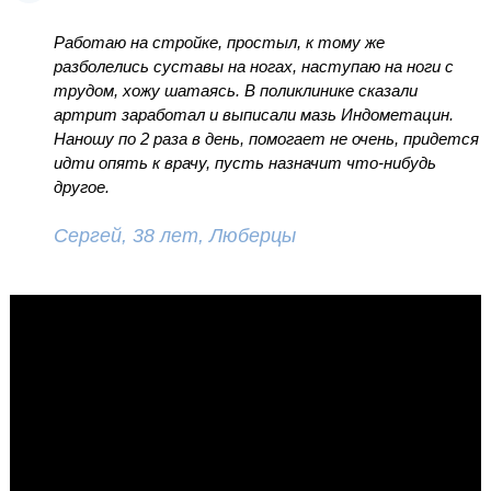
Работаю на стройке, простыл, к тому же
разболелись суставы на ногах, наступаю на ноги с
трудом, хожу шатаясь. В поликлинике сказали
артрит заработал и выписали мазь Индометацин.
Наношу по 2 раза в день, помогает не очень, придется
идти опять к врачу, пусть назначит что-нибудь
другое.
Сергей, 38 лет, Люберцы