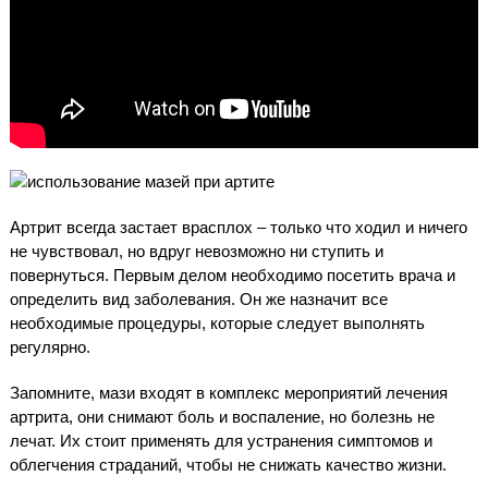
Артрит всегда застает врасплох – только что ходил и ничего
не чувствовал, но вдруг невозможно ни ступить и
повернуться. Первым делом необходимо посетить врача и
определить вид заболевания. Он же назначит все
необходимые процедуры, которые следует выполнять
регулярно.
Запомните, мази входят в комплекс мероприятий лечения
артрита, они снимают боль и воспаление, но болезнь не
лечат. Их стоит применять для устранения симптомов и
облегчения страданий, чтобы не снижать качество жизни.