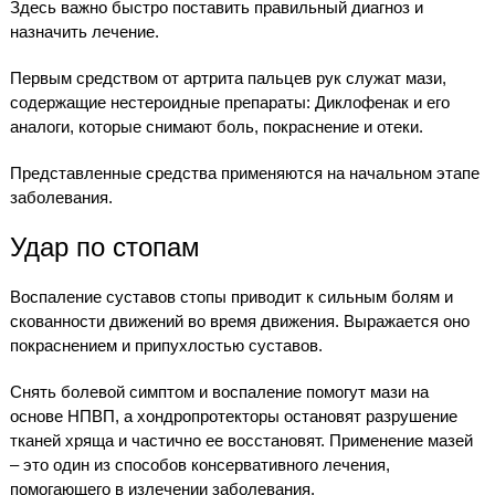
Здесь важно быстро поставить правильный диагноз и
назначить лечение.
Первым средством от артрита пальцев рук служат мази,
содержащие нестероидные препараты: Диклофенак и его
аналоги, которые снимают боль, покраснение и отеки.
Представленные средства применяются на начальном этапе
заболевания.
Удар по стопам
Воспаление суставов стопы приводит к сильным болям и
скованности движений во время движения. Выражается оно
покраснением и припухлостью суставов.
Снять болевой симптом и воспаление помогут мази на
основе НПВП, а хондропротекторы остановят разрушение
тканей хряща и частично ее восстановят. Применение мазей
– это один из способов консервативного лечения,
помогающего в излечении заболевания.