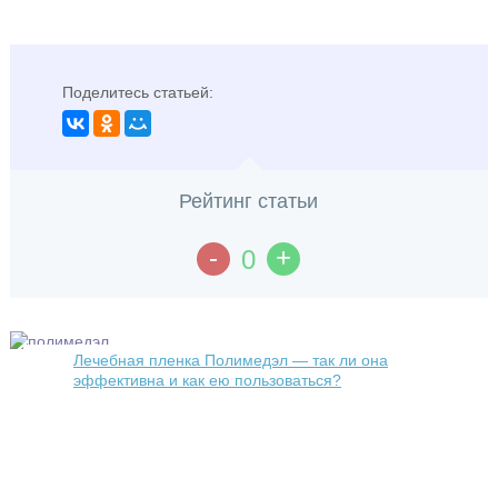
Поделитесь статьей:
Рейтинг статьи
-
+
0
Лечебная пленка Полимедэл — так ли она
эффективна и как ею пользоваться?