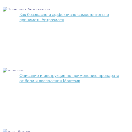
Как безопасно и эффективно самостоятельно
принимать Артрозилен
Описание и инструкция по применению препарата
от боли и воспаления Мажезик