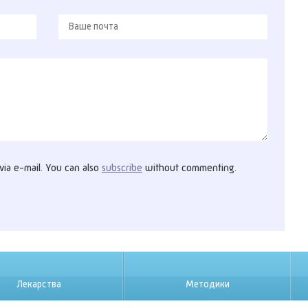
ia e-mail. You can also
subscribe
without commenting.
Лекарства
Методики