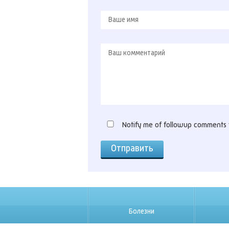
Notify me of followup comments v
Болезни