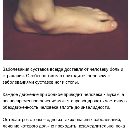
Заболевания суставов всегда доставляют человеку боль и
страдания. Особенно тяжело приходится человеку с
заболеваниями суставов ног и стопы.
Каждое движение при ходьбе приводит человека к мукам, а
несвоевременное лечение может спровоцировать частичную
обездвиженность человека вплоть до инвалидности.
Остеоартроз стопы – одно из таких опасных заболеваний,
лечение которого должно проходить незамедлительно, пока