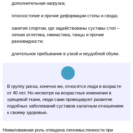
дополнительная нагрузка;
плоскостопие и прочие деформации стопы и свода;
занятия спортом, где задействованы суставы стоп –
легкая атлетика, гимнастика, танцы и прочие
разновидности;
длительное пребывание в узкой и неудобной обуви.
В группу риска, конечно же, относятся люди в возрасте
от 40 лет. Но несмотря на возрастные изменения в
хрящевой ткани, люди сами провоцируют развитие
подобных заболеваний суставов халатным отношением
к своему здоровью.
Немаловажная роль отведена легкомысленности при