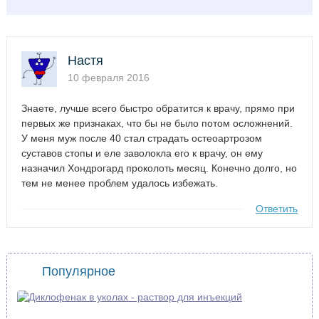
Настя
10 февраля 2016
Знаете, лучше всего быстро обратится к врачу, прямо при
первых же признаках, что бы не было потом осложнений.
У меня муж после 40 стал страдать остеоартрозом
суставов стопы и еле заволокла его к врачу, он ему
назначил Хондрогард проколоть месяц. Конечно долго, но
тем не менее проблем удалось избежать.
Ответить
Популярное