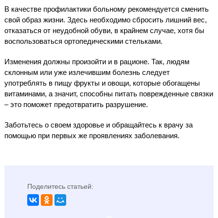
В качестве профилактики больному рекомендуется сменить
свой образ жизни. Здесь необходимо сбросить лишний вес,
отказаться от неудобной обуви, в крайнем случае, хотя бы
воспользоваться ортопедическими стельками.
Изменения должны произойти и в рационе. Так, людям
склонным или уже излечившим болезнь следует
употреблять в пищу фрукты и овощи, которые обогащены
витаминами, а значит, способны питать поврежденные связки
– это поможет предотвратить разрушение.
Заботьтесь о своем здоровье и обращайтесь к врачу за
помощью при первых же проявлениях заболевания.
Поделитесь статьей: