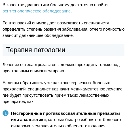
В качестве диагностики больному достаточно пройти
рентгенологическое обследование
.
Рентгеновский снимок дает возможность специалисту
определить степень развития заболевания, отчего полностью
зависит дальнейшее обследование.
Терапия патологии
Лечение остеоартроза стопы должно проходить только под
пристальным вниманием врача.
Если вы обратились уже на этапе серьезных болевых
проявлений, специалист назначит медикаментозное лечение,
где будет присутствовать прием таких лекарственных
препаратов, как:
Нестероидные противовоспалительные препараты
или анальгетик
и, которые быстро избавят от болевого
синдрома, чем значительно облегчат страдания.