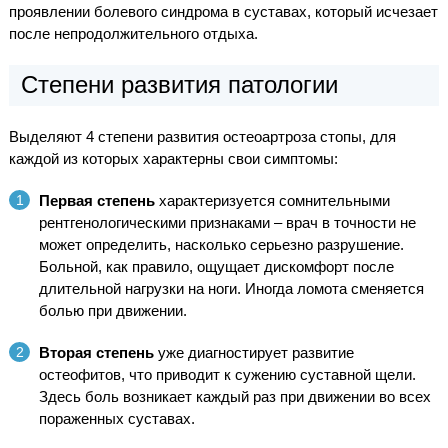
проявлении болевого синдрома в суставах, который исчезает
после непродолжительного отдыха.
Степени развития патологии
Выделяют 4 степени развития остеоартроза стопы, для
каждой из которых характерны свои симптомы:
Первая степень
характеризуется сомнительными
рентгенологическими признаками – врач в точности не
может определить, насколько серьезно разрушение.
Больной, как правило, ощущает дискомфорт после
длительной нагрузки на ноги. Иногда ломота сменяется
болью при движении.
Вторая степень
уже диагностирует развитие
остеофитов, что приводит к сужению суставной щели.
Здесь боль возникает каждый раз при движении во всех
пораженных суставах.