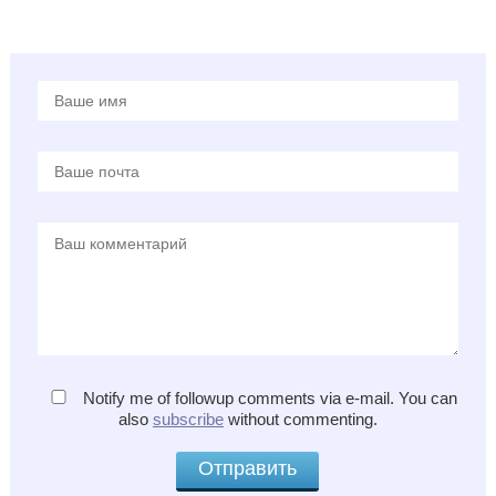
Notify me of followup comments via e-mail. You can
also
subscribe
without commenting.