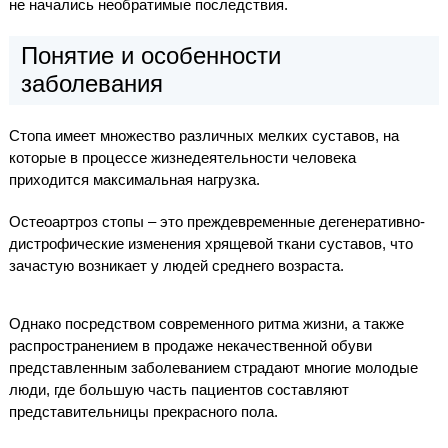
не начались необратимые последствия.
Понятие и особенности
заболевания
Стопа имеет множество различных мелких суставов, на
которые в процессе жизнедеятельности человека
приходится максимальная нагрузка.
Остеоартроз стопы – это преждевременные дегенеративно-
дистрофические изменения хрящевой ткани суставов, что
зачастую возникает у людей среднего возраста.
Однако посредством современного ритма жизни, а также
распространением в продаже некачественной обуви
представленным заболеванием страдают многие молодые
люди, где большую часть пациентов составляют
представительницы прекрасного пола.