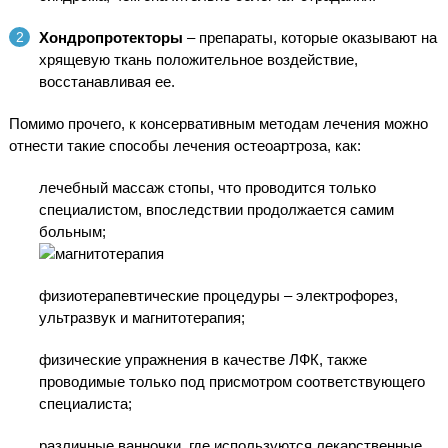
Хондропротекторы
– препараты, которые оказывают на
хрящевую ткань положительное воздействие,
восстанавливая ее.
Помимо прочего, к консервативным методам лечения можно
отнести такие способы лечения остеоартроза, как:
лечебный массаж стопы, что проводится только
специалистом, впоследствии продолжается самим
больным;
физиотерапевтические процедуры – электрофорез,
ультразвук и магнитотерапия;
физические упражнения в качестве ЛФК, также
проводимые только под присмотром соответствующего
специалиста;
различные ванночки, где используются лекарственные