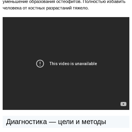
уменьшение образования остеофитов. Полностью избавить
человека от костных разрастаний тяжело.
Диагностика — цели и методы