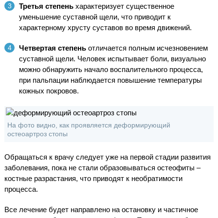
Третья степень
характеризует существенное
уменьшение суставной щели, что приводит к
характерному хрусту суставов во время движений.
Четвертая степень
отличается полным исчезновением
суставной щели. Человек испытывает боли, визуально
можно обнаружить начало воспалительного процесса,
при пальпации наблюдается повышение температуры
кожных покровов.
На фото видно, как проявляется деформирующий
остеоартроз стопы
Обращаться к врачу следует уже на первой стадии развития
заболевания, пока не стали образовываться остеофиты –
костные разрастания, что приводят к необратимости
процесса.
Все лечение будет направлено на остановку и частичное