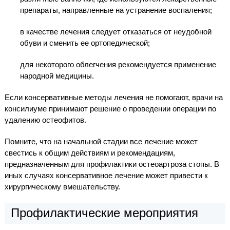
препараты, направленные на устранение воспаления;
в качестве лечения следует отказаться от неудобной
обуви и сменить ее ортопедической;
для некоторого облегчения рекомендуется применение
народной медицины.
Если консервативные методы лечения не помогают, врачи на
консилиуме принимают решение о проведении операции по
удалению остеофитов.
Помните, что на начальной стадии все лечение может
свестись к общим действиям и рекомендациям,
предназначенным для профилактики остеоартроза стопы. В
иных случаях консервативное лечение может привести к
хирургическому вмешательству.
Профилактические мероприятия