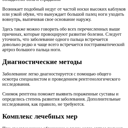
Возникает подобный недуг от частой носки высоких каблуков
или узкой обуви, что вынуждает большой палец ноги уходить
вовнутрь, выпячивая свое основание наружу.
Здесь также можно говорить обо всех перечисленных выше
причинах, которые провоцируют развитие болезни. Следует
уточнить, что заболевание одного пальца встречается
довольно редко и чаще всего встречается посттравматический
артроз большого пальца ноги.
Диагностические методы
Заболевание легко диагностируется с помощью общего
осмотра специалистом и проведением рентгенологического
исследования.
Снимок рентгена поможет выявить пораженные суставы и
определись степень развития заболевания. Дополнительные
исследования, как правило, не требуются.
Комплекс лечебных мер