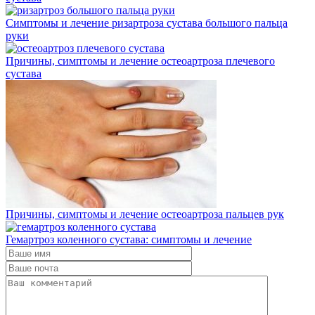
Симптомы и лечение ризартроза сустава большого пальца
руки
Причины, симптомы и лечение остеоартроза плечевого
сустава
Причины, симптомы и лечение остеоартроза пальцев рук
Гемартроз коленного сустава: симптомы и лечение