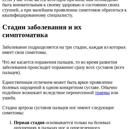
быть внимательным к своему здоровью и состоянию своих
ступней, а при малейшем проявлении симптомов обратиться к
квалифицированному специалисту.
Стадии заболевания и их
симптоматика
Заболевание подразделяется на три стадии, каждая из которых
имеет свои симптомы.
Что же касается поражения пальцев, то во время развития
заболевания происходит поражение сразу всех суставов (всех
пальцев).
Единственным отличием может быть яркое проявление
болевых ощущений в одном конкретном суставе. Обычно
подобное возникает вследствие перенесенной
травмы
или
ушиба.
Стадии артроза суставов пальцев ног имеют следующие
симптомы:
Первая стадия
основывается только на болевых
ощущениях в пальцах ног и определенного