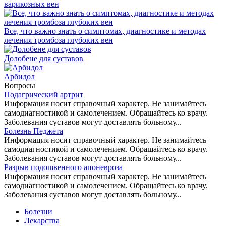
варикозных вен
Все, что важно знать о симптомах, диагностике и методах
лечения тромбоза глубоких вен
Долобене для суставов
Арбидол
Вопросы
Подагрический артрит
Информация носит справочный характер. Не занимайтесь
самодиагностикой и самолечением. Обращайтесь ко врачу.
Заболевания суставов могут доставлять больному...
Болезнь Педжета
Информация носит справочный характер. Не занимайтесь
самодиагностикой и самолечением. Обращайтесь ко врачу.
Заболевания суставов могут доставлять больному...
Разрыв подошвенного апоневроза
Информация носит справочный характер. Не занимайтесь
самодиагностикой и самолечением. Обращайтесь ко врачу.
Заболевания суставов могут доставлять больному...
Болезни
Лекарства