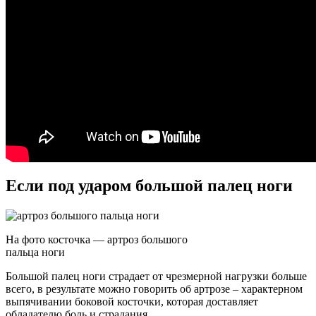
Если под ударом большой палец ноги
На фото косточка — артроз большого
пальца ноги
Большой палец ноги страдает от чрезмерной нагрузки больше
всего, в результате можно говорить об артрозе – характерном
выпячивании боковой косточки, которая доставляет
обладателю боль и страдания.