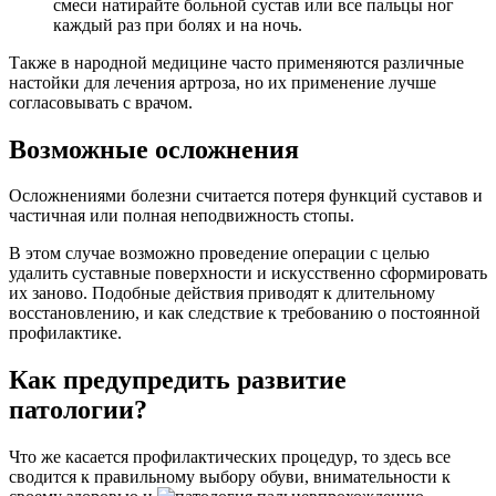
смеси натирайте больной сустав или все пальцы ног
каждый раз при болях и на ночь.
Также в народной медицине часто применяются различные
настойки для лечения артроза, но их применение лучше
согласовывать с врачом.
Возможные осложнения
Осложнениями болезни считается потеря функций суставов и
частичная или полная неподвижность стопы.
В этом случае возможно проведение операции с целью
удалить суставные поверхности и искусственно сформировать
их заново. Подобные действия приводят к длительному
восстановлению, и как следствие к требованию о постоянной
профилактике.
Как предупредить развитие
патологии?
Что же касается профилактических процедур, то здесь все
сводится к правильному выбору обуви, внимательности к