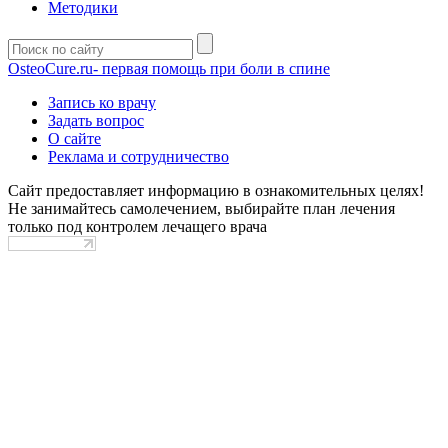
Методики
OsteoCure.ru
- первая помощь при боли в спине
Запись ко врачу
Задать вопрос
О сайте
Реклама и сотрудничество
Сайт предоставляет информацию в ознакомительных целях!
Не занимайтесь самолечением, выбирайте план лечения
только под контролем лечащего врача