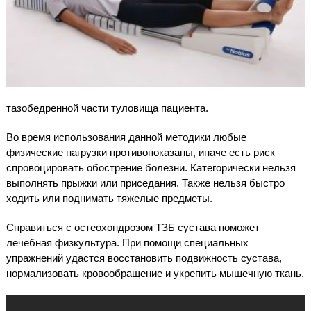
тазобедренной части туловища пациента.
Во время использования данной методики любые
физические нагрузки противопоказаны, иначе есть риск
спровоцировать обострение болезни. Категорически нельзя
выполнять прыжки или приседания. Также нельзя быстро
ходить или поднимать тяжелые предметы.
Справиться с остеохондрозом ТЗБ сустава поможет
лечебная физкультура. При помощи специальных
упражнений удастся восстановить подвижность сустава,
нормализовать кровообращение и укрепить мышечную ткань.