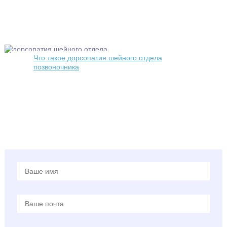
Что такое дорсопатия шейного отдела
позвоночника