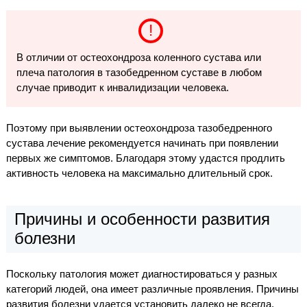
В отличии от остеохондроза коленного сустава или
плеча патология в тазобедренном суставе в любом
случае приводит к инвалидизации человека.
Поэтому при выявлении остеохондроза тазобедренного
сустава лечение рекомендуется начинать при появлении
первых же симптомов. Благодаря этому удастся продлить
активность человека на максимально длительный срок.
Причины и особенности развития
болезни
Поскольку патология может диагностироваться у разных
категорий людей, она имеет различные проявления. Причины
развития болезни удается установить далеко не всегда.