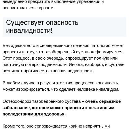
немедленно прекратить выполнение упражнений и
посоветоваться с врачом.
Существует опасность
инвалидности!
Без адекватного и своевременного лечения патология может
привести к тому, что тазобедренный сустав деформируется.
Этот процесс, в свою очередь, спровоцирует полную или
частичную потерю подвижности. Иногда, наоборот, в суставе
возникает противоестественная подвижность.
В любом случае в результате этих процессов конечность
может атрофироваться, что сделает человека инвалидом.
Остеохондроз тазобедренного сустава –
очень серьезное
заболевание, которое может привести к негативным
последствиям для здоровья
.
Кроме того, оно сопровождается крайне неприятными