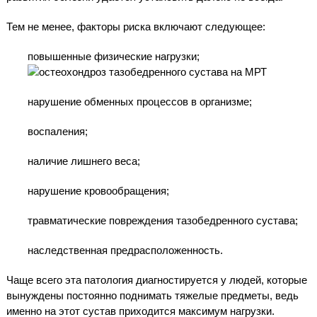
Тем не менее, факторы риска включают следующее:
повышенные физические нагрузки;
нарушение обменных процессов в организме;
воспаления;
наличие лишнего веса;
нарушение кровообращения;
травматические повреждения тазобедренного сустава;
наследственная предрасположенность.
Чаще всего эта патология диагностируется у людей, которые
вынуждены постоянно поднимать тяжелые предметы, ведь
именно на этот сустав приходится максимум нагрузки.