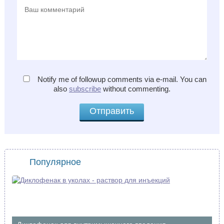
Notify me of followup comments via e-mail. You can
also
subscribe
without commenting.
Популярное