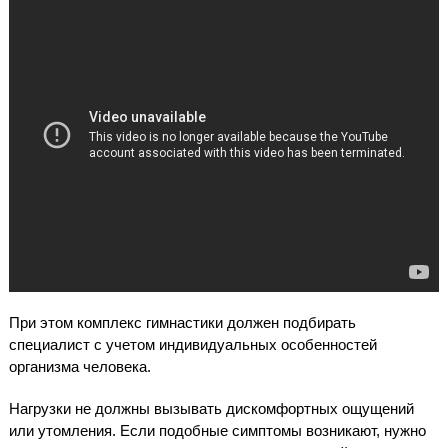
При этом комплекс гимнастики должен подбирать
специалист с учетом индивидуальных особенностей
организма человека.
Нагрузки не должны вызывать дискомфортных ощущений
или утомления. Если подобные симптомы возникают, нужно