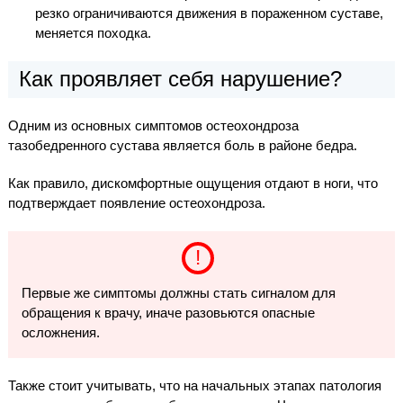
резко ограничиваются движения в пораженном суставе,
меняется походка.
Как проявляет себя нарушение?
Одним из основных симптомов остеохондроза
тазобедренного сустава является боль в районе бедра.
Как правило, дискомфортные ощущения отдают в ноги, что
подтверждает появление остеохондроза.
Первые же симптомы должны стать сигналом для
обращения к врачу, иначе разовьются опасные
осложнения.
Также стоит учитывать, что на начальных этапах патология