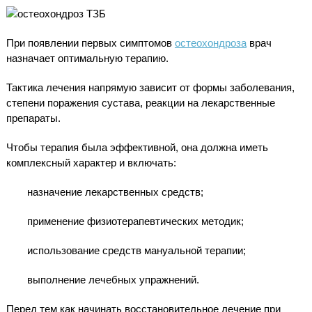
При появлении первых симптомов
остеохондроза
врач
назначает оптимальную терапию.
Тактика лечения напрямую зависит от формы заболевания,
степени поражения сустава, реакции на лекарственные
препараты.
Чтобы терапия была эффективной, она должна иметь
комплексный характер и включать:
назначение лекарственных средств;
применение физиотерапевтических методик;
использование средств мануальной терапии;
выполнение лечебных упражнений.
Перед тем как начинать восстановительное лечение при