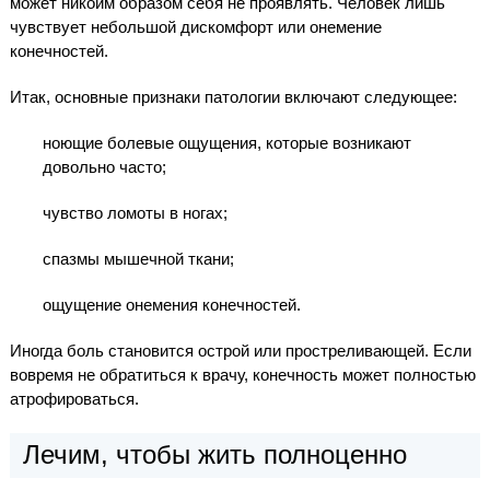
может никоим образом себя не проявлять. Человек лишь
чувствует небольшой дискомфорт или онемение
конечностей.
Итак, основные признаки патологии включают следующее:
ноющие болевые ощущения, которые возникают
довольно часто;
чувство ломоты в ногах;
спазмы мышечной ткани;
ощущение онемения конечностей.
Иногда боль становится острой или простреливающей. Если
вовремя не обратиться к врачу, конечность может полностью
атрофироваться.
Лечим, чтобы жить полноценно