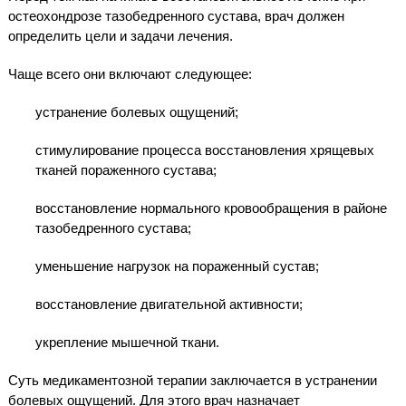
остеохондрозе тазобедренного сустава, врач должен
определить цели и задачи лечения.
Чаще всего они включают следующее:
устранение болевых ощущений;
стимулирование процесса восстановления хрящевых
тканей пораженного сустава;
восстановление нормального кровообращения в районе
тазобедренного сустава;
уменьшение нагрузок на пораженный сустав;
восстановление двигательной активности;
укрепление мышечной ткани.
Суть медикаментозной терапии заключается в устранении
болевых ощущений. Для этого врач назначает