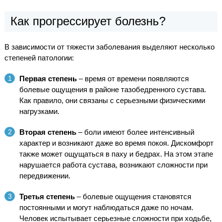
Как прогрессирует болезнь?
В зависимости от тяжести заболевания выделяют несколько
степеней патологии:
Первая степень
– время от времени появляются
болевые ощущения в районе тазобедренного сустава.
Как правило, они связаны с серьезными физическими
нагрузками.
Вторая степень
– боли имеют более интенсивный
характер и возникают даже во время покоя. Дискомфорт
также может ощущаться в паху и бедрах. На этом этапе
нарушается работа сустава, возникают сложности при
передвижении.
Третья степень
– болевые ощущения становятся
постоянными и могут наблюдаться даже по ночам.
Человек испытывает серьезные сложности при ходьбе,