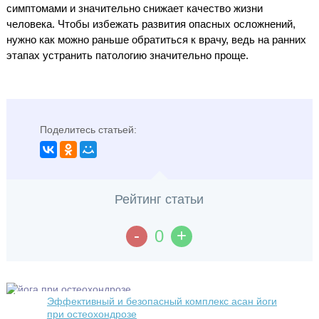
симптомами и значительно снижает качество жизни
человека. Чтобы избежать развития опасных осложнений,
нужно как можно раньше обратиться к врачу, ведь на ранних
этапах устранить патологию значительно проще.
Поделитесь статьей:
Рейтинг статьи
-
+
0
Эффективный и безопасный комплекс асан йоги
при остеохондрозе