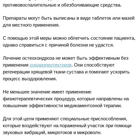
противовоспалительные и обезболивающие средства.
Препараты могут быть выписаны в виде таблеток или мазей
для местного применения.
С помощью этой меры можно облегчить состояние пациента,
однако справиться с причиной болезни не удастся.
Лечение остеохондроза не может быть эффективным без
применения
хондропротекторов
. Они способствуют
регенерации хрящевой ткани сустава и помогают ускорить
процесс выздоровления.
Не меньшее значение имеет применение
физиотерапевтических процедур, которые направлены на
повышение эффективности медикаментозной терапии.
Для этой цели применяют специальные приспособления,
которые воздействуют на пораженный участок при помощи
звуковых вибраций, микротоков и микроволн.