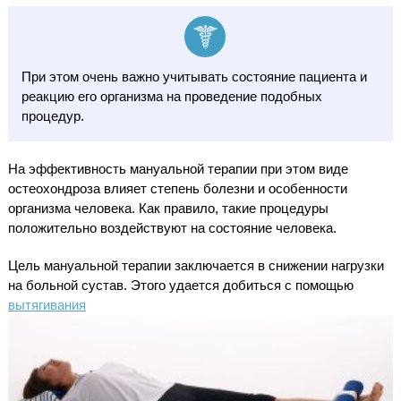
При этом очень важно учитывать состояние пациента и
реакцию его организма на проведение подобных
процедур.
На эффективность мануальной терапии при этом виде
остеохондроза влияет степень болезни и особенности
организма человека. Как правило, такие процедуры
положительно воздействуют на состояние человека.
Цель мануальной терапии заключается в снижении нагрузки
на больной сустав. Этого удается добиться с помощью
вытягивания