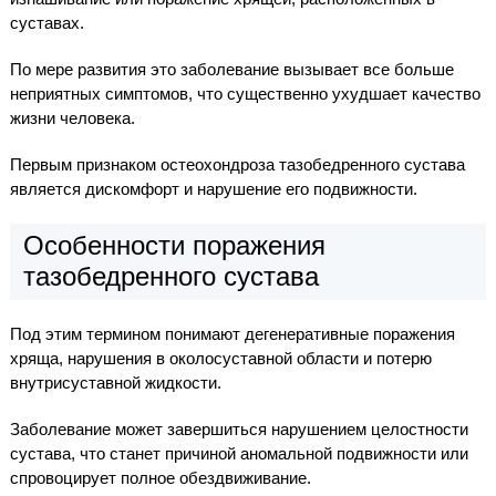
суставах.
По мере развития это заболевание вызывает все больше
неприятных симптомов, что существенно ухудшает качество
жизни человека.
Первым признаком остеохондроза тазобедренного сустава
является дискомфорт и нарушение его подвижности.
Особенности поражения
тазобедренного сустава
Под этим термином понимают дегенеративные поражения
хряща, нарушения в околосуставной области и потерю
внутрисуставной жидкости.
Заболевание может завершиться нарушением целостности
сустава, что станет причиной аномальной подвижности или
спровоцирует полное обездвиживание.