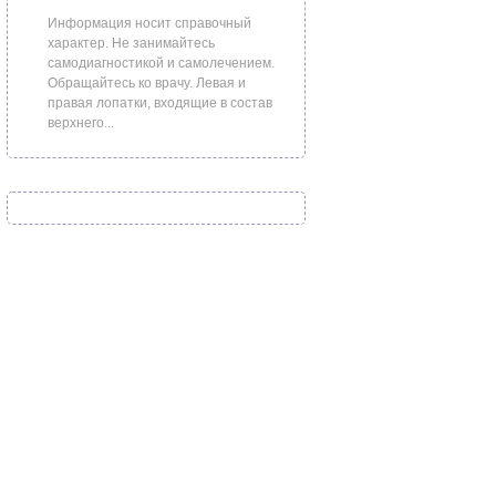
Информация носит справочный
характер. Не занимайтесь
самодиагностикой и самолечением.
Обращайтесь ко врачу. Левая и
правая лопатки, входящие в состав
верхнего...