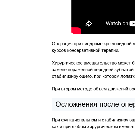
Операция при синдроме крыловидной л
курсов консервативной терапии.
Хирургическое вмешательство может б
замене пораженной передней зубчатой
стабилизирующего, при котором лопатк
При втором методе объем движений во
Осложнения после опе
При функциональном и стабилизирующ
как и при любом хирургическом вмешат