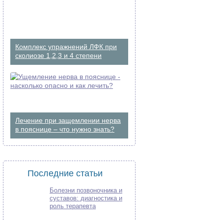
Комплекс упражнений ЛФК при
сколиозе 1,2,3 и 4 степени
Лечение при защемлении нерва
в пояснице – что нужно знать?
Последние статьи
Болезни позвоночника и
суставов: диагностика и
роль терапевта