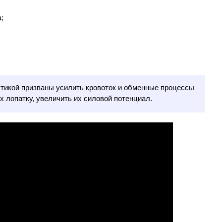
;
стикой призваны усилить кровоток и обменные процессы
 лопатку, увеличить их силовой потенциал.