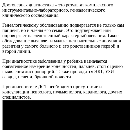
Достоверная диагностика – это результат комплексного
инструментально-лабораторного, генеалогического,
клинического обследования.
Генеалогическому обследованию подвергается не только сам
пациент, но и члены его семьи. Это подтверждает или
опровергает наследственный характер заболевания. Такое
обследование выявляет и малые, незначительные аномалии
развития у самого больного и его родственников первой и
второй линии.
При диагностике заболевания у ребенка назначается
обязательное измерение конечностей, пальцев, стоп с целью
выявления диспропорций. Также проводится ЭКГ, УЗИ
сердца, печени, брюшной полости.
При диагностике ДСТ необходимо присутствие и
консультации невролога, пульмонолога, кардиолога, других
специалистов.