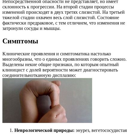
Непосредственной опасности не представляет, но имеет
склонность к прогрессии. На второй стадии процессы
изменений происходят в двух третях слизистой. На третьей
тяжелой стадии охвачен весь слой слизистой. Состояние
фактически предраковое, с тем отличием, что изменения не
затронули сосуды и мышцы.
Симптомы
Клинические проявления и симптоматика настолько
многообразны, что о единых проявлениях говорить сложно.
Выделены некие общие признаки, по которым опытный
клиницист с долей вероятности может диагностировать
соединительнотканную дисплазию:
Неврологической природы:
энурез, вегетососудистая