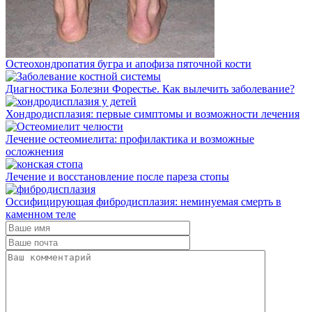
Остеохондропатия бугра и апофиза пяточной кости
Диагностика Болезни Форестье. Как вылечить заболевание?
Хондродисплазия: первые симптомы и возможности лечения
Лечение остеомиелита: профилактика и возможные
осложнения
Лечение и восстановление после пареза стопы
Оссифицирующая фибродисплазия: неминуемая смерть в
каменном теле