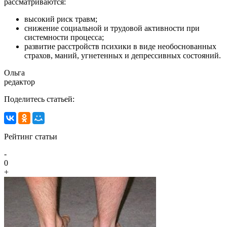
рассматриваются:
высокий риск травм;
снижение социальной и трудовой активности при
системности процесса;
развитие расстройств психики в виде необоснованных
страхов, маний, угнетенных и депрессивных состояний.
Ольга
редактор
Поделитесь статьей:
Рейтинг статьи
-
0
+