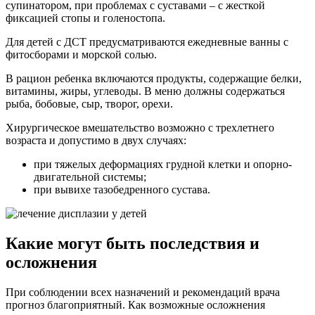
супинатором, при проблемах с суставами – с жесткой
фиксацией стопы и голеностопа.
Для детей с ДСТ предусматриваются ежедневные ванны с
фитосборами и морской солью.
В рацион ребенка включаются продукты, содержащие белки,
витамины, жиры, углеводы. В меню должны содержаться
рыба, бобовые, сыр, творог, орехи.
Хирургическое вмешательство возможно с трехлетнего
возраста и допустимо в двух случаях:
при тяжелых деформациях грудной клетки и опорно-
двигательной системы;
при вывихе тазобедренного сустава.
Какие могут быть последствия и
осложнения
При соблюдении всех назначений и рекомендаций врача
прогноз благоприятный. Как возможные осложнения