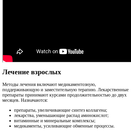
Лечение взрослых
Методы лечения включают медикаментозную,
поддерживающую и заместительную терапию. Лекарственные
препараты принимают курсами продолжительностью до двух
месяцев. Назначаются:
препараты, увеличивающие синтез коллагена;
лекарства, уменьшающие распад аминокислот;
витаминные и минеральные комплексы;
медикаменты, усиливающие обменные процессы.