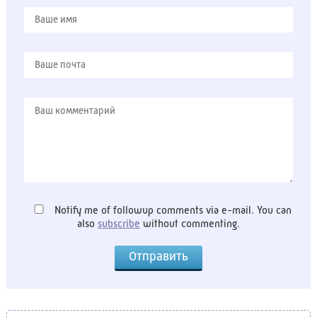
Notify me of followup comments via e-mail. You can
also
subscribe
without commenting.