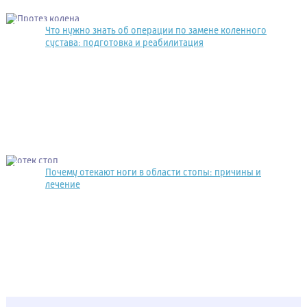
Что нужно знать об операции по замене коленного
сустава: подготовка и реабилитация
Почему отекают ноги в области стопы: причины и
лечение