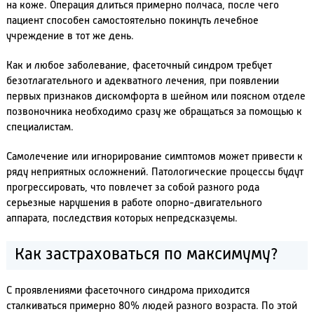
на коже. Операция длиться примерно полчаса, после чего
пациент способен самостоятельно покинуть лечебное
учреждение в тот же день.
Как и любое заболевание, фасеточный синдром требует
безотлагательного и адекватного лечения, при появлении
первых признаков дискомфорта в шейном или поясном отделе
позвоночника необходимо сразу же обращаться за помощью к
специалистам.
Самолечение или игнорирование симптомов может привести к
ряду неприятных осложнений. Патологические процессы будут
прогрессировать, что повлечет за собой разного рода
серьезные нарушения в работе опорно-двигательного
аппарата, последствия которых непредсказуемы.
Как застраховаться по максимуму?
С проявлениями фасеточного синдрома приходится
сталкиваться примерно 80% людей разного возраста. По этой