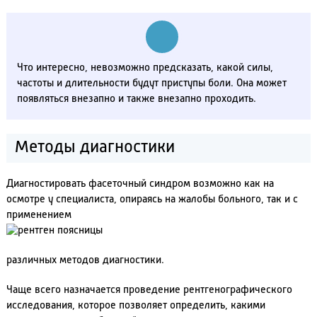
Что интересно, невозможно предсказать, какой силы,
частоты и длительности будут приступы боли. Она может
появляться внезапно и также внезапно проходить.
Методы диагностики
Диагностировать фасеточный синдром возможно как на
осмотре у специалиста, опираясь на жалобы больного, так и с
применением
различных методов диагностики.
Чаще всего назначается проведение рентгенографического
исследования, которое позволяет определить, какими