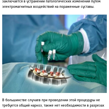
заключается в устранении патологических изменений путем
электромагнитных воздействий на пораженные суставы.
В большинстве случаев при проведении этой процедуры не
требуется общий наркоз, также нет необходимости в разрезах