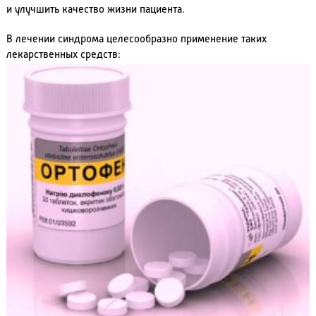
и улучшить качество жизни пациента.
В лечении синдрома целесообразно применение таких
лекарственных средств: