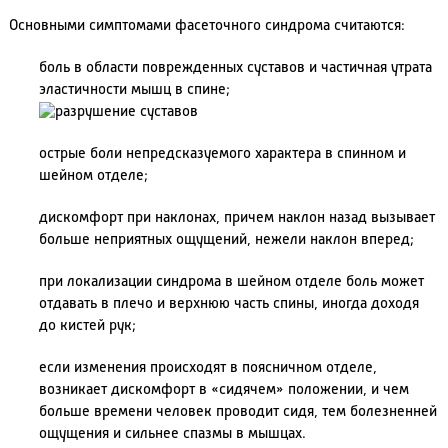
Основными симптомами фасеточного синдрома считаются:
боль в области поврежденных суставов и частичная утрата
эластичности мышц в спине;
острые боли непредсказуемого характера в спинном и
шейном отделе;
дискомфорт при наклонах, причем наклон назад вызывает
больше неприятных ощущений, нежели наклон вперед;
при локализации синдрома в шейном отделе боль может
отдавать в плечо и верхнюю часть спины, иногда доходя
до кистей рук;
если изменения происходят в поясничном отделе,
возникает дискомфорт в «сидячем» положении, и чем
больше времени человек проводит сидя, тем болезненней
ощущения и сильнее спазмы в мышцах.