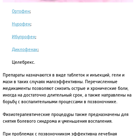
Ортофен
;
Нурофен
;
Ибупрофен
;
Диклофенак
;
Целебрекс.
Препараты назначаются в виде таблеток и инъекций, гели и
мази в таких случаях малоэффективны. Перечисленные
медикаменты позволяют снизить острые и хронические боли,
иногда на достаточно длительный срок, а также направлены на
борьбу с воспалительными процессами в позвоночнике.
Физиотерапевтические процедуры также предназначены для
снятия болевого синдрома и уменьшения воспаления.
При проблемах с позвоночником эффективна лечебная