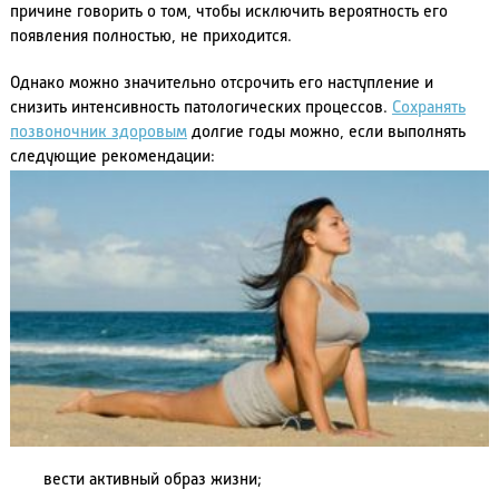
причине говорить о том, чтобы исключить вероятность его
появления полностью, не приходится.
Однако можно значительно отсрочить его наступление и
снизить интенсивность патологических процессов.
Сохранять
позвоночник здоровым
долгие годы можно, если выполнять
следующие рекомендации:
вести активный образ жизни;