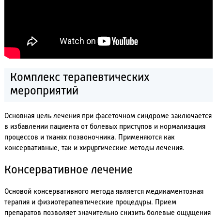
Комплекс терапевтических
мероприятий
Основная цель лечения при фасеточном синдроме заключается
в избавлении пациента от болевых приступов и нормализация
процессов и тканях позвоночника. Применяются как
консервативные, так и хирургические методы лечения.
Консервативное лечение
Основой консервативного метода является медикаментозная
терапия и физиотерапевтические процедуры. Прием
препаратов позволяет значительно снизить болевые ощущения