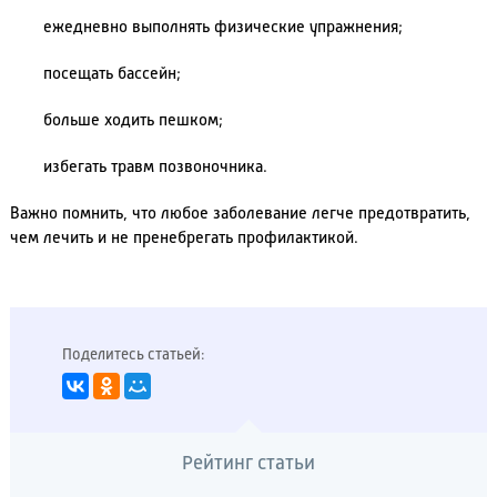
ежедневно выполнять физические упражнения;
посещать бассейн;
больше ходить пешком;
избегать травм позвоночника.
Важно помнить, что любое заболевание легче предотвратить,
чем лечить и не пренебрегать профилактикой.
Поделитесь статьей:
Рейтинг статьи