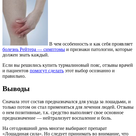
В чем особенность и как себя проявляет
болезнь Рейтера — симптомы
и признаки патологии, которые
должен знать каждый.
Если вы решились купить турмалиновый пояс, отзывы врачей
и пациентов
помогут сделать
этот выбор осознанно и
правильно.
Выводы
Сначала этот состав предназначался для ухода за лошадьми, и
только потом он стал применяться для лечения людей. Отзывы
о нем позитивные, т.к. средство выполняет свое основное
предназначение — нейтрализует воспаление и боль.
На сегодняшний день многие выбирают препарат
«Лошадиная сила». Но следует принимать во внимание, что