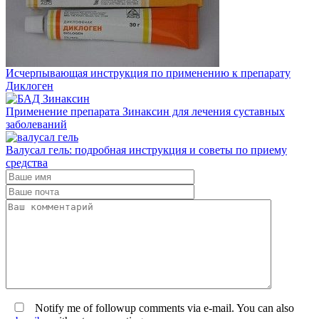
Исчерпывающая инструкция по применению к препарату
Диклоген
Применение препарата Зинаксин для лечения суставных
заболеваний
Валусал гель: подробная инструкция и советы по приему
средства
Notify me of followup comments via e-mail. You can also