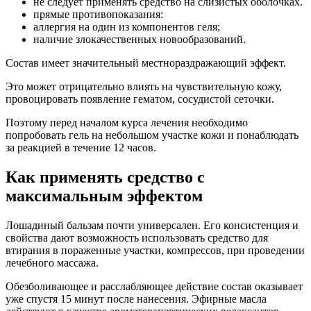
не следует применять средство на слизистых оболочках.
прямые противопоказания:
аллергия на один из компонентов геля;
наличие злокачественных новообразований.
Состав имеет значительный местнораздражающий эффект.
Это может отрицательно влиять на чувствительную кожу,
провоцировать появление гематом, сосудистой сеточки.
Поэтому перед началом курса лечения необходимо
попробовать гель на небольшом участке кожи и понаблюдать
за реакцией в течение 12 часов.
Как применять средство с
максимальным эффектом
Лошадиный бальзам почти универсален. Его консистенция и
свойства дают возможность использовать средство для
втирания в пораженные участки, компрессов, при проведении
лечебного массажа.
Обезболивающее и расслабляющее действие состав оказывает
уже спустя 15 минут после нанесения. Эфирные масла