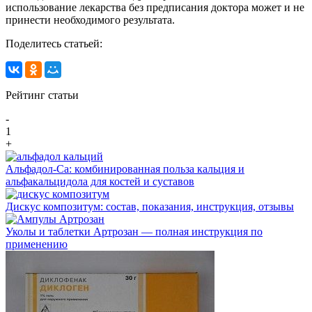
использование лекарства без предписания доктора может и не
принести необходимого результата.
Поделитесь статьей:
Рейтинг статьи
-
1
+
Альфадол-Са: комбинированная польза кальция и
альфакальцидола для костей и суставов
Дискус композитум: состав, показания, инструкция, отзывы
Уколы и таблетки Артрозан — полная инструкция по
применению