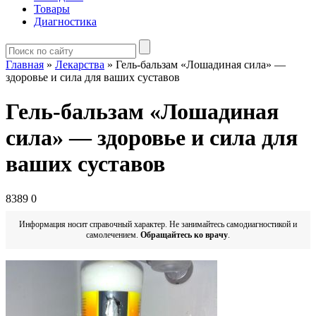
Товары
Диагностика
Главная
»
Лекарства
»
Гель-бальзам «Лошадиная сила» —
здоровье и сила для ваших суставов
Гель-бальзам «Лошадиная
сила» — здоровье и сила для
ваших суставов
8389
0
Информация носит справочный характер. Не занимайтесь самодиагностикой и
самолечением.
Обращайтесь ко врачу
.