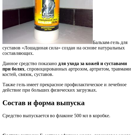
Бальзам-гель для
суставов «Лошадиная сила» создан на основе натуральных
составляющих.
Данное средство показано
для ухода за кожей и суставами
при болях
, спровоцированных артрозом, артритом, травмами
костей, связок, суставов.
Также гель имеет прекрасное профилактическое и лечебное
действие при больших физических загрузках.
Состав и форма выпуска
Средство выпускается во флаконе 500 мл в коробке.