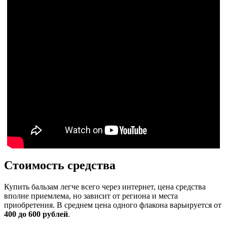
Стоимость средства
Купить бальзам легче всего через интернет, цена средства
вполне приемлема, но зависит от региона и места
приобретения. В среднем цена одного флакона варьируется от
400 до 600 рублей
.