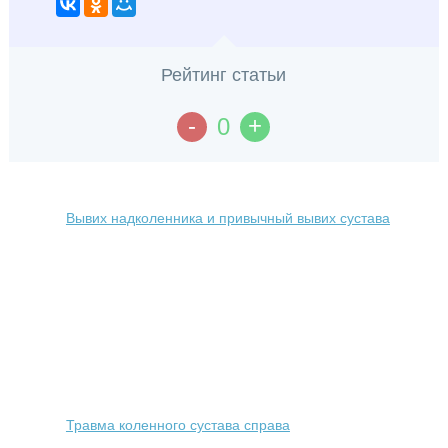
Рейтинг статьи
-
+
0
Вывих надколенника и привычный вывих сустава
Травма коленного сустава справа