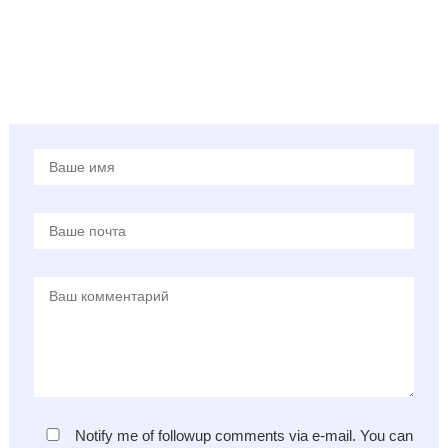
Notify me of followup comments via e-mail. You can