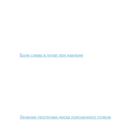
Боли слева в груди при наклоне
Лечение протрузии диска поясничного отдела