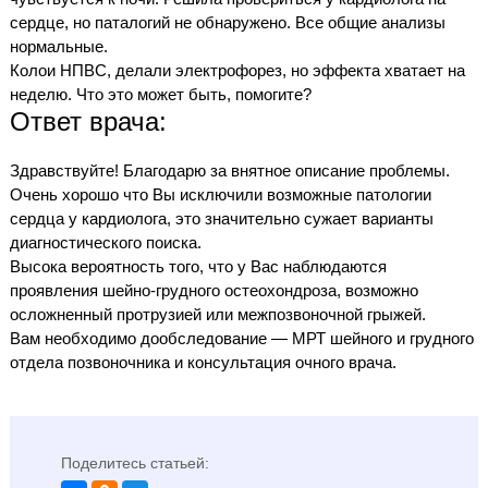
сердце, но паталогий не обнаружено. Все общие анализы
нормальные.
Колои НПВС, делали электрофорез, но эффекта хватает на
неделю. Что это может быть, помогите?
Ответ врача:
Здравствуйте! Благодарю за внятное описание проблемы.
Очень хорошо что Вы исключили возможные патологии
сердца у кардиолога, это значительно сужает варианты
диагностического поиска.
Высока вероятность того, что у Вас наблюдаются
проявления шейно-грудного остеохондроза, возможно
осложненный протрузией или межпозвоночной грыжей.
Вам необходимо дообследование — МРТ шейного и грудного
отдела позвоночника и консультация очного врача.
Поделитесь статьей: