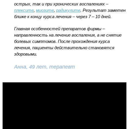
острых, так и при хронических воспалениях –
плексите
,
миозите
,
радикулите
. Результат заметен
ближе к концу курса лечения – через 7 – 10 дней.
Главная особенностей препаратов фирмы –
направленность на лечение воспаления, а не снятие
болевых симптомов. После прохождения курса
лечения, пациенты действительно становятся
здоровыми.
Анна, 49 лет, терапевт