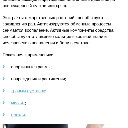
поврежденный сустав или хрящ.
Экстракты лекарственных растений способствуют
заживлению ран. Активизируются обменные процессы,
снимается воспаление. Активные компоненты средства
способствуют отложению кальция в костной ткани и
исчезновению воспаления и боли в суставе.
Показания к применению:
спортивные травмы;
повреждения и растяжения;
травмы суставов
;
миозит
;
плексит
.