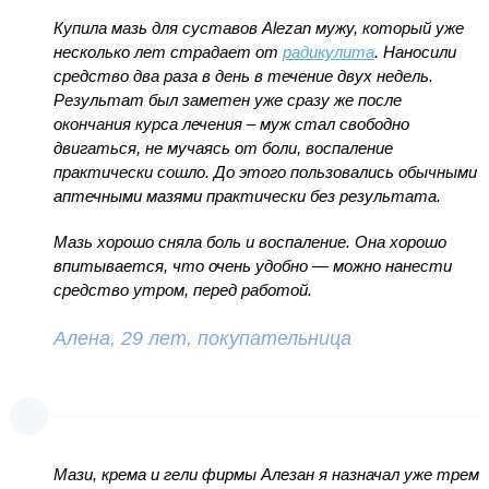
Купила мазь для суставов Alezan мужу, который уже
несколько лет страдает от
радикулита
. Наносили
средство два раза в день в течение двух недель.
Результат был заметен уже сразу же после
окончания курса лечения – муж стал свободно
двигаться, не мучаясь от боли, воспаление
практически сошло. До этого пользовались обычными
аптечными мазями практически без результата.
Мазь хорошо сняла боль и воспаление. Она хорошо
впитывается, что очень удобно — можно нанести
средство утром, перед работой.
Алена, 29 лет, покупательница
Мази, крема и гели фирмы Алезан я назначал уже трем