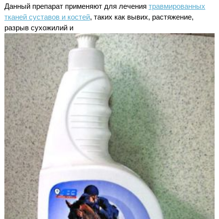
Данный препарат применяют для лечения
травмированных
тканей суставов и костей
, таких как вывих, растяжение,
разрыв сухожилий и