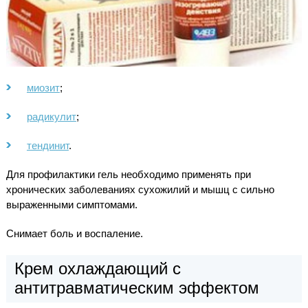
миозит
;
радикулит
;
тендинит
.
Для профилактики гель необходимо применять при
хронических заболеваниях сухожилий и мышц с сильно
выраженными симптомами.
Снимает боль и воспаление.
Крем охлаждающий с
антитравматическим эффектом