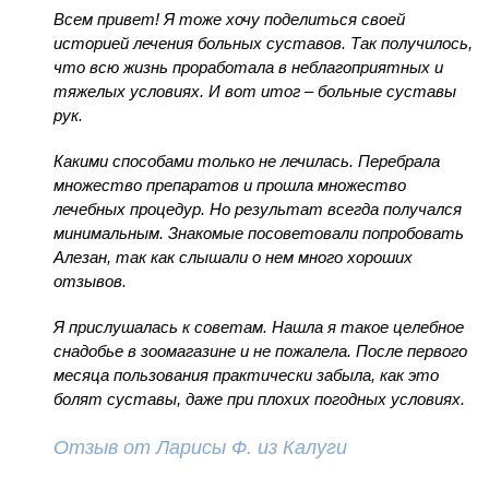
Всем привет! Я тоже хочу поделиться своей
историей лечения больных суставов. Так получилось,
что всю жизнь проработала в неблагоприятных и
тяжелых условиях. И вот итог – больные суставы
рук.
Какими способами только не лечилась. Перебрала
множество препаратов и прошла множество
лечебных процедур. Но результат всегда получался
минимальным. Знакомые посоветовали попробовать
Алезан, так как слышали о нем много хороших
отзывов.
Я прислушалась к советам. Нашла я такое целебное
снадобье в зоомагазине и не пожалела. После первого
месяца пользования практически забыла, как это
болят суставы, даже при плохих погодных условиях.
Отзыв от Ларисы Ф. из Калуги