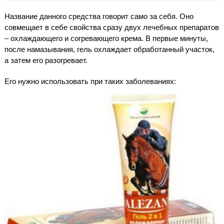
Название данного средства говорит само за себя. Оно
совмещает в себе свойства сразу двух лечебных препаратов
– охлаждающего и согревающего крема. В первые минуты,
после намазывания, гель охлаждает обработанный участок,
а затем его разогревает.
Его нужно использовать при таких заболеваниях: