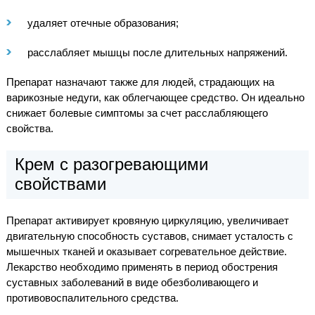
удаляет отечные образования;
расслабляет мышцы после длительных напряжений.
Препарат назначают также для людей, страдающих на
варикозные недуги, как облегчающее средство. Он идеально
снижает болевые симптомы за счет расслабляющего
свойства.
Крем с разогревающими
свойствами
Препарат активирует кровяную циркуляцию, увеличивает
двигательную способность суставов, снимает усталость с
мышечных тканей и оказывает согревательное действие.
Лекарство необходимо применять в период обострения
суставных заболеваний в виде обезболивающего и
противовоспалительного средства.