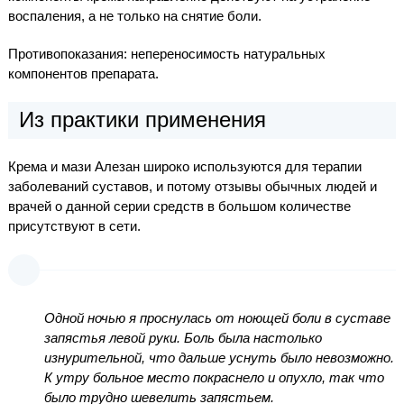
воспаления, а не только на снятие боли.
Противопоказания: непереносимость натуральных
компонентов препарата.
Из практики применения
Крема и мази Алезан широко используются для терапии
заболеваний суставов, и потому отзывы обычных людей и
врачей о данной серии средств в большом количестве
присутствуют в сети.
Одной ночью я проснулась от ноющей боли в суставе
запястья левой руки. Боль была настолько
изнурительной, что дальше уснуть было невозможно.
К утру больное место покраснело и опухло, так что
было трудно шевелить запястьем.