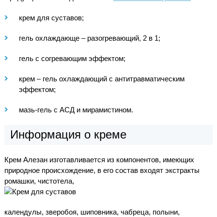
крем для суставов;
гель охлаждающе – разогревающий, 2 в 1;
гель с согревающим эффектом;
крем – гель охлаждающий с антитравматическим
эффектом;
мазь-гель с АСД и мирамистином.
Информация о креме
Крем Алезан изготавливается из компонентов, имеющих
природное происхождение, в его состав входят экстракты
ромашки, чистотела,
календулы, зверобоя, шиповника, чабреца, полыни,