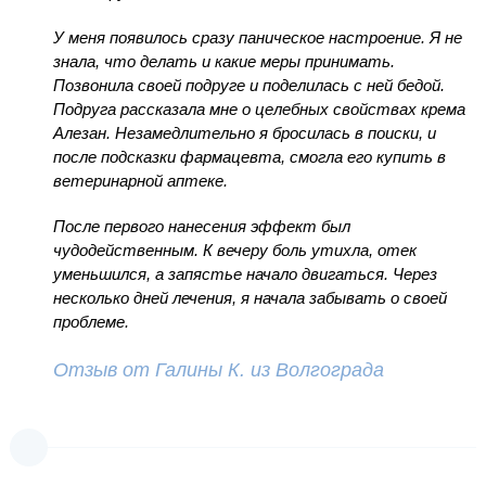
У меня появилось сразу паническое настроение. Я не
знала, что делать и какие меры принимать.
Позвонила своей подруге и поделилась с ней бедой.
Подруга рассказала мне о целебных свойствах крема
Алезан. Незамедлительно я бросилась в поиски, и
после подсказки фармацевта, смогла его купить в
ветеринарной аптеке.
После первого нанесения эффект был
чудодейственным. К вечеру боль утихла, отек
уменьшился, а запястье начало двигаться. Через
несколько дней лечения, я начала забывать о своей
проблеме.
Отзыв от Галины К. из Волгограда