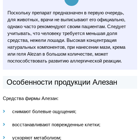
Поскольку препарат предназначен в первую очередь,
для животных, врачи не выписывают его официально,
однако часто рекомендуют своим пациентам. Следует
учитывать, что человеку требуется меньшая доля
средства, нежели лошади. Высокая концентрация
натуральных компонентов, при нанесении мази, крема
или геля Alezan в большом количестве, может
поспособствовать развитию аллергической реакции.
Особенности продукции Алезан
Средства фирмы Алезан:
снимают болевые ощущения;
восстанавливают поврежденные клетки;
ускоряют метаболизм;