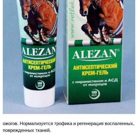
ожогов. Нормализуется трофика и регенерация воспаленных,
поврежденных тканей.