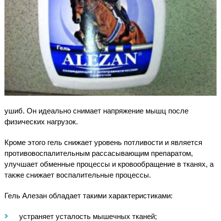
ушиб. Он идеально снимает напряжение мышц после
физических нагрузок.
Кроме этого гель снижает уровень потливости и является
противовоспалительным рассасывающим препаратом,
улучшает обменные процессы и кровообращение в тканях, а
также снижает воспалительные процессы.
Гель Алезан обладает такими характеристиками:
устраняет усталость мышечных тканей;