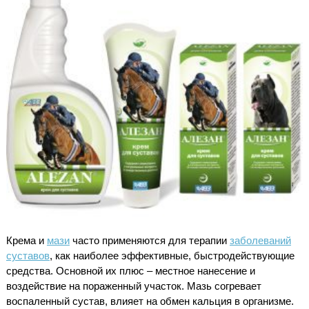
Крема и
мази
часто применяются для терапии
заболеваний
суставов
, как наиболее эффективные, быстродействующие
средства. Основной их плюс – местное нанесение и
воздействие на пораженный участок. Мазь согревает
воспаленный сустав, влияет на обмен кальция в организме.