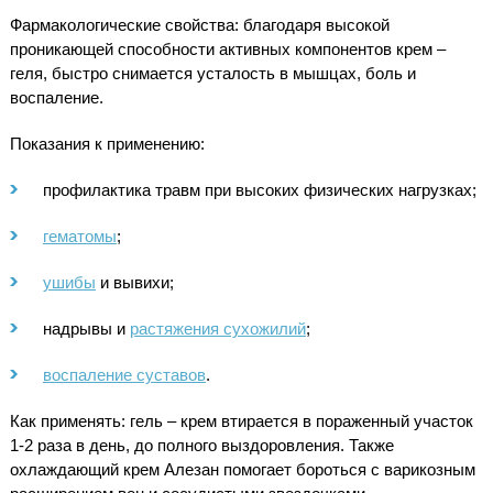
Фармакологические свойства: благодаря высокой
проникающей способности активных компонентов крем –
геля, быстро снимается усталость в мышцах, боль и
воспаление.
Показания к применению:
профилактика травм при высоких физических нагрузках;
гематомы
;
ушибы
и вывихи;
надрывы и
растяжения сухожилий
;
воспаление суставов
.
Как применять: гель – крем втирается в пораженный участок
1-2 раза в день, до полного выздоровления. Также
охлаждающий крем Алезан помогает бороться с варикозным