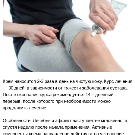
Крем наносится 2-3 раза в день на чистую кожу. Курс лечения
— 30 дней, в зависимости от тяжести заболевания сустава.
После окончания курса рекомендуется 14 – дневный
перерыв, после которого при необходимости можно
продолжить лечение.
Особенности: Лечебный эффект наступает не мгновенно, а
спустя неделю после начала применения. Активные
компоненты крема направленно действуют на устранение