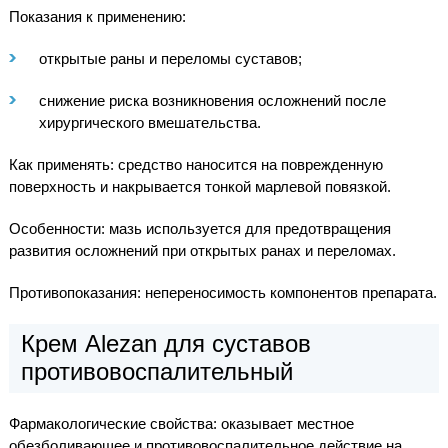
Показания к применению:
открытые раны и переломы суставов;
снижение риска возникновения осложнений после
хирургического вмешательства.
Как применять: средство наносится на поврежденную
поверхность и накрывается тонкой марлевой повязкой.
Особенности: мазь используется для предотвращения
развития осложнений при открытых ранах и переломах.
Противопоказания: непереносимость компонентов препарата.
Крем Alezan для суставов
противовоспалительный
Фармакологические свойства: оказывает местное
обезболивающее и противовоспалительное действие на