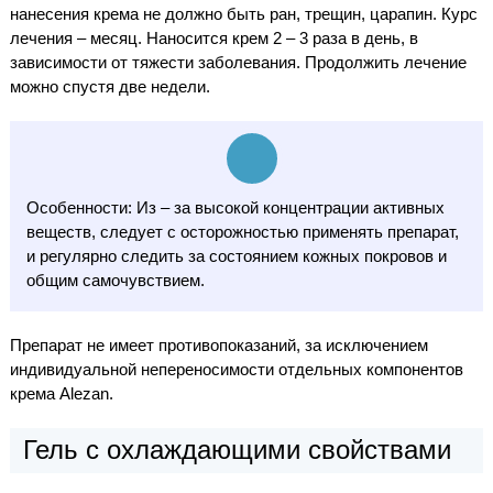
нанесения крема не должно быть ран, трещин, царапин. Курс
лечения – месяц. Наносится крем 2 – 3 раза в день, в
зависимости от тяжести заболевания. Продолжить лечение
можно спустя две недели.
Особенности: Из – за высокой концентрации активных
веществ, следует с осторожностью применять препарат,
и регулярно следить за состоянием кожных покровов и
общим самочувствием.
Препарат не имеет противопоказаний, за исключением
индивидуальной непереносимости отдельных компонентов
крема Alezan.
Гель с охлаждающими свойствами