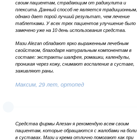
своим пациентам, страдающим от радикулита и
плексита. Данный способ не является традиционным,
однако дает порой лучший результат, чем лечение
таблетками. У всех трех пациентов улучшение было
замечено уже на 10 день использования средства.
Мази Alezan обладают ярко выраженным лечебным
свойством, благодаря натуральным компонентам в
составе: экстракты шалфея, ромашки, календулы,
проникая через кожу, снимают воспаление в суставе,
заживляют раны.
Максим, 29 лет, ортопед
Средства фирмы Алезан я рекомендую всем своим
пациентам, которые обращаются с жалобами на боли
в суставах. Мази и крема отлично помогают как при