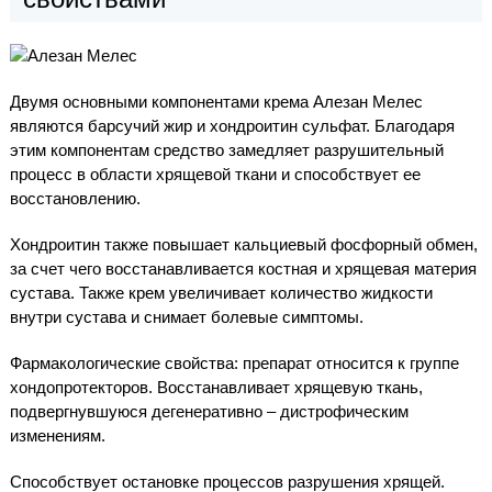
Двумя основными компонентами крема Алезан Мелес
являются барсучий жир и хондроитин сульфат. Благодаря
этим компонентам средство замедляет разрушительный
процесс в области хрящевой ткани и способствует ее
восстановлению.
Хондроитин также повышает кальциевый фосфорный обмен,
за счет чего восстанавливается костная и хрящевая материя
сустава. Также крем увеличивает количество жидкости
внутри сустава и снимает болевые симптомы.
Фармакологические свойства: препарат относится к группе
хондопротекторов. Восстанавливает хрящевую ткань,
подвергнувшуюся дегенеративно – дистрофическим
изменениям.
Способствует остановке процессов разрушения хрящей.