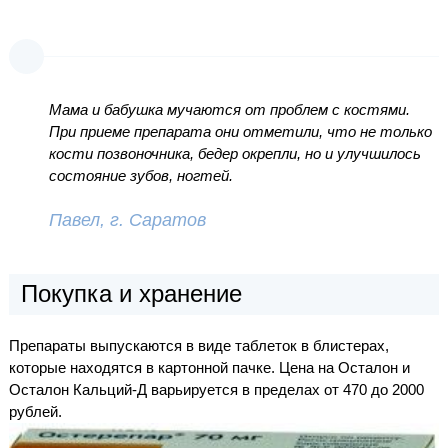
Мама и бабушка мучаются от проблем с костями.
При приеме препарата они отметили, что не только
кости позвоночника, бедер окрепли, но и улучшилось
состояние зубов, ногтей.
Павел, г. Саратов
Покупка и хранение
Препараты выпускаются в виде таблеток в блистерах,
которые находятся в картонной пачке. Цена на Осталон и
Осталон Кальций-Д варьируется в пределах от 470 до 2000
рублей.