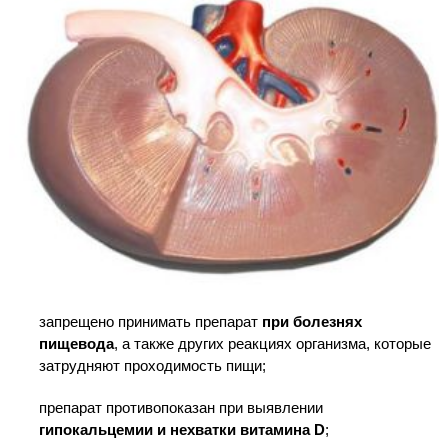
запрещено принимать препарат
при болезнях
пищевода
, а также других реакциях организма, которые
затрудняют проходимость пищи;
препарат противопоказан при выявлении
гипокальцемии и нехватки витамина D
;