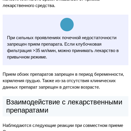
лекарственного средства.
При сильных проявлениях почечной недостаточности
запрещен прием препарата. Если клубочковая
фильтрация >35 мл/мин, можно принимать лекарство в
привычном режиме.
Прием обоих препаратов запрещен в период беременности,
кормления грудью. Также из-за отсутствия клинических
данных препарат запрещен в детском возрасте.
Взаимодействие с лекарственными
препаратами
Наблюдаются следующие реакции при совместном приеме