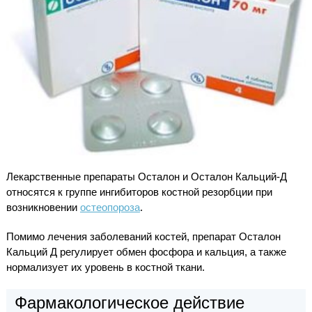
Лекарственные препараты Осталон и Осталон Кальций-Д
относятся к группе ингибиторов костной резорбции при
возникновении
остеопороза
.
Помимо лечения заболеваний костей, препарат Осталон
Кальций Д регулирует обмен фосфора и кальция, а также
нормализует их уровень в костной ткани.
Фармакологическое действие