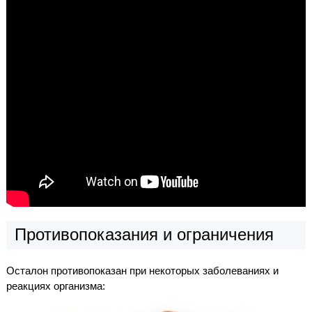
Противопоказания и ограничения
Осталон противопоказан при некоторых заболеваниях и
реакциях организма: