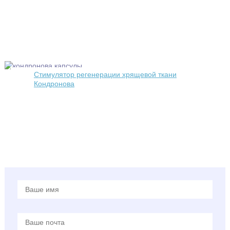
Стимулятор регенерации хрящевой ткани
Кондронова