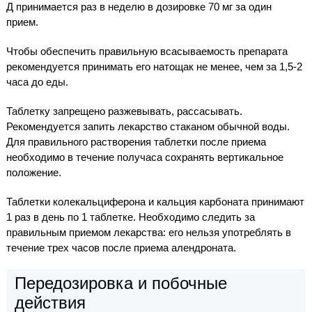
Д принимается раз в неделю в дозировке 70 мг за один
прием.
Чтобы обеспечить правильную всасываемость препарата
рекомендуется принимать его натощак не менее, чем за 1,5-2
часа до еды.
Таблетку запрещено разжевывать, рассасывать.
Рекомендуется запить лекарство стаканом обычной воды.
Для правильного растворения таблетки после приема
необходимо в течение получаса сохранять вертикальное
положение.
Таблетки колекальциферона и кальция карбоната принимают
1 раз в день по 1 таблетке. Необходимо следить за
правильным приемом лекарства: его нельзя употреблять в
течение трех часов после приема алендроната.
Передозировка и побочные
действия