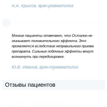
А.А. Крысов, врач-ревматолог
Многие пациенты отмечают, что Осталон не
оказывает положительного эффекта. Это
проявляется вследствие неправильного приема
препарата. Сильные побочные эффекты могут
возникнуть при передозировке.
Ю.В. Иванов, врач-травматолог
Отзывы пациентов