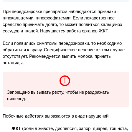
При передозировке препаратом наблюдаются признаки
гипокальцемии, гипофосфатемии. Если лекарственное
средство принимать долго, то может появиться кальциноз
сосудов и тканей. Нарушается работа органов ЖКТ.
Если появились симптомы передозировки, то необходимо
обратиться к врачу. Специфическое лечение в этом случае
отсутствует. Рекомендуется выпить молока, принять
антациды.
Запрещено вызывать рвоту, чтобы не раздражать
пищевод.
Побочные действия выражаются в виде нарушений:
ЖКТ
(боли в животе, диспепсия, запор, диарея, тошнота,