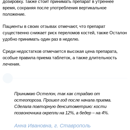
дозировку. Также стоит принимать препарат в утреннее
время, сохраняя после употребления вертикальное
положение.
Пациенты в своих отзывах отмечают, что препарат
существенно снижает риск переломов костей, также Осталон
удобно принимать один раз в неделю.
Среди недостатков отмечается высокая цена препарата,
особые правила приема таблеток, а также длительность
лечения.
Принимаю Остелон, так как страдаю от
остеопороза. Прошел год после начала приема.
Сделала повторную денситометрию: кости
позвоночника окрепли на 12%, а бедер – на 4%.
Анна Ивановна, г. Ставрополь