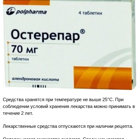
Средства хранятся при температуре не выше 25°С. При
соблюдении условий хранения лекарства можно принимать в
течение 2 лет.
Лекарственные средства отпускаются при наличии рецепта.