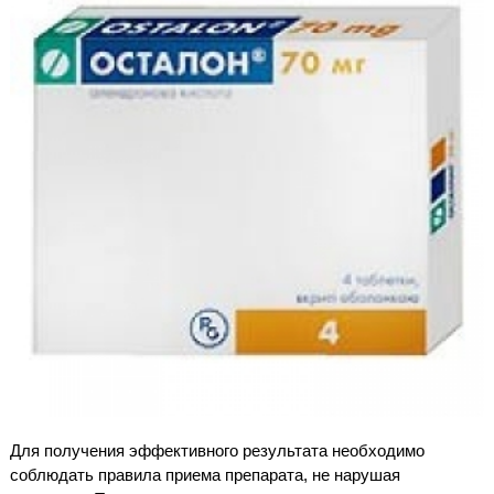
Для получения эффективного результата необходимо
соблюдать правила приема препарата, не нарушая