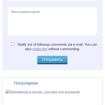
Notify me of followup comments via e-mail. You can
also
subscribe
without commenting.
Популярное