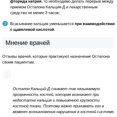
фторида натрия
, то необходимо делать перерыв между
приемом Осталона Кальция-Д и лекарственным
средство не менее 3 часов.
Всасывание кальция уменьшается
при взаимодействии
с щавелевой кислотой
.
Мнение врачей
Отзывы врачей, которые практикуют назначение Осталона
своим пациентам.
Осталон Кальций-Д снижает так называемую
прозрачность костей, которая возникает при
недостатке кальция и повышенной хрупкости
костной ткани. Поэтому важно принимать его в
момент возникновения нарушения в костной системе.