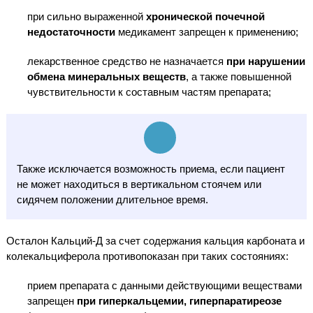
при сильно выраженной
хронической почечной
недостаточности
медикамент запрещен к применению;
лекарственное средство не назначается
при нарушении
обмена минеральных веществ
, а также повышенной
чувствительности к составным частям препарата;
Также исключается возможность приема, если пациент
не может находиться в вертикальном стоячем или
сидячем положении длительное время.
Осталон Кальций-Д за счет содержания кальция карбоната и
колекальциферола противопоказан при таких состояниях:
прием препарата с данными действующими веществами
запрещен
при гиперкальцемии, гиперпаратиреозе