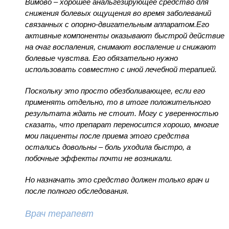
Вимово – хорошее анальгезирующее средство для
снижения болевых ощущения во время заболеваний
связанных с опорно-двигательным аппаратом.Его
активные компоненты оказывают быстрой действие
на очаг воспаления, снимают воспаление и снижают
болевые чувства. Его обязательно нужно
использовать совместно с иной лечебной терапией.
Поскольку это просто обезболивающее, если его
применять отдельно, то в итоге положительного
результата ждать не стоит. Могу с уверенностью
сказать, что препарат переносится хорошо, многие
мои пациенты после приема этого средства
остались довольны – боль уходила быстро, а
побочные эффекты почти не возникали.
Но назначать это средство должен только врач и
после полного обследования.
Врач терапевт