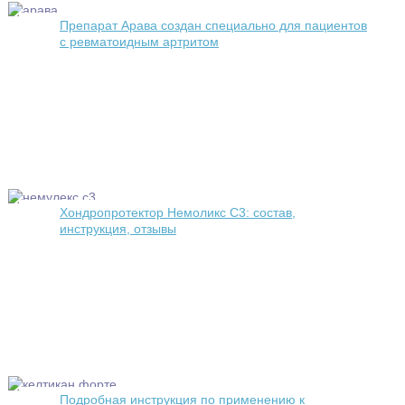
Препарат Арава создан специально для пациентов
с ревматоидным артритом
Хондропротектор Немоликс С3: состав,
инструкция, отзывы
Подробная инструкция по применению к