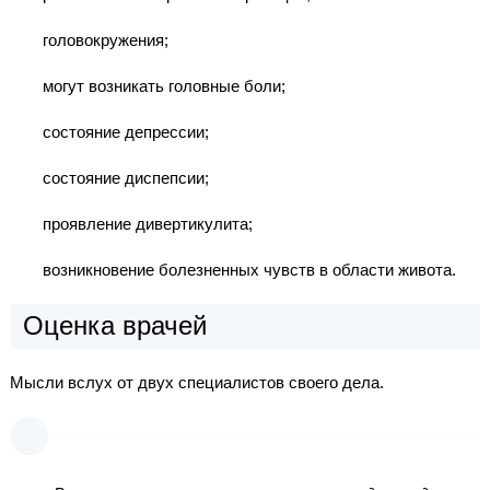
головокружения;
могут возникать головные боли;
состояние депрессии;
состояние диспепсии;
проявление дивертикулита;
возникновение болезненных чувств в области живота.
Оценка врачей
Мысли вслух от двух специалистов своего дела.