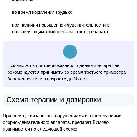
во время кормления грудью;
при наличии повышенной чувствительности к
составляющим компонентам этого препарата.
Помимо этих противопоказаний, данный препарат не
рекомендуется принимать во время третьего триместра
беременности, и в возрасте до 18 лет.
Схема терапии и дозировки
При болях, связанных с нарушениями и заболеваниями
опорно-двигательного аппарата, препарат Вимово
принимается по следующей схеме: