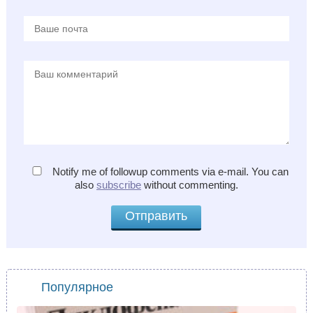
Notify me of followup comments via e-mail. You can
also
subscribe
without commenting.
Популярное