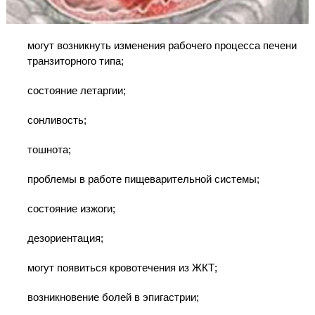
могут возникнуть изменения рабочего процесса печени
транзиторного типа;
состояние летаргии;
сонливость;
тошнота;
проблемы в работе пищеварительной системы;
состояние изжоги;
дезориентация;
могут появиться кровотечения из ЖКТ;
возникновение болей в эпигастрии;