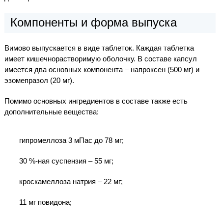
Компоненты и форма выпуска
Вимово выпускается в виде таблеток. Каждая таблетка
имеет кишечнорастворимую оболочку. В составе капсул
имеется два основных компонента – напроксен (500 мг) и
эзомепразол (20 мг).
Помимо основных ингредиентов в составе также есть
дополнительные вещества:
гипромеллоза 3 мПас до 78 мг;
30 %-ная суспензия – 55 мг;
кроскамеллоза натрия – 22 мг;
11 мг повидона;