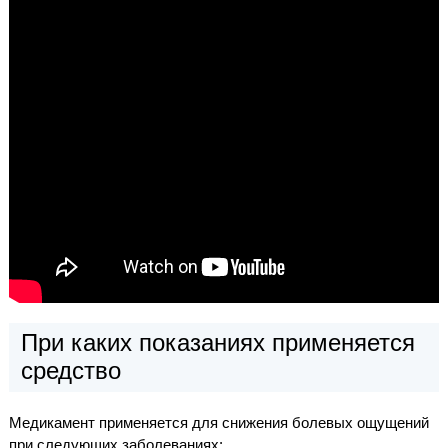
При каких показаниях применяется
средство
Медикамент применяется для снижения болевых ощущений
при следующих заболеваниях: