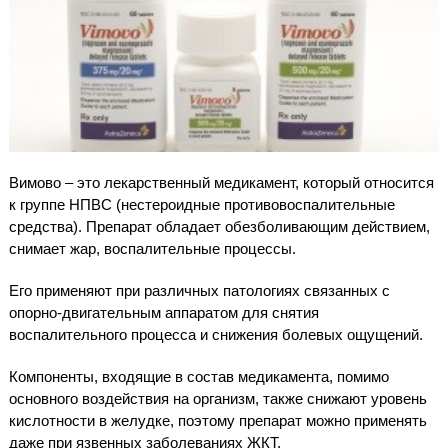
Вимово – это лекарственный медикамент, который относится
к группе НПВС (нестероидные противовоспалительные
средства). Препарат обладает обезболивающим действием,
снимает жар, воспалительные процессы.
Его применяют при различных патологиях связанных с
опорно-двигательным аппаратом для снятия
воспалительного процесса и снижения болевых ощущений.
Компоненты, входящие в состав медикамента, помимо
основного воздействия на организм, также снижают уровень
кислотности в желудке, поэтому препарат можно применять
даже при язвенных заболеваниях ЖКТ.