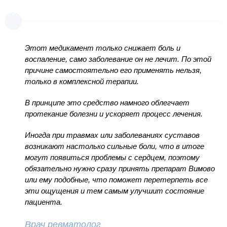
Этот медикамент только снижает боль и
воспаление, само заболевание он не лечит. По этой
причине самостоятельно его применять нельзя,
только в комплексной терапии.
В принципе это средство намного облегчает
протекание болезни и ускоряет процесс лечения.
Иногда при травмах или заболеваниях суставов
возникают настолько сильные боли, что в итоге
могут появиться проблемы с сердцем, поэтому
обязательно нужно сразу принять препарат Вимово
или ему подобные, что поможет перетерпеть все
эти ощущения и тем самым улучшит состояние
пациента.
Врач ревматолог