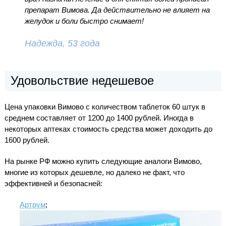
препарат Вимова. Да действительно не влияет на
желудок и боли быстро снимает!
Надежда, 53 года
Удовольствие недешевое
Цена упаковки Вимово с количеством таблеток 60 штук в
среднем составляет от 1200 до 1400 рублей. Иногда в
некоторых аптеках стоимость средства может доходить до
1600 рублей.
На рынке РФ можно купить следующие аналоги Вимово,
многие из которых дешевле, но далеко не факт, что
эффективней и безопасней:
Артрум
;