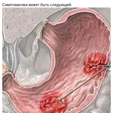
Симптоматика может быть следующей: