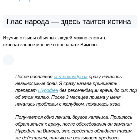
Глас народа — здесь таится истина
Изучив отзывы обычных людей можно сложить
окончательное мнение о препарате Вимово.
После появления
остеохондроза
сразу начались
невыносимые боли. Я сразу начала принимать
препарат
Нурофен
без рекомендации врача, до сих пор
об этом жалею. После 3 месяцев приема у меня
начались проблемы с желудком, появилась язва.
Получается одно лечила, другое калечила. Пришлось
обратиться к врачу, после обследования он заменил
Нурофен на Вимово, это средство обладает таким
же действием, только не оказывает вредного