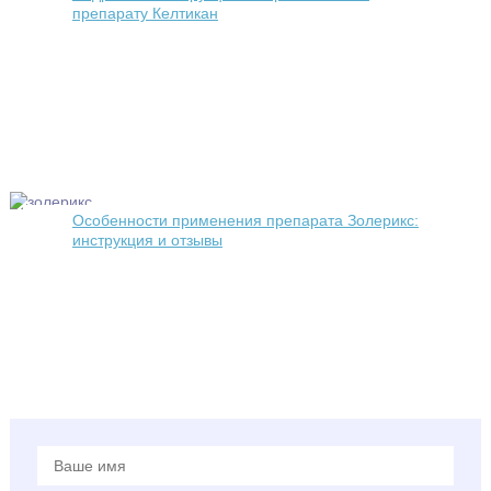
препарату Келтикан
Особенности применения препарата Золерикс:
инструкция и отзывы