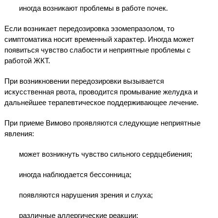
иногда возникают проблемы в работе почек.
Если возникает передозировка эзомепразолом, то
симптоматика носит временный характер. Иногда может
появиться чувство слабости и неприятные проблемы с
работой ЖКТ.
При возникновении передозировки вызывается
искусственная рвота, проводится промывание желудка и
дальнейшее терапевтическое поддерживающее лечение.
При приеме Вимово проявляются следующие неприятные
явления:
может возникнуть чувство сильного сердцебиения;
иногда наблюдается бессонница;
появляются нарушения зрения и слуха;
различные аллергические реакции;