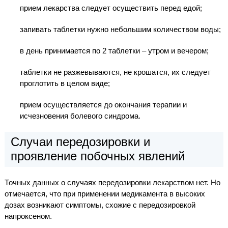
прием лекарства следует осуществить перед едой;
запивать таблетки нужно небольшим количеством воды;
в день принимается по 2 таблетки – утром и вечером;
таблетки не разжевываются, не крошатся, их следует
проглотить в целом виде;
прием осуществляется до окончания терапии и
исчезновения болевого синдрома.
Случаи передозировки и
проявление побочных явлений
Точных данных о случаях передозировки лекарством нет. Но
отмечается, что при применении медикамента в высоких
дозах возникают симптомы, схожие с передозировкой
напроксеном.