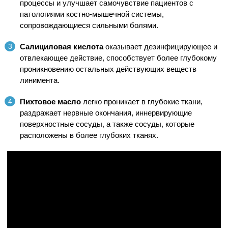
процессы и улучшает самочувствие пациентов с
патологиями костно-мышечной системы,
сопровождающиеся сильными болями.
Салициловая кислота
оказывает дезинфицирующее и
отвлекающее действие, способствует более глубокому
проникновению остальных действующих веществ
линимента.
Пихтовое масло
легко проникает в глубокие ткани,
раздражает нервные окончания, иннервирующие
поверхностные сосуды, а также сосуды, которые
расположены в более глубоких тканях.