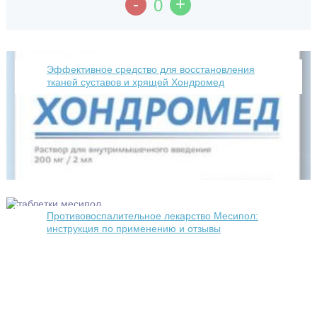
-
+
0
Эффективное средство для восстановления
тканей суставов и хрящей Хондромед
Противовоспалительное лекарство Месипол:
инструкция по применению и отзывы