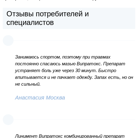
Отзывы потребителей и
специалистов
Занимаюсь спортом, поэтому при травмах
постоянно спасаюсь мазью Випратокс. Препарат
устраняет боль уже через 30 минут. Быстро
впитывается и не пачкает одежду. Запах есть, но он
не сильный.
Анастасия Москва
Линимент Випратокс комбинированный препарат