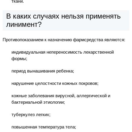
ткани.
В каких случаях нельзя применять
линимент?
Противопоказанием к назначению фармсредства являются:
индивидуальная непереносимость лекарственной
формы;
период вынашивания ребенка;
нарушение целостности кожных покровов;
кожные заболевания вирусной, аллергической и
бактериальной этиологии;
туберкулез легких;
повышенная температура тела;