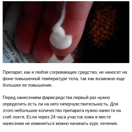
Препарат, как и любое согревающее средство, не наносят на
фоне повышенной температуре тела, так как возможно еще
большее ее повышение.
Перед нанесением фармсредства первый раз нужно
определить есть ли на него гиперчувствительность. Для
этого небольшое количество препарата нужно нанести на
сгиб локтя. Если через 24 часа участок кожи в месте
нанесения не измениться можно начинать курс лечения.