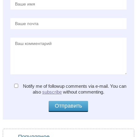
Notify me of followup comments via e-mail. You can
also
subscribe
without commenting.
Популярное