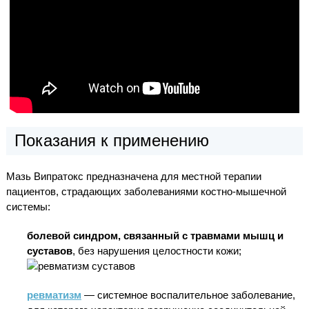
Показания к применению
Мазь Випратокс предназначена для местной терапии
пациентов, страдающих заболеваниями костно-мышечной
системы:
болевой синдром, связанный с травмами мышц и
суставов
, без нарушения целостности кожи;
ревматизм
— системное воспалительное заболевание,