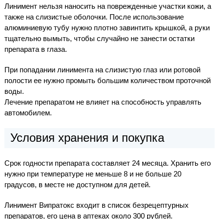
Линимент нельзя наносить на поврежденные участки кожи, а
также на слизистые оболочки. После использование
алюминиевую тубу нужно плотно завинтить крышкой, а руки
тщательно вымыть, чтобы случайно не занести остатки
препарата в глаза.
При попадании линимента на слизистую глаз или ротовой
полости ее нужно промыть большим количеством проточной
воды.
Лечение препаратом не влияет на способность управлять
автомобилем.
Условия хранения и покупка
Срок годности препарата составляет 24 месяца. Хранить его
нужно при температуре не меньше 8 и не больше 20
градусов, в месте не доступном для детей.
Линимент Випратокс входит в список безрецептурных
препаратов, его цена в аптеках около 300 рублей.