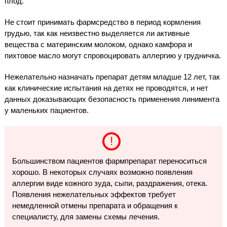
плод.
Не стоит принимать фармсредство в период кормления
грудью, так как неизвестно выделяется ли активные
вещества с материнским молоком, однако камфора и
пихтовое масло могут спровоцировать аллергию у грудничка.
Нежелательно назначать препарат детям младше 12 лет, так
как клинические испытания на детях не проводятся, и нет
данных доказывающих безопасность применения линимента
у маленьких пациентов.
Большинством пациентов фармпрепарат переноситься
хорошо. В некоторых случаях возможно появления
аллергии виде кожного зуда, сыпи, раздражения, отека.
Появления нежелательных эффектов требует
немедленной отмены препарата и обращения к
специалисту, для замены схемы лечения.