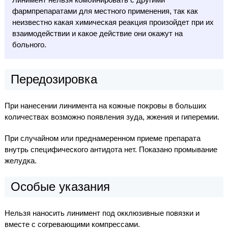
фармпрепаратами для местного применения, так как
неизвестно какая химическая реакция произойдет при их
взаимодействии и какое действие они окажут на
больного.
Передозировка
При нанесении линимента на кожные покровы в больших
количествах возможно появления зуда, жжения и гиперемии.
При случайном или преднамеренном приеме препарата
внутрь специфического антидота нет. Показано промывание
желудка.
Особые указания
Нельзя наносить линимент под окклюзивные повязки и
вместе с согревающими компрессами.