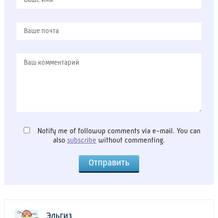
Notify me of followup comments via e-mail. You can
also
subscribe
without commenting.
Эльгиз