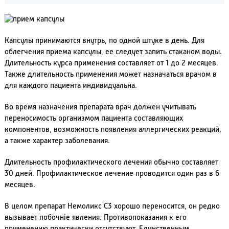
Капсулы принимаются внутрь, по одной штуке в день. Для
облегчения приема капсулы, ее следует запить стаканом воды.
Длительность курса применения составляет от 1 до 2 месяцев.
Также длительность применения может назначаться врачом в
для каждого пациента индивидуальна.
Во время назначения препарата врач должен учитывать
переносимость организмом пациента составляющих
компонентов, возможность появления аллергических реакций,
а также характер заболевания.
Длительность профилактического лечения обычно составляет
30 дней. Профилактическое лечение проводится один раз в 6
месяцев.
В целом препарат Немоликс С3 хорошо переносится, он редко
вызывает побочніе явления. Противопоказания к его