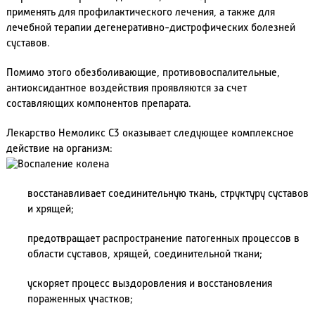
применять для профилактического лечения, а также для
лечебной терапии дегенеративно-дистрофических болезней
суставов.
Помимо этого обезболивающие, противовоспалительные,
антиоксидантное воздействия проявляются за счет
составляющих компонентов препарата.
Лекарство Немоликс С3 оказывает следующее комплексное
действие на организм:
восстанавливает соединительную ткань, структуру суставов
и хрящей;
предотвращает распространение патогенных процессов в
области суставов, хрящей, соединительной ткани;
ускоряет процесс выздоровления и восстановления
пораженных участков;