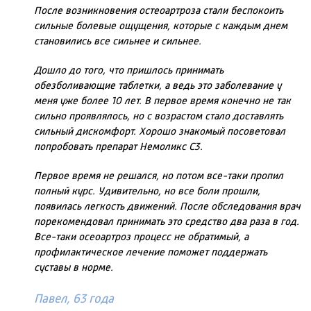
После возникновения остеоартроза стали беспокоить
сильные болевые ощущения, которые с каждым днем
становились все сильнее и сильнее.
Дошло до того, что пришлось принимать
обезболивающие таблетки, а ведь это заболевание у
меня уже более 10 лет. В первое время конечно не так
сильно проявлялось, но с возрастом стало доставлять
сильный дискомфорт. Хорошо знакомый посоветовал
попробовать препарат Немоликс С3.
Первое время не решался, но потом все-таки пропил
полный курс. Удивительно, но все боли прошли,
появилась легкость движений. После обследования врач
порекомендовал принимать это средство два раза в год.
Все-таки осеоартроз процесс не обратимый, а
профилактическое лечение поможет поддержать
суставы в норме.
Павел, 63 года