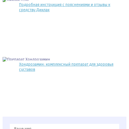
Подробная инструкция с пояснениями и отзывы к
средству Диклак
Хондрозамин: комплексный препарат для здоровья
суставов