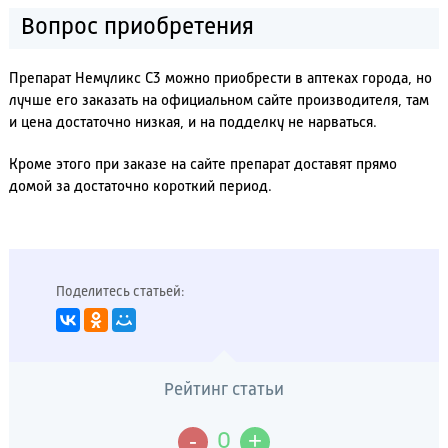
Вопрос приобретения
Препарат Немуликс С3 можно приобрести в аптеках города, но
лучше его заказать на официальном сайте производителя, там
и цена достаточно низкая, и на подделку не нарваться.
Кроме этого при заказе на сайте препарат доставят прямо
домой за достаточно короткий период.
Поделитесь статьей:
Рейтинг статьи
-
+
0