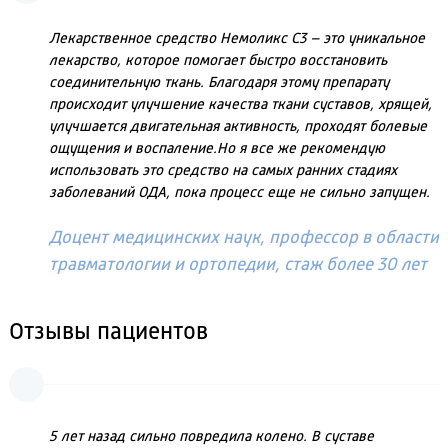
Лекарственное средство Немоликс С3 – это уникальное
лекарство, которое помогает быстро восстановить
соединительную ткань. Благодаря этому препарату
происходит улучшение качества ткани суставов, хрящей,
улучшается двигательная активность, проходят болевые
ощущения и воспаление.Но я все же рекомендую
использовать это средство на самых ранних стадиях
заболеваний ОДА, пока процесс еще не сильно запущен.
Доцент медицинских наук, профессор в области
травматологии и ортопедии, стаж более 30 лет
Отзывы пациентов
5 лет назад сильно повредила колено. В суставе