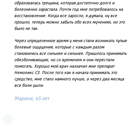
образовалась трещина, которая достаточно долго и
болезненно зарастала. Почти год мне потребовалось на
восстановление. Когда все заросло, я думала, ну все
прошло, теперь можно забыть обо всех мучениях, но это
было не так.
Через определенное время у меня стали возникать тупые
болевые ощущения, которые с каждым разом
становились все сильнее и сильнее. Пришлось принимать
обезболивающие, но со временем и они перестали
помогать. Хорошо мой врач назначил мне препарат
Немоликс С3. После того как я начала принимать это
средство, мне стало намного лучше, а через два месяца
все боли ушли.
Марина, 45 лет