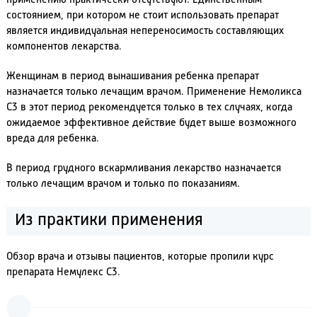
применению практически отсутствуют. Единственным
состоянием, при котором не стоит использовать препарат
является индивидуальная непереносимость составляющих
компонентов лекарства.
Женщинам в период вынашивания ребенка препарат
назначается только лечащим врачом. Применение Немоликса
С3 в этот период рекомендуется только в тех случаях, когда
ожидаемое эффективное действие будет выше возможного
вреда для ребенка.
В период грудного вскармливания лекарство назначается
только лечащим врачом и только по показаниям.
Из практики применения
Обзор врача и отзывы пациентов, которые пропили курс
препарата Немулекс С3.