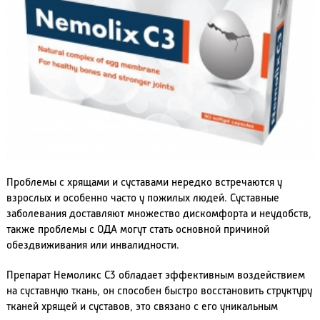
Проблемы с хрящами и суставами нередко встречаются у
взрослых и особенно часто у пожилых людей. Суставные
заболевания доставляют множество дискомфорта и неудобств,
также проблемы с ОДА могут стать основной причиной
обездвиживания или инвалидности.
Препарат Немоликс С3 обладает эффективным воздействием
на суставную ткань, он способен быстро восстановить структуру
тканей хрящей и суставов, это связано с его уникальным