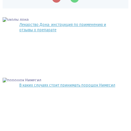
Лекарство Дона: инструкция по применению и
отзывы о препарате
В каких случаях стоит принимать порошок Нимесил