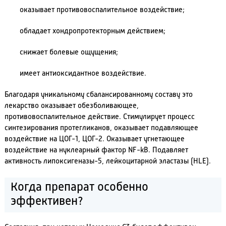
оказывает противовоспалительное воздействие;
обладает хондропротекторным действием;
снижает болевые ощущения;
имеет антиоксидантное воздействие.
Благодаря уникальному сбалансированному составу это
лекарство оказывает обезболивающее,
противовоспалительное действие. Стимулирует процесс
синтезирования протегликанов, оказывает подавляющее
воздействие на ЦОГ-1, ЦОГ-2. Оказывает угнетающее
воздействие на нуклеарный фактор NF-kB. Подавляет
активность липоксигеназы-5, лейкоцитарной эластазы (HLE).
Когда препарат особенно
эффективен?