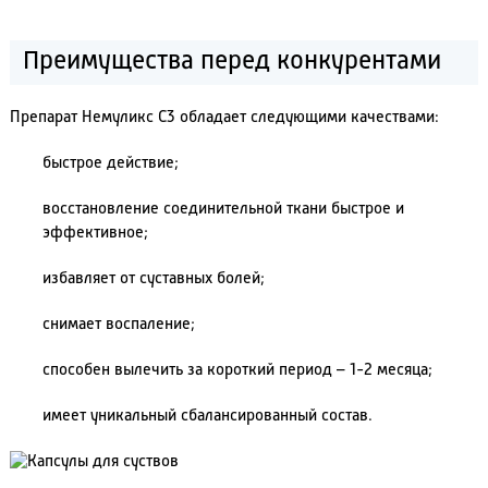
Преимущества перед конкурентами
Препарат Немуликс C3 обладает следующими качествами:
быстрое действие;
восстановление соединительной ткани быстрое и
эффективное;
избавляет от суставных болей;
снимает воспаление;
способен вылечить за короткий период – 1-2 месяца;
имеет уникальный сбалансированный состав.