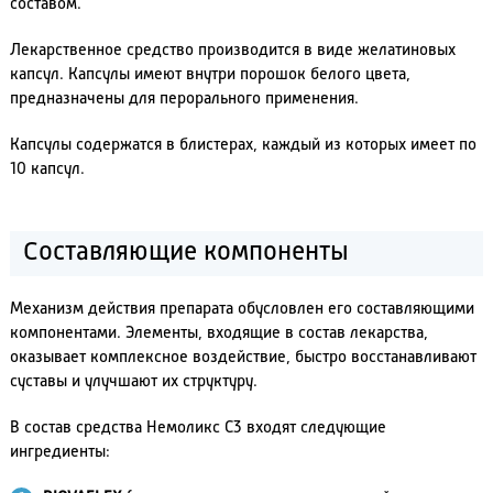
составом.
Лекарственное средство производится в виде желатиновых
капсул. Капсулы имеют внутри порошок белого цвета,
предназначены для перорального применения.
Капсулы содержатся в блистерах, каждый из которых имеет по
10 капсул.
Составляющие компоненты
Механизм действия препарата обусловлен его составляющими
компонентами. Элементы, входящие в состав лекарства,
оказывает комплексное воздействие, быстро восстанавливают
суставы и улучшают их структуру.
В состав средства Немоликс С3 входят следующие
ингредиенты: