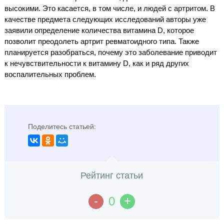
высокими. Это касается, в том числе, и людей с артритом. В
качестве предмета следующих исследований авторы уже
заявили определение количества витамина D, которое
позволит преодолеть артрит ревматоидного типа. Также
планируется разобраться, почему это заболевание приводит
к нечувствительности к витамину D, как и ряд других
воспалительных проблем.
Поделитесь статьей:
Рейтинг статьи
-
+
0