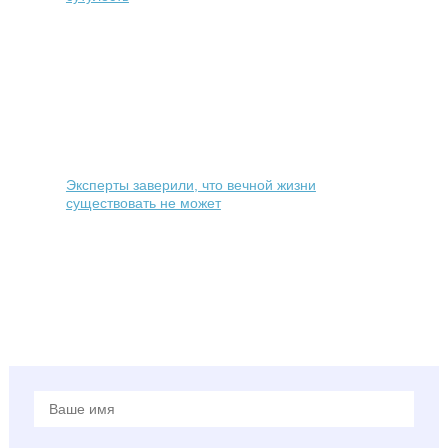
Эксперты заверили, что вечной жизни
существовать не может