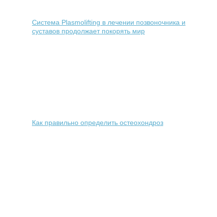
Система Plasmolifting в лечении позвоночника и
суставов продолжает покорять мир
Как правильно определить остеохондроз