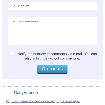
Notify me of followup comments via e-mail. You can
also
subscribe
without commenting.
Популярное