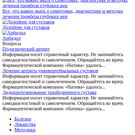
Все, что важно знать о симптомах, диагностике и методах
лечения тромбоза глубоких вен
Долобене для суставов
Арбидол
Вопросы
Подагрический артрит
Информация носит справочный характер. Не занимайтесь
самодиагностикой и самолечением. Обращайтесь ко врачу.
Фармацевтической компании «Натива» удалось...
Лечение артрита унковертебральных суставов
Информация носит справочный характер. Не занимайтесь
самодиагностикой и самолечением. Обращайтесь ко врачу.
Фармацевтической компании «Натива» удалось...
Эндопротезирование тазобедренного сустава
Информация носит справочный характер. Не занимайтесь
самодиагностикой и самолечением. Обращайтесь ко врачу.
Фармацевтической компании «Натива» удалось...
Болезни
Лекарства
Методики