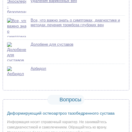
удаления варикозных вен
Все, что важно знать о симптомах, диагностике и
методах лечения тромбоза глубоких вен
Долобене для суставов
Арбидол
Вопросы
Деформирующий остеоартроз тазобедренного сустава
Информация носит справочный характер. Не занимайтесь
самодиагностикой и самолечением. Обращайтесь ко врачу.