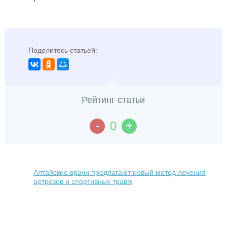
Поделитесь статьей:
Рейтинг статьи
-
+
0
Алтайские врачи предлагают новый метод лечения
артрозов и спортивных травм