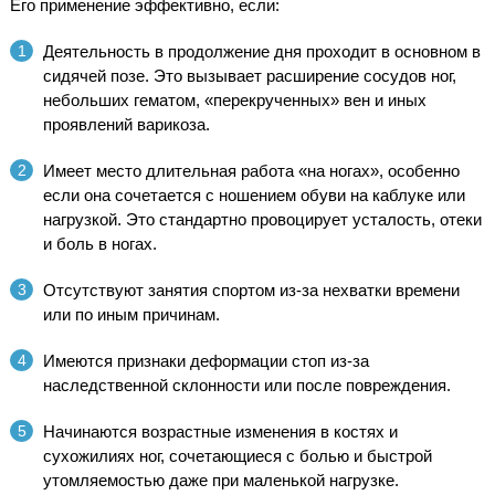
Его применение эффективно, если:
Деятельность в продолжение дня проходит в основном в
сидячей позе. Это вызывает расширение сосудов ног,
небольших гематом, «перекрученных» вен и иных
проявлений варикоза.
Имеет место длительная работа «на ногах», особенно
если она сочетается с ношением обуви на каблуке или
нагрузкой. Это стандартно провоцирует усталость, отеки
и боль в ногах.
Отсутствуют занятия спортом из-за нехватки времени
или по иным причинам.
Имеются признаки деформации стоп из-за
наследственной склонности или после повреждения.
Начинаются возрастные изменения в костях и
сухожилиях ног, сочетающиеся с болью и быстрой
утомляемостью даже при маленькой нагрузке.