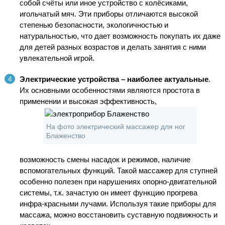
собой счёты или иное устройство с колёсиками,
игольчатый мяч. Эти приборы отличаются высокой
степенью безопасности, экологичностью и
натуральностью, что дает возможность покупать их даже
для детей разных возрастов и делать занятия с ними
увлекательной игрой.
Электрические устройства – наиболее актуальные
.
Их основными особенностями являются простота в
применении и высокая эффективность,
На фото электрический массажер для ног
Блаженство
возможность смены насадок и режимов, наличие
вспомогательных функций. Такой массажер для ступней
особенно полезен при нарушениях опорно-двигательной
системы, т.к. зачастую он имеет функцию прогрева
инфра-красными лучами. Используя такие приборы для
массажа, можно восстановить суставную подвижность и