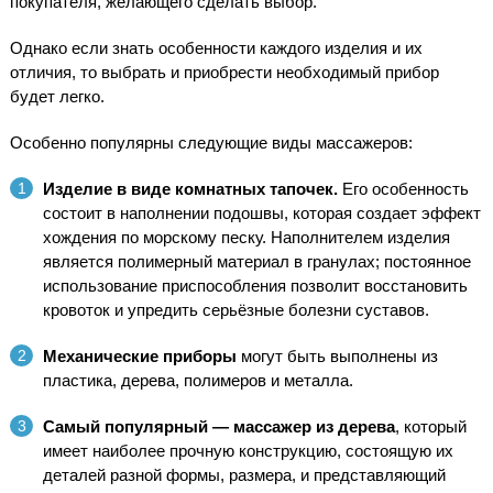
покупателя, желающего сделать выбор.
Однако если знать особенности каждого изделия и их
отличия, то выбрать и приобрести необходимый прибор
будет легко.
Особенно популярны следующие виды массажеров:
Изделие в виде комнатных тапочек.
Его особенность
состоит в наполнении подошвы, которая создает эффект
хождения по морскому песку. Наполнителем изделия
является полимерный материал в гранулах; постоянное
использование приспособления позволит восстановить
кровоток и упредить серьёзные болезни суставов.
Механические приборы
могут быть выполнены из
пластика, дерева, полимеров и металла.
Самый популярный — массажер из дерева
, который
имеет наиболее прочную конструкцию, состоящую их
деталей разной формы, размера, и представляющий