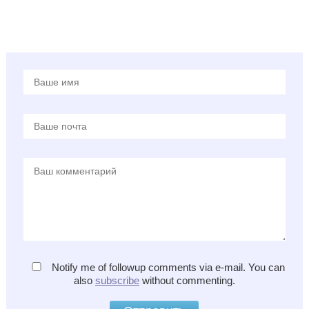
Notify me of followup comments via e-mail. You can
also
subscribe
without commenting.