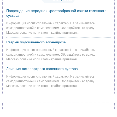
Повреждение передней крестообразной связки коленного
сустава
Информация носит справочный характер. Не занимайтесь
самодиагностикой и самолечением. Обращайтесь ко врачу.
Массажирование ног и стоп – крайне приятная...
Разрыв подошвенного апоневроза
Информация носит справочный характер. Не занимайтесь
самодиагностикой и самолечением. Обращайтесь ко врачу.
Массажирование ног и стоп – крайне приятная...
Лечение остеоартроза коленного сустава
Информация носит справочный характер. Не занимайтесь
самодиагностикой и самолечением. Обращайтесь ко врачу.
Массажирование ног и стоп – крайне приятная...