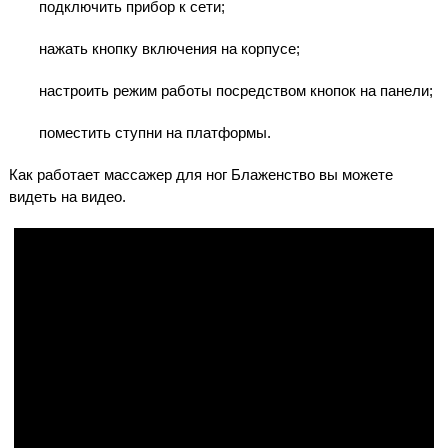
подключить прибор к сети;
нажать кнопку включения на корпусе;
настроить режим работы посредством кнопок на панели;
поместить ступни на платформы.
Как работает массажер для ног Блаженство вы можете
видеть на видео.