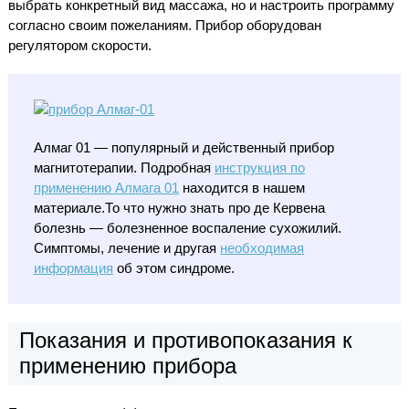
выбрать конкретный вид массажа, но и настроить программу
согласно своим пожеланиям. Прибор оборудован
регулятором скорости.
Алмаг 01 — популярный и действенный прибор
магнитотерапии. Подробная
инструкция по
применению Алмага 01
находится в нашем
материале.То что нужно знать про де Кервена
болезнь — болезненное воспаление сухожилий.
Симптомы, лечение и другая
необходимая
информация
об этом синдроме.
Показания и противопоказания к
применению прибора