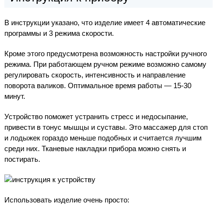
В инструкции указано, что изделие имеет 4 автоматические
программы и 3 режима скорости.
Кроме этого предусмотрена возможность настройки ручного
режима. При работающем ручном режиме возможно самому
регулировать скорость, интенсивность и направление
поворота валиков. Оптимальное время работы — 15-30
минут.
Устройство поможет устранить стресс и недосыпание,
привести в тонус мышцы и суставы. Это массажер для стоп
и лодыжек гораздо меньше подобных и считается лучшим
среди них. Тканевые накладки прибора можно снять и
постирать.
Использовать изделие очень просто: