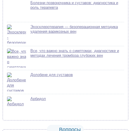
Болезни позвоночника и суставов: диагностика и
роль терапевта
Эхосклеротерапия — безоперационная методика
удаления варикозных вен
Все, что важно знать о симптомах, диагностике и
методах лечения тромбоза глубоких вен
Долобене для суставов
Арбидол
Вопросы