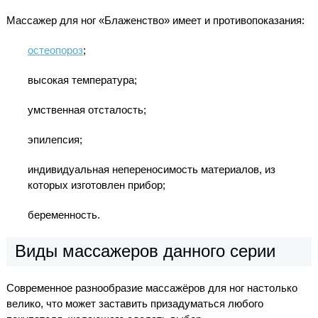
Массажер для ног «Блаженство» имеет и противопоказания:
остеопороз
;
высокая температура;
умственная отсталость;
эпилепсия;
индивидуальная непереносимость материалов, из
которых изготовлен прибор;
беременность.
Виды массажеров данного серии
Современное разнообразие массажёров для ног настолько
велико, что может заставить призадуматься любого