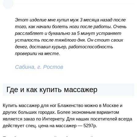
Этот изделие мне купил муж 3 месяца назад после
того, как начали болеть ноги после работы. Очень
расслабляет и буквально за 5 минут устраняет
усталость после тяжёлого дня. Он стоит своих
денег, доставил курьер, работоспособность
проверили на месте.
Сабина, г. Ростов
Где и как купить массажер
Купить массажер для ног Блаженство можно в Москве и
других больших городах. Более экономным вариантом
является заказ по Интернету. Для наших посетителей всегда
действует спец. цена на массажер — 5297р.