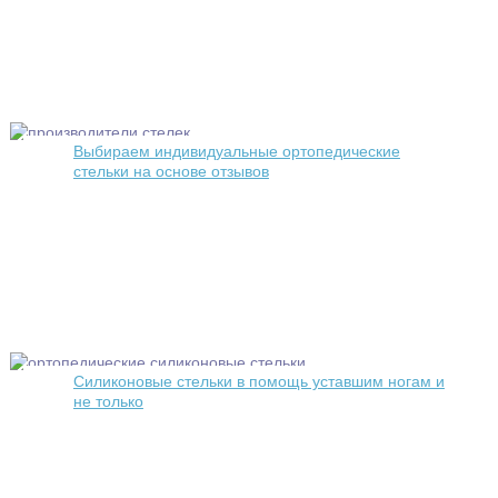
Выбираем индивидуальные ортопедические
стельки на основе отзывов
Силиконовые стельки в помощь уставшим ногам и
не только