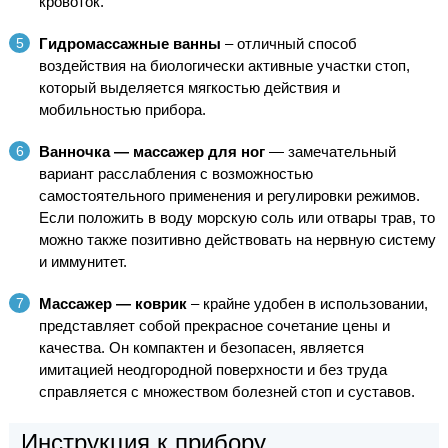
кровоток.
Гидромассажные ванны
– отличный способ
воздействия на биологически активные участки стоп,
который выделяется мягкостью действия и
мобильностью прибора.
Ванночка — массажер для ног
— замечательный
вариант расслабления с возможностью
самостоятельного применения и регулировки режимов.
Если положить в воду морскую соль или отвары трав, то
можно также позитивно действовать на нервную систему
и иммунитет.
Массажер — коврик
– крайне удобен в использовании,
представляет собой прекрасное сочетание цены и
качества. Он компактен и безопасен, является
имитацией неодгородной поверхности и без труда
справляется с множеством болезней стоп и суставов.
Инструкция к прибору