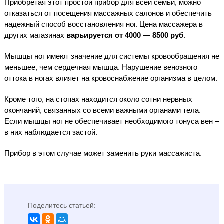
Приобретая этот простой прибор для всей семьи, можно
отказаться от посещения массажных салонов и обеспечить
надежный способ восстановления ног. Цена массажера в
других магазинах
варьируется от 4000 — 8500 руб
.
Мышцы ног имеют значение для системы кровообращения не
меньшее, чем сердечная мышца. Нарушение венозного
оттока в ногах влияет на кровоснабжение организма в целом.
Кроме того, на стопах находится около сотни нервных
окончаний, связанных со всеми важными органами тела.
Если мышцы ног не обеспечивает необходимого тонуса вен –
в них наблюдается застой.
Прибор в этом случае может заменить руки массажиста.
Поделитесь статьей: