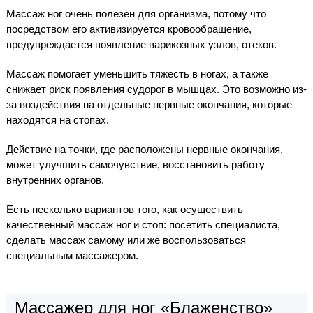
Массаж ног очень полезен для организма, потому что
посредством его активизируется кровообращение,
предупреждается появление варикозных узлов, отеков.
Массаж помогает уменьшить тяжесть в ногах, а также
снижает риск появления судорог в мышцах. Это возможно из-
за воздействия на отдельные нервные окончания, которые
находятся на стопах.
Действие на точки, где расположены нервные окончания,
может улучшить самочувствие, восстановить работу
внутренних органов.
Есть несколько вариантов того, как осуществить
качественный массаж ног и стоп: посетить специалиста,
сделать массаж самому или же воспользоваться
специальным массажером.
Массажер для ног «Блаженство»