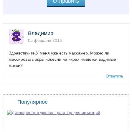
Владимир
05 февраля 2016
Здравствуйте.У меня уже есть массажер. Можно ли
массировать икры ног,если на икрах имеются видимые
жилки?
Ответить
Популярное