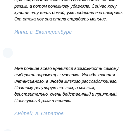
режим, а потом понемногу убавляла. Сейчас хочу
купить эту вещь домой, уже подарили его свекрови.
От отека ног она стала страдать меньше.
Инна, г. Екатеринбург
Мне больше всего нравится возможность самому
выбирать параметры массажа. Иногда хочется
интенсивного, а иногда мягкого расслабляющего.
Поэтому регулирую все сам, а массаж,
действительно, очень действенный и приятный.
Пользуюсь 4 раза в неделю.
Андрей, г. Саратов