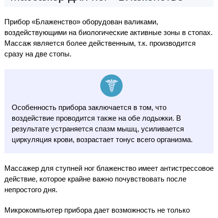
Прибор «Блаженство» оборудован валиками,
воздействующими на биологические активные зоны в стопах.
Массаж является более действенным, т.к. производится
сразу на две стопы.
Особенность прибора заключается в том, что
воздействие проводится также на обе лодыжки. В
результате устраняется спазм мышц, усиливается
циркуляция крови, возрастает тонус всего организма.
Массажер для ступней ног блаженство имеет антистрессовое
действие, которое крайне важно почувствовать после
непростого дня.
Микрокомпьютер прибора дает возможность не только