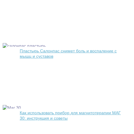
Пластырь Салонпас снимет боль и воспаление с
мышц и суставов
Как использовать прибор для магнитотерапии МАГ
30: инструкция и советы