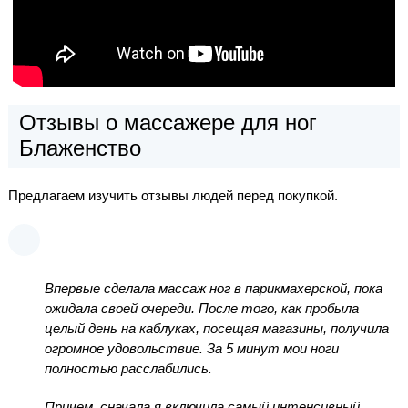
Отзывы о массажере для ног
Блаженство
Предлагаем изучить отзывы людей перед покупкой.
Впервые сделала массаж ног в парикмахерской, пока
ожидала своей очереди. После того, как пробыла
целый день на каблуках, посещая магазины, получила
огромное удовольствие. За 5 минут мои ноги
полностью расслабились.
Причем, сначала я включила самый интенсивный