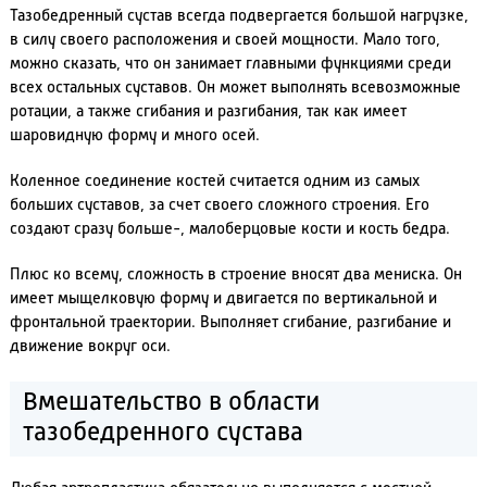
Тазобедренный сустав всегда подвергается большой нагрузке,
в силу своего расположения и своей мощности. Мало того,
можно сказать, что он занимает главными функциями среди
всех остальных суставов. Он может выполнять всевозможные
ротации, а также сгибания и разгибания, так как имеет
шаровидную форму и много осей.
Коленное соединение костей считается одним из самых
больших суставов, за счет своего сложного строения. Его
создают сразу больше-, малоберцовые кости и кость бедра.
Плюс ко всему, сложность в строение вносят два мениска. Он
имеет мыщелковую форму и двигается по вертикальной и
фронтальной траектории. Выполняет сгибание, разгибание и
движение вокруг оси.
Вмешательство в области
тазобедренного сустава