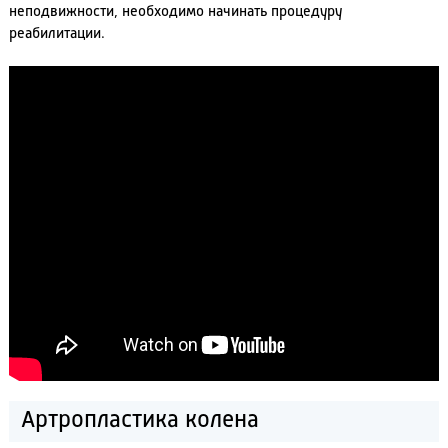
неподвижности, необходимо начинать процедуру
реабилитации.
Артропластика колена