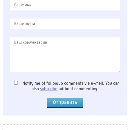
Notify me of followup comments via e-mail. You can
also
subscribe
without commenting.