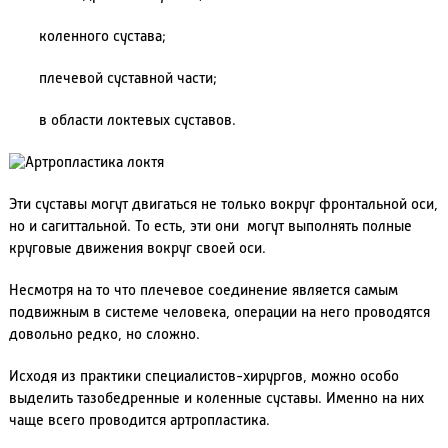
коленного сустава;
плечевой суставной части;
в области локтевых суставов.
Эти суставы могут двигаться не только вокруг фронтальной оси,
но и сагиттальной. То есть, эти они могут выполнять полные
круговые движения вокруг своей оси.
Несмотря на то что плечевое соединение является самым
подвижным в системе человека, операции на него проводятся
довольно редко, но сложно.
Исходя из практики специалистов-хирургов, можно особо
выделить тазобедренные и коленные суставы. Именно на них
чаще всего проводится артропластика.