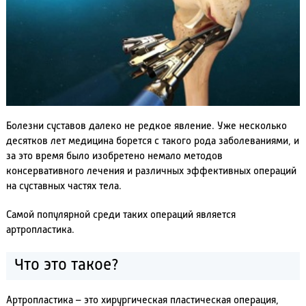
Болезни суставов далеко не редкое явление. Уже несколько
десятков лет медицина борется с такого рода заболеваниями, и
за это время было изобретено немало методов
консервативного лечения и различных эффективных операций
на суставных частях тела.
Самой популярной среди таких операций является
артропластика.
Что это такое?
Артропластика – это хирургическая пластическая операция,