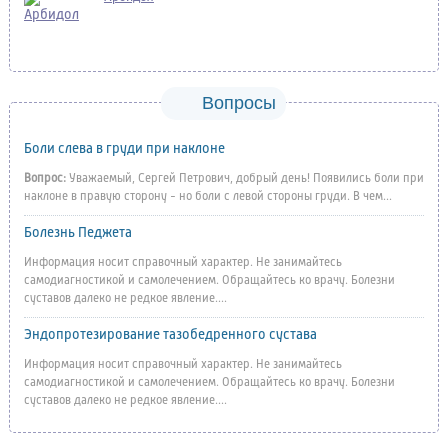
Вопросы
Боли слева в груди при наклоне
Вопрос:
Уважаемый, Сергей Петрович, добрый день! Появились боли при
наклоне в правую сторону - но боли с левой стороны груди. В чем...
Болезнь Педжета
Информация носит справочный характер. Не занимайтесь
самодиагностикой и самолечением. Обращайтесь ко врачу. Болезни
суставов далеко не редкое явление....
Эндопротезирование тазобедренного сустава
Информация носит справочный характер. Не занимайтесь
самодиагностикой и самолечением. Обращайтесь ко врачу. Болезни
суставов далеко не редкое явление....