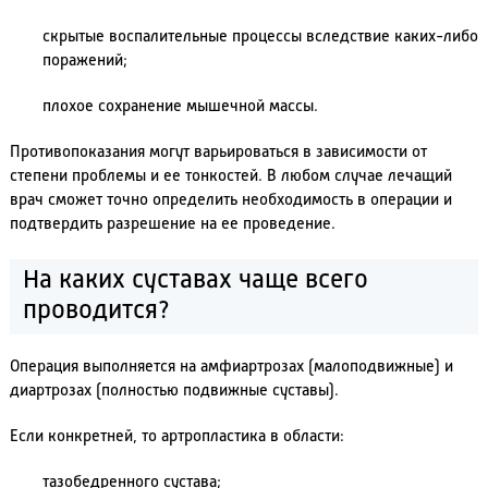
скрытые воспалительные процессы вследствие каких-либо
поражений;
плохое сохранение мышечной массы.
Противопоказания могут варьироваться в зависимости от
степени проблемы и ее тонкостей. В любом случае лечащий
врач сможет точно определить необходимость в операции и
подтвердить разрешение на ее проведение.
На каких суставах чаще всего
проводится?
Операция выполняется на амфиартрозах (малоподвижные) и
диартрозах (полностью подвижные суставы).
Если конкретней, то артропластика в области:
тазобедренного сустава;