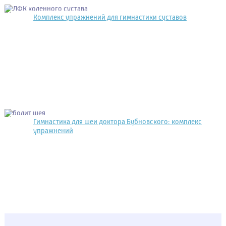
Комплекс упражнений для гимнастики суставов
Гимнастика для шеи доктора Бубновского: комплекс
упражнений