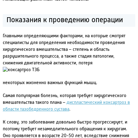
Показания к проведению операции
Главными определяющими факторами, на которые смотрят
специалисты для определения необходимости проведения
хирургического вмешательства – степень и область
разрушительного процесса, а также стадия патологии,
снижения двигательной активности, потеря
некоторых жизненно важных функций мышц.
Самая популярная болезнь, которая требует хирургического
вмешательства такого плана –
диспластический коксартроз в
области тазобедренного сустава
.
К слову, это заболевание довольно быстро прогрессирует, и
поэтому требует незамедлительного обращения к хирургам.
Оно проявляется в возрасте 20-50 лет, вследствие снижения