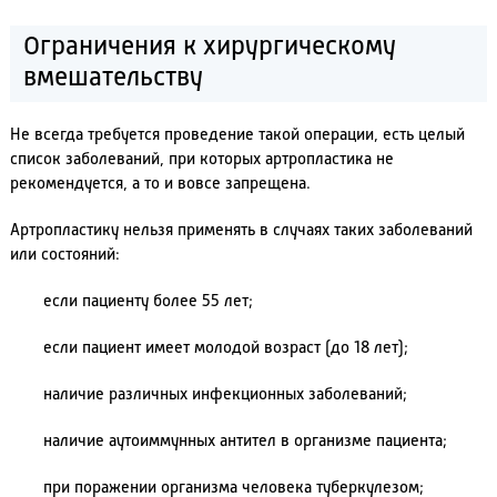
Ограничения к хирургическому
вмешательству
Не всегда требуется проведение такой операции, есть целый
список заболеваний, при которых артропластика не
рекомендуется, а то и вовсе запрещена.
Артропластику нельзя применять в случаях таких заболеваний
или состояний:
если пациенту более 55 лет;
если пациент имеет молодой возраст (до 18 лет);
наличие различных инфекционных заболеваний;
наличие аутоиммунных антител в организме пациента;
при поражении организма человека туберкулезом;