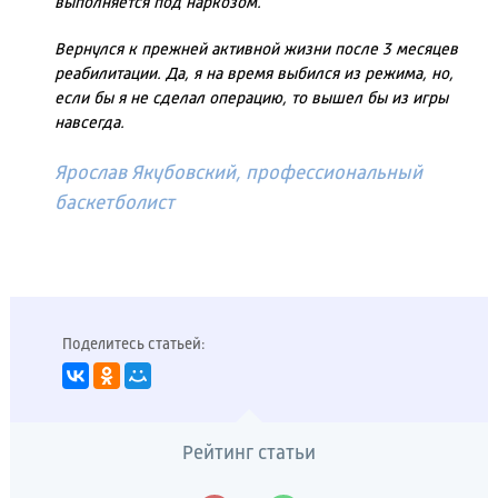
выполняется под наркозом.
Вернулся к прежней активной жизни после 3 месяцев
реабилитации. Да, я на время выбился из режима, но,
если бы я не сделал операцию, то вышел бы из игры
навсегда.
Ярослав Якубовский, профессиональный
баскетболист
Поделитесь статьей:
Рейтинг статьи