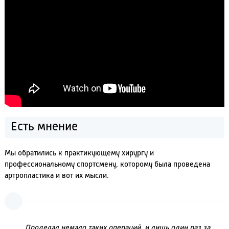
Есть мнение
Мы обратились к практикующему хирургу и
профессиональному спортсмену, которому была проведена
артропластика и вот их мысли.
Проделал немало таких операций, и лишь один раз за