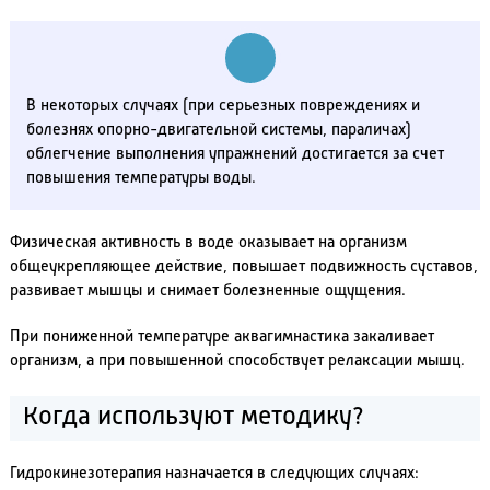
В некоторых случаях (при серьезных повреждениях и
болезнях опорно-двигательной системы, параличах)
облегчение выполнения упражнений достигается за счет
повышения температуры воды.
Физическая активность в воде оказывает на организм
общеукрепляющее действие, повышает подвижность суставов,
развивает мышцы и снимает болезненные ощущения.
При пониженной температуре аквагимнастика закаливает
организм, а при повышенной способствует релаксации мышц.
Когда используют методику?
Гидрокинезотерапия назначается в следующих случаях: