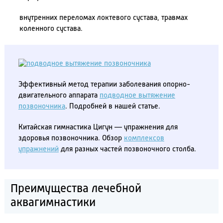
внутренних переломах локтевого сустава, травмах
коленного сустава.
Эффективный метод терапии заболевания опорно-
двигательного аппарата
подводное вытяжение
позвоночника
. Подробней в нашей статье.
Китайская гимнастика Цигун — упражнения для
здоровья позвоночника. Обзор
комплексов
упражнений
для разных частей позвоночного столба.
Преимущества лечебной
аквагимнастики