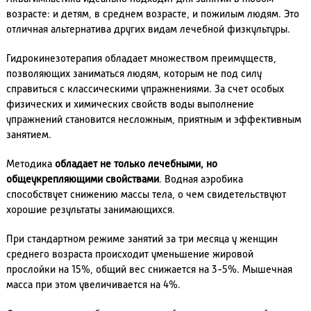
возрасте: и детям, в среднем возрасте, и пожилым людям. Это
отличная альтернатива других видам лечебной физкультуры.
Гидрокинезотерапия обладает множеством преимуществ,
позволяющих заниматься людям, которым не под силу
справиться с классическими упражнениями. За счет особых
физических и химических свойств воды выполнение
упражнений становится несложным, приятным и эффективным
занятием.
Методика
обладает не только лечебными, но
общеукрепляющими свойствами
. Водная аэробика
способствует снижению массы тела, о чем свидетельствуют
хорошие результаты занимающихся.
При стандартном режиме занятий за три месяца у женщин
среднего возраста происходит уменьшение жировой
прослойки на 15%, общий вес снижается на 3-5%. Мышечная
масса при этом увеличивается на 4%.