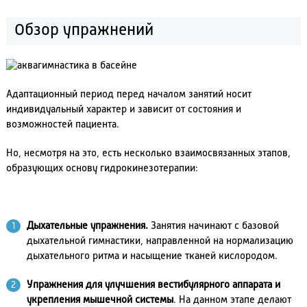
Обзор упражнений
Адаптационный период перед началом занятий носит
индивидуальный характер и зависит от состояния и
возможностей пациента.
Но, несмотря на это, есть несколько взаимосвязанных этапов,
образующих основу гидрокинезотерапии:
Дыхательные упражнения.
Занятия начинают с базовой
дыхательной гимнастики, направленной на нормализацию
дыхательного ритма и насыщение тканей кислородом.
Упражнения для улучшения вестибулярного аппарата и
укрепления мышечной системы
. На данном этапе делают