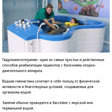
Гидрокинезотерапия– один из самых простых и действенных
способов реабилитации пациентов с болезнями опорно-
двигательного аппарата.
Водная гимнастика сочетает в себе пользу от физической
активности и благотворных условий, создаваемых для
организма водой.
Занятия обычно проводятся в бассейне с морской или
термальной водой.