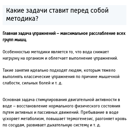
Какие задачи ставит перед собой
методика?
Главная задача упражнений – максимальное расслабление всех
групп мышц
.
Особенностью методики является то, что вода снижает
нагрузку на организм и облегчает выполнение упражнений.
Такие занятия идеально подходят людям, которым тяжело
выполнять классические упражнения по причине мышечной
слабости, сильных болей и т. д.
Основная задача стимулирования двигательной активности в
воде – восстановление нормального физического состояния
путем активных и пассивных движений. Пребывание в воде
ускоряет метаболизм, повышает термогенезис, разгоняет кровь
по сосудам, развивает дыхательную систему и т. д.