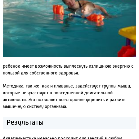
ребенок имеет возможность выплеснуть излишнюю энергию с
пользой для собственного здоровья.
Методика, так же, как и плаванье, задействует группы мышц,
которые не участвуют в повседневной двигательной
активности. Это позволяет всесторонне укрепить и развить
мышечную систему организма.
Результаты
Аквагимнастика идеально подходит для занятий в любом