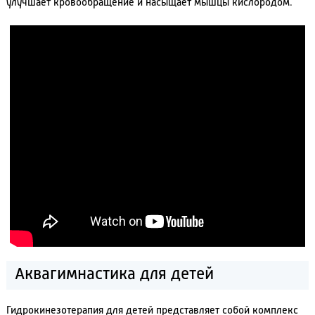
улучшает кровообращение и насыщает мышцы кислородом.
Аквагимнастика для детей
Гидрокинезотерапия для детей представляет собой комплекс