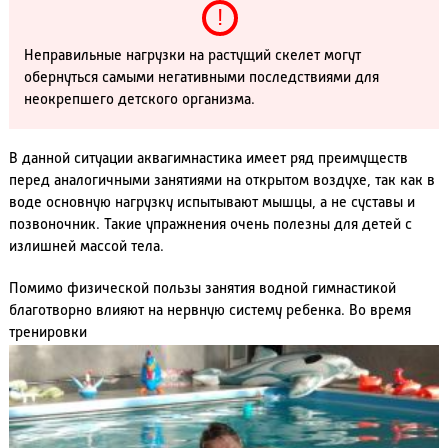
Неправильные нагрузки на растущий скелет могут
обернуться самыми негативными последствиями для
неокрепшего детского организма.
В данной ситуации аквагимнастика имеет ряд преимуществ
перед аналогичными занятиями на открытом воздухе, так как в
воде основную нагрузку испытывают мышцы, а не суставы и
позвоночник. Такие упражнения очень полезны для детей с
излишней массой тела.
Помимо физической пользы занятия водной гимнастикой
благотворно влияют на нервную систему ребенка. Во время
тренировки