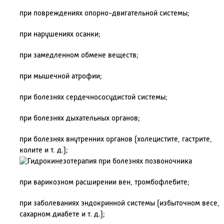
при повреждениях опорно-двигательной системы;
при нарушениях осанки;
при замедленном обмене веществ;
при мышечной атрофии;
при болезнях сердечнососудистой системы;
при болезнях дыхательных органов;
при болезнях внутренних органов (холецистите, гастрите,
колите и т. д.);
при варикозном расширении вен, тромбофлебите;
при заболеваниях эндокринной системы (избыточном весе,
сахарном диабете и т. д.);