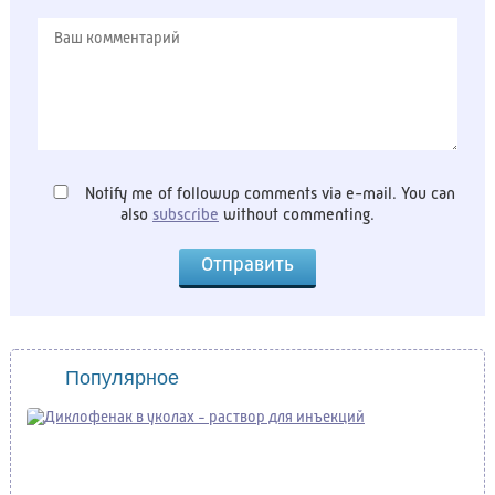
Notify me of followup comments via e-mail. You can
also
subscribe
without commenting.
Популярное