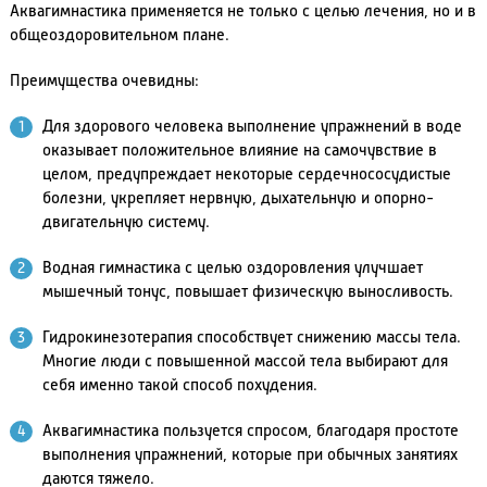
Аквагимнастика применяется не только с целью лечения, но и в
общеоздоровительном плане.
Преимущества очевидны:
Для здорового человека выполнение упражнений в воде
оказывает положительное влияние на самочувствие в
целом, предупреждает некоторые сердечнососудистые
болезни, укрепляет нервную, дыхательную и опорно-
двигательную систему.
Водная гимнастика с целью оздоровления улучшает
мышечный тонус, повышает физическую выносливость.
Гидрокинезотерапия способствует снижению массы тела.
Многие люди с повышенной массой тела выбирают для
себя именно такой способ похудения.
Аквагимнастика пользуется спросом, благодаря простоте
выполнения упражнений, которые при обычных занятиях
даются тяжело.