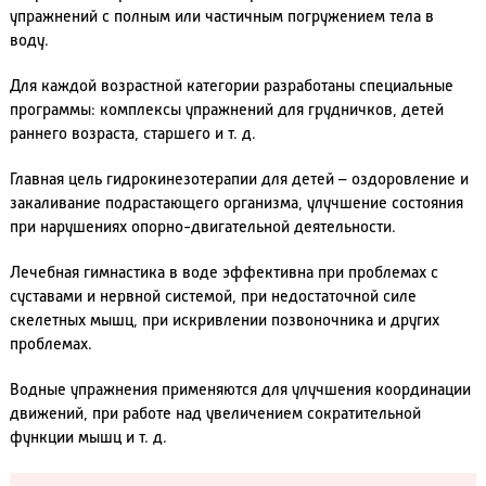
упражнений с полным или частичным погружением тела в
воду.
Для каждой возрастной категории разработаны специальные
программы: комплексы упражнений для грудничков, детей
раннего возраста, старшего и т. д.
Главная цель гидрокинезотерапии для детей – оздоровление и
закаливание подрастающего организма, улучшение состояния
при нарушениях опорно-двигательной деятельности.
Лечебная гимнастика в воде эффективна при проблемах с
суставами и нервной системой, при недостаточной силе
скелетных мышц, при искривлении позвоночника и других
проблемах.
Водные упражнения применяются для улучшения координации
движений, при работе над увеличением сократительной
функции мышц и т. д.