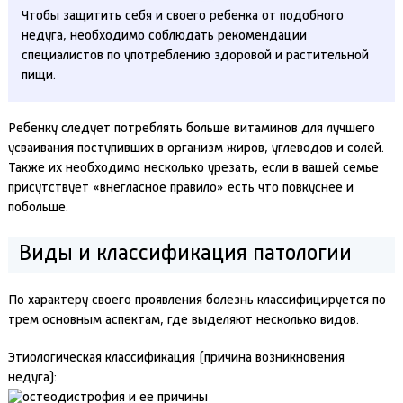
Чтобы защитить себя и своего ребенка от подобного
недуга, необходимо соблюдать рекомендации
специалистов по употреблению здоровой и растительной
пищи.
Ребенку следует потреблять больше витаминов для лучшего
усваивания поступивших в организм жиров, углеводов и солей.
Также их необходимо несколько урезать, если в вашей семье
присутствует «внегласное правило» есть что повкуснее и
побольше.
Виды и классификация патологии
По характеру своего проявления болезнь классифицируется по
трем основным аспектам, где выделяют несколько видов.
Этиологическая классификация (причина возникновения
недуга):