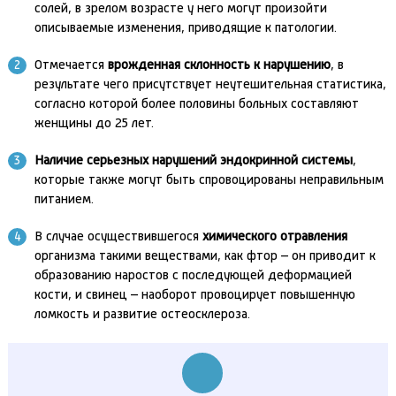
солей, в зрелом возрасте у него могут произойти
описываемые изменения, приводящие к патологии.
Отмечается
врожденная склонность к нарушению
, в
результате чего присутствует неутешительная статистика,
согласно которой более половины больных составляют
женщины до 25 лет.
Наличие серьезных нарушений эндокринной системы
,
которые также могут быть спровоцированы неправильным
питанием.
В случае осуществившегося
химического отравления
организма такими веществами, как фтор – он приводит к
образованию наростов с последующей деформацией
кости, и свинец – наоборот провоцирует повышенную
ломкость и развитие остеосклероза.