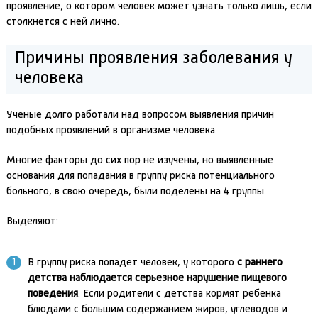
проявление, о котором человек может узнать только лишь, если
столкнется с ней лично.
Причины проявления заболевания у
человека
Ученые долго работали над вопросом выявления причин
подобных проявлений в организме человека.
Многие факторы до сих пор не изучены, но выявленные
основания для попадания в группу риска потенциального
больного, в свою очередь, были поделены на 4 группы.
Выделяют:
В группу риска попадет человек, у которого
с раннего
детства наблюдается серьезное нарушение пищевого
поведения
. Если родители с детства кормят ребенка
блюдами с большим содержанием жиров, углеводов и