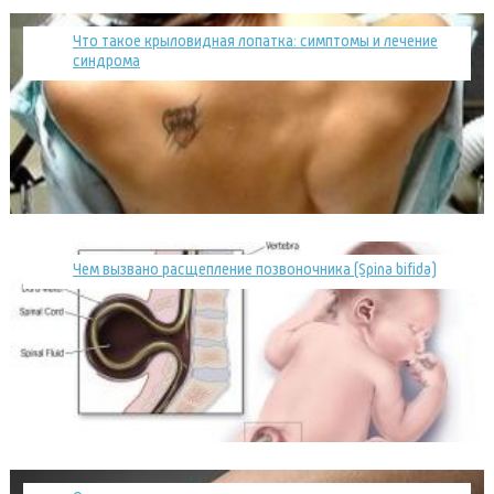
Что такое крыловидная лопатка: симптомы и лечение
синдрома
Чем вызвано расщепление позвоночника (Spina bifida)