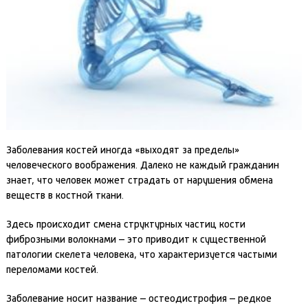
Заболевания костей иногда «выходят за пределы»
человеческого воображения. Далеко не каждый гражданин
знает, что человек может страдать от нарушения обмена
веществ в костной ткани.
Здесь происходит смена структурных частиц кости
фиброзными волокнами – это приводит к существенной
патологии скелета человека, что характеризуется частыми
переломами костей.
Заболевание носит название – остеодистрофия – редкое