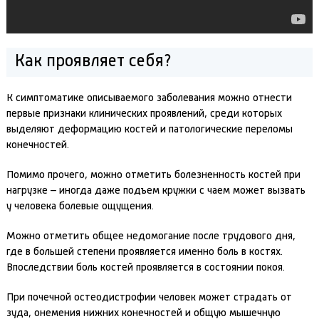
Как проявляет себя?
К симптоматике описываемого заболевания можно отнести
первые признаки клинических проявлений, среди которых
выделяют деформацию костей и патологические переломы
конечностей.
Помимо прочего, можно отметить болезненность костей при
нагрузке – иногда даже подъем кружки с чаем может вызвать
у человека болевые ощущения.
Можно отметить общее недомогание после трудового дня,
где в большей степени проявляется именно боль в костях.
Впоследствии боль костей проявляется в состоянии покоя.
При почечной остеодистрофии человек может страдать от
зуда, онемения нижних конечностей и общую мышечную