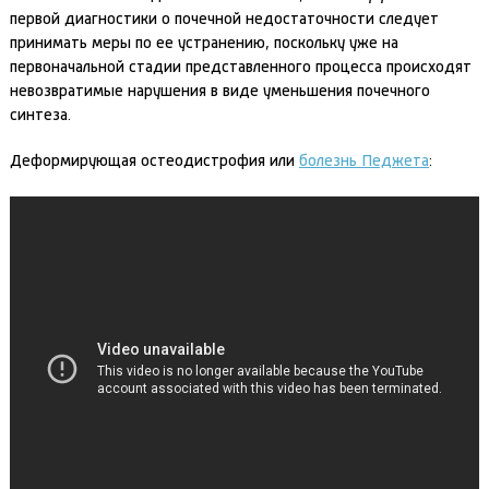
первой диагностики о почечной недостаточности следует
принимать меры по ее устранению, поскольку уже на
первоначальной стадии представленного процесса происходят
невозвратимые нарушения в виде уменьшения почечного
синтеза.
Деформирующая остеодистрофия или
болезнь Педжета
: