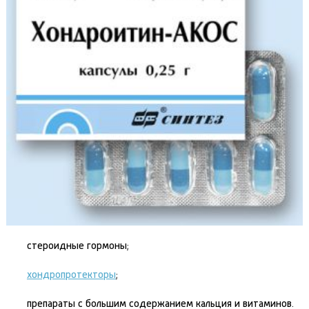
стероидные гормоны;
хондропротекторы
;
препараты с большим содержанием кальция и витаминов.