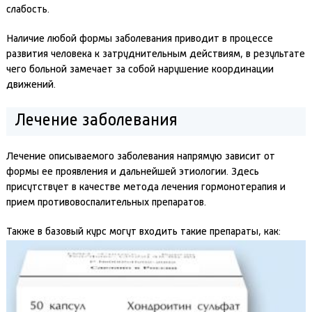
слабость.
Наличие любой формы заболевания приводит в процессе
развития человека к затруднительным действиям, в результате
чего больной замечает за собой нарушение координации
движений.
Лечение заболевания
Лечение описываемого заболевания напрямую зависит от
формы ее проявления и дальнейшей этиологии. Здесь
присутствует в качестве метода лечения гормонотерапия и
прием противовоспалительных препаратов.
Также в базовый курс могут входить такие препараты, как: