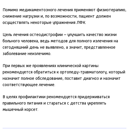
Помимо медикаментозного лечения применяют физиотерапию,
снижение нагрузки и, по возможности, пациент должен
осуществлять некоторые упражнения ЛФК.
Цель лечения остеодистрофии – улучшить качество жизни
больного человека, ведь методов для полного излечения на
сегодняшний день не выявлено, а значит, представленное
заболевание неизлечимо.
При первых же проявлениях клинической картины
рекомендуется обратиться к ортопеду-травматологу, который
назначит полное обследование, поставит диагноз и назначит
соответствующее лечение.
В целях профилактики рекомендуется придерживаться
правильного питания и стараться с детства укреплять
мышечный корсет.