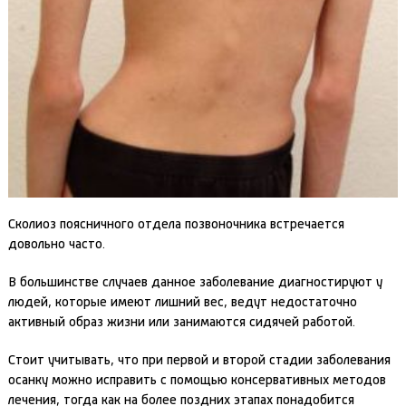
Сколиоз поясничного отдела позвоночника встречается
довольно часто.
В большинстве случаев данное заболевание диагностируют у
людей, которые имеют лишний вес, ведут недостаточно
активный образ жизни или занимаются сидячей работой.
Стоит учитывать, что при первой и второй стадии заболевания
осанку можно исправить с помощью консервативных методов
лечения, тогда как на более поздних этапах понадобится