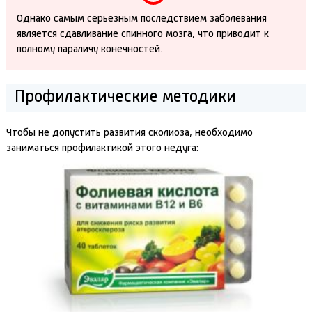
Однако самым серьезным последствием заболевания
является сдавливание спинного мозга, что приводит к
полному параличу конечностей.
Профилактические методики
Чтобы не допустить развития сколиоза, необходимо
заниматься профилактикой этого недуга: