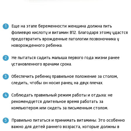
Еще на этапе беременности женщина должна пить
фолиевую кислоту и витамин В12. Благодаря этому удастся
предотвратить врожденные патологии позвоночника у
новорожденного ребенка.
Не пытаться садить малыша первого года жизни ранее
установленного врачами срока.
Обеспечить ребенку правильное положение за столом,
следить, чтобы он носил ранец на двух плечах.
Соблюдать правильный режим работы и отдыха: не
рекомендуется длительное время работать за
компьютером или сидеть за письменным столом.
Правильно питаться и принимать витамины. Это особенно
важно для детей раннего возраста, которые должны в