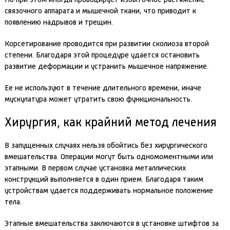
Но при этом иногда провоцирует избыточное растяжение
связочного аппарата и мышечной ткани, что приводит к
появлению надрывов и трещин.
Корсетирование проводится при развитии сколиоза второй
степени. Благодаря этой процедуре удается остановить
развитие деформации и устранить мышечное напряжение.
Ее не используют в течение длительного времени, иначе
мускулатура может утратить свою функциональность.
Хирургия, как крайний метод лечения
В запущенных случаях нельзя обойтись без хирургического
вмешательства. Операции могут быть одномоментными или
этапными. В первом случае установка металлических
конструкций выполняется в один прием. Благодаря таким
устройствам удается поддерживать нормальное положение
тела.
Этапные вмешательства заключаются в установке штифтов за