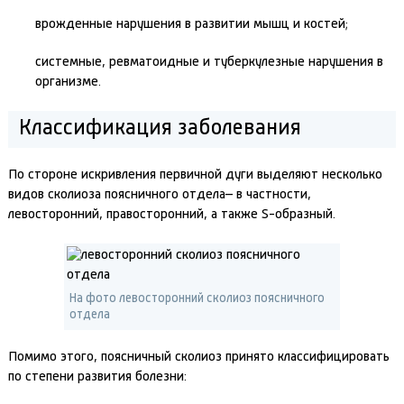
врожденные нарушения в развитии мышц и костей;
системные, ревматоидные и туберкулезные нарушения в
организме.
Классификация заболевания
По стороне искривления первичной дуги выделяют несколько
видов сколиоза поясничного отдела– в частности,
левосторонний, правосторонний, а также S-образный.
На фото левосторонний сколиоз поясничного
отдела
Помимо этого, поясничный сколиоз принято классифицировать
по степени развития болезни: