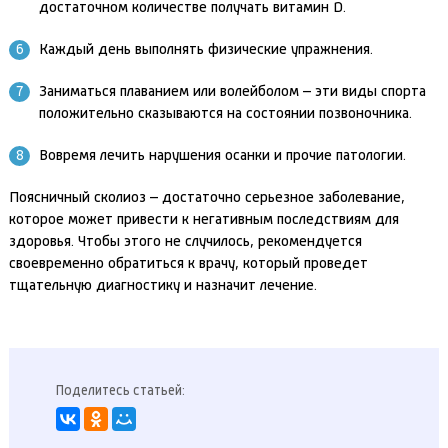
достаточном количестве получать витамин D.
Каждый день выполнять физические упражнения.
Заниматься плаванием или волейболом – эти виды спорта
положительно сказываются на состоянии позвоночника.
Вовремя лечить нарушения осанки и прочие патологии.
Поясничный сколиоз – достаточно серьезное заболевание,
которое может привести к негативным последствиям для
здоровья. Чтобы этого не случилось, рекомендуется
своевременно обратиться к врачу, который проведет
тщательную диагностику и назначит лечение.
Поделитесь статьей: