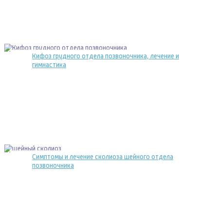
Кифоз грудного отдела позвоночника, лечение и
гимнастика
Симптомы и лечение сколиоза шейного отдела
позвоночника