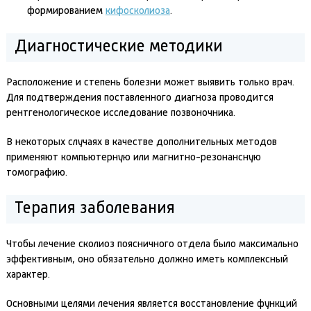
формированием
кифосколиоза
.
Диагностические методики
Расположение и степень болезни может выявить только врач.
Для подтверждения поставленного диагноза проводится
рентгенологическое исследование позвоночника.
В некоторых случаях в качестве дополнительных методов
применяют компьютерную или магнитно-резонансную
томографию.
Терапия заболевания
Чтобы лечение сколиоз поясничного отдела было максимально
эффективным, оно обязательно должно иметь комплексный
характер.
Основными целями лечения является восстановление функций