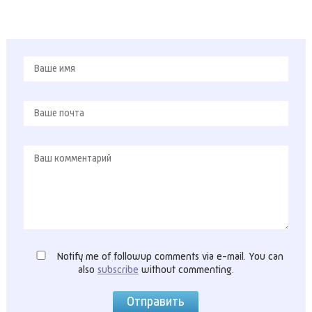
Notify me of followup comments via e-mail. You can
also
subscribe
without commenting.