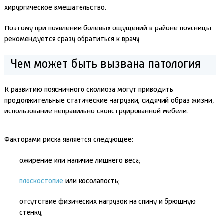
хирургическое вмешательство.
Поэтому при появлении болевых ощущений в районе поясницы
рекомендуется сразу обратиться к врачу.
Чем может быть вызвана патология
К развитию поясничного сколиоза могут приводить
продолжительные статические нагрузки, сидячий образ жизни,
использование неправильно сконструированной мебели.
Факторами риска является следующее:
ожирение или наличие лишнего веса;
плоскостопие
или косолапость;
отсутствие физических нагрузок на спину и брюшную
стенку;