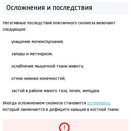
Осложнения и последствия
Негативные последствия поясничного сколиоза включают
следующее:
учащение мочеиспускания;
запоры и метеоризм;
ослабление мышечной ткани живота;
отеки нижних конечностей;
застой в районе малого таза, почек, желудка.
Иногда осложнением сколиоза становится
остеопороз
,
который заключается в дефиците кальция в костной ткани.