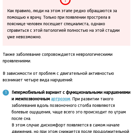
Как правило, люди на этом этапе редко обращаются за
помощью к врачу. Только при появлении прострела в
пояснице человек посещает специалиста, однако
справиться с этой патологией полностью на этой стадии
уже невозможно.
Также заболевание сопровождается неврологическими
проявлениями.
В зависимости от проблем с двигательной активностью
возникает четыре вида нарушений:
Гипермобильный вариант с функциональными нарушениями
и межпозвоночным
артрозом
. При развитии такого
заболевания вдоль позвоночного столба появляются
болевые ощущения, чаще всего это происходит по утрам
после сна.
В этом случае дискомфорт появляется в самом начале
движения, но при этом снижается после продолжительной