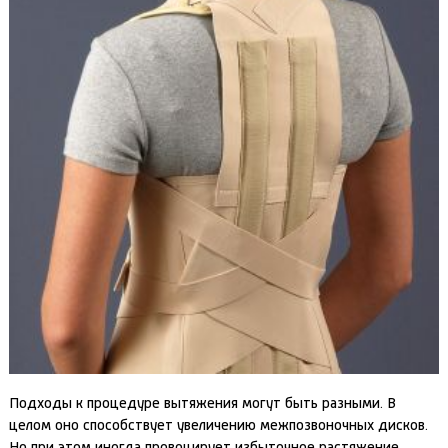
Подходы к процедуре вытяжения могут быть разными. В
целом оно способствует увеличению межпозвоночных дисков.