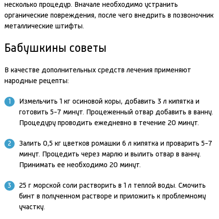
несколько процедур. Вначале необходимо устранить
органические повреждения, после чего внедрить в позвоночник
металлические штифты.
Бабушкины советы
В качестве дополнительных средств лечения применяют
народные рецепты:
Измельчить 1 кг осиновой коры, добавить 3 л кипятка и
готовить 5-7 минут. Процеженный отвар добавить в ванну.
Процедуру проводить ежедневно в течение 20 минут.
Залить 0,5 кг цветков ромашки 6 л кипятка и проварить 5-7
минут. Процедить через марлю и вылить отвар в ванну.
Принимать ее необходимо 20 минут.
25 г морской соли растворить в 1 л теплой воды. Смочить
бинт в полученном растворе и приложить к проблемному
участку.