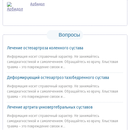
Арбидол
Вопросы
Лечение остеоартроза коленного сустава
Информация носит справочный характер. Не занимайтесь
самодиагностикой и самолечением. Обращайтесь ко врачу. Хлыстовая
травма – это повреждение связок и...
Деформирующий остеоартроз тазобедренного сустава
Информация носит справочный характер. Не занимайтесь
самодиагностикой и самолечением. Обращайтесь ко врачу. Хлыстовая
травма – это повреждение связок и...
Лечение артрита унковертебральных суставов
Информация носит справочный характер. Не занимайтесь
самодиагностикой и самолечением. Обращайтесь ко врачу. Хлыстовая
травма – это повреждение связок и...