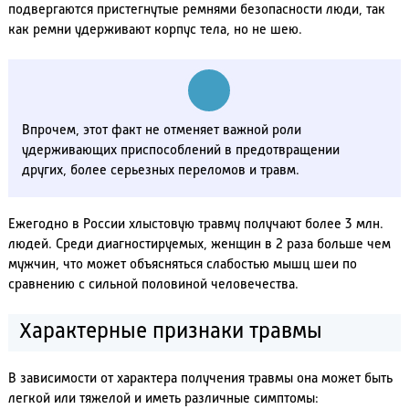
подвергаются пристегнутые ремнями безопасности люди, так
как ремни удерживают корпус тела, но не шею.
Впрочем, этот факт не отменяет важной роли
удерживающих приспособлений в предотвращении
других, более серьезных переломов и травм.
Ежегодно в России хлыстовую травму получают более 3 млн.
людей. Среди диагностируемых, женщин в 2 раза больше чем
мужчин, что может объясняться слабостью мышц шеи по
сравнению с сильной половиной человечества.
Характерные признаки травмы
В зависимости от характера получения травмы она может быть
легкой или тяжелой и иметь различные симптомы: