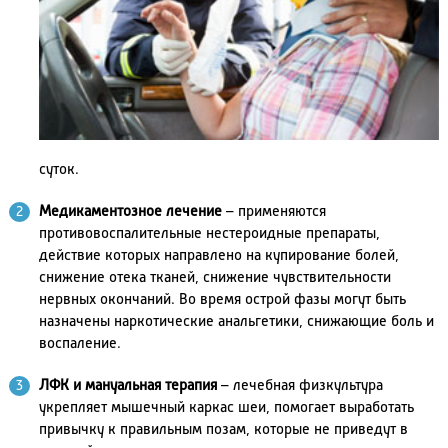
суток.
Медикаментозное лечение
– применяются
противовоспалительные нестероидные препараты,
действие которых направлено на купирование болей,
снижение отека тканей, снижение чувствительности
нервных окончаний. Во время острой фазы могут быть
назначены наркотические анальгетики, снижающие боль и
воспаление.
ЛФК и мануальная терапия
– лечебная физкультура
укрепляет мышечный каркас шеи, помогает выработать
привычку к правильным позам, которые не приведут в