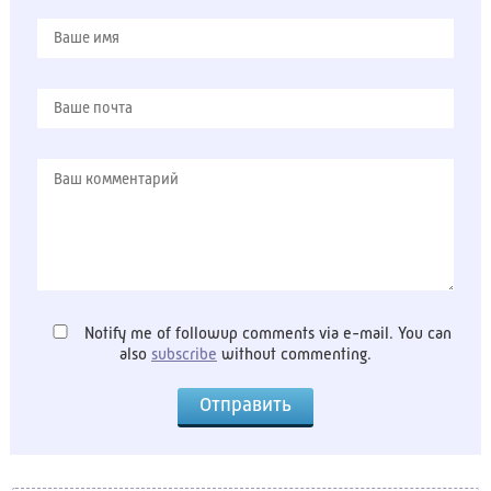
Notify me of followup comments via e-mail. You can
also
subscribe
without commenting.