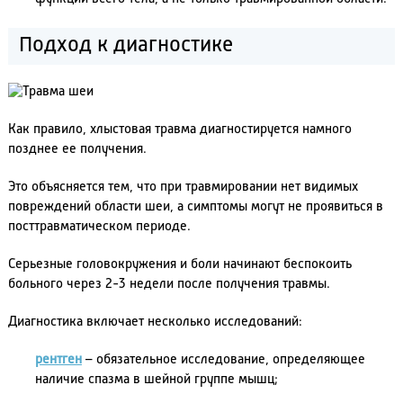
Подход к диагностике
Как правило, хлыстовая травма диагностируется намного
позднее ее получения.
Это объясняется тем, что при травмировании нет видимых
повреждений области шеи, а симптомы могут не проявиться в
посттравматическом периоде.
Серьезные головокружения и боли начинают беспокоить
больного через 2-3 недели после получения травмы.
Диагностика включает несколько исследований:
рентген
– обязательное исследование, определяющее
наличие спазма в шейной группе мышц;