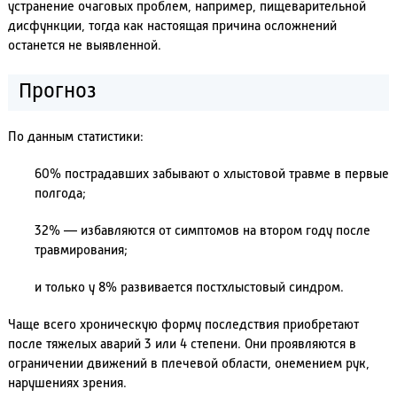
устранение очаговых проблем, например, пищеварительной
дисфункции, тогда как настоящая причина осложнений
останется не выявленной.
Прогноз
По данным статистики:
60% пострадавших забывают о хлыстовой травме в первые
полгода;
32% — избавляются от симптомов на втором году после
травмирования;
и только у 8% развивается постхлыстовый синдром.
Чаще всего хроническую форму последствия приобретают
после тяжелых аварий 3 или 4 степени. Они проявляются в
ограничении движений в плечевой области, онемением рук,
нарушениях зрения.