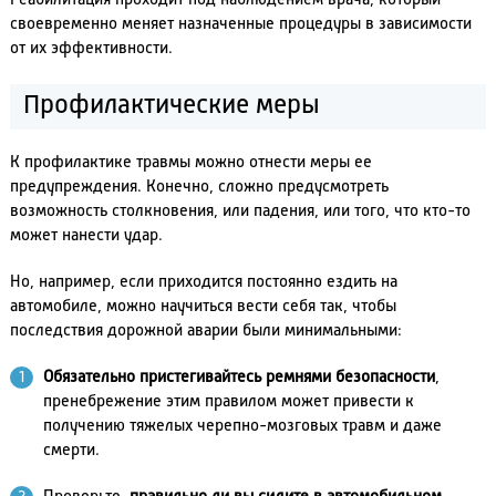
Реабилитация проходит под наблюдением врача, который
своевременно меняет назначенные процедуры в зависимости
от их эффективности.
Профилактические меры
К профилактике травмы можно отнести меры ее
предупреждения. Конечно, сложно предусмотреть
возможность столкновения, или падения, или того, что кто-то
может нанести удар.
Но, например, если приходится постоянно ездить на
автомобиле, можно научиться вести себя так, чтобы
последствия дорожной аварии были минимальными:
Обязательно пристегивайтесь ремнями безопасности
,
пренебрежение этим правилом может привести к
получению тяжелых черепно-мозговых травм и даже
смерти.