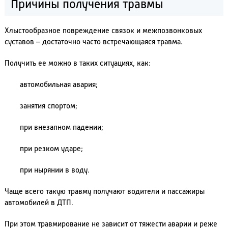
Причины получения травмы
Хлыстообразное повреждение связок и межпозвонковых
суставов – достаточно часто встречающаяся травма.
Получить ее можно в таких ситуациях, как:
автомобильная авария;
занятия спортом;
при внезапном падении;
при резком ударе;
при нырянии в воду.
Чаще всего такую травму получают водители и пассажиры
автомобилей в ДТП.
При этом травмирование не зависит от тяжести аварии и реже