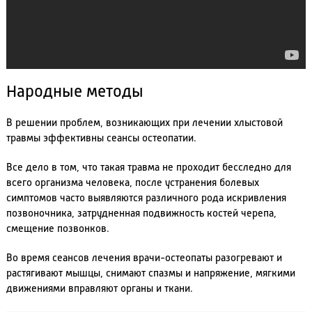
Народные методы
В решении проблем, возникающих при лечении хлыстовой
травмы эффективны сеансы остеопатии.
Все дело в том, что такая травма не проходит бесследно для
всего организма человека, после устранения болевых
симптомов часто выявляются различного рода искривления
позвоночника, затрудненная подвижность костей черепа,
смещение позвонков.
Во время сеансов лечения врачи-остеопаты разогревают и
растягивают мышцы, снимают спазмы и напряжение, мягкими
движениями вправляют органы и ткани.