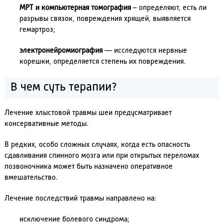
МРТ и компьютерная томография
– определяют, есть ли
разрывы связок, повреждения хрящей, выявляется
гемартроз;
электронейромиография
— исследуются нервные
корешки, определяется степень их повреждения.
В чем суть терапии?
Лечение хлыстовой травмы шеи предусматривает
консервативные методы.
В редких, особо сложных случаях, когда есть опасность
сдавливания спинного мозга или при открытых переломах
позвоночника может быть назначено оперативное
вмешательство.
Лечение последствий травмы направлено на:
исключение болевого синдрома;