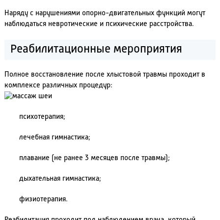
Наряду с нарушениями опорно-двигательных функций могут
наблюдаться невротические и психические расстройства.
Реабилитационные мероприятия
Полное восстановление после хлыстовой травмы проходит в
комплексе различных процедур:
психотерапия;
лечебная гимнастика;
плавание (не ранее 3 месяцев после травмы);
дыхательная гимнастика;
физиотерапия.