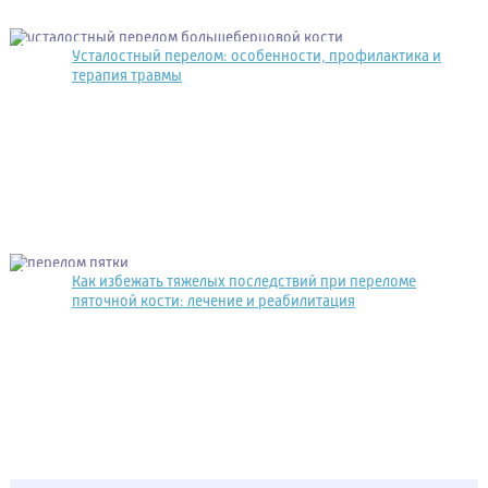
Усталостный перелом: особенности, профилактика и
терапия травмы
Как избежать тяжелых последствий при переломе
пяточной кости: лечение и реабилитация