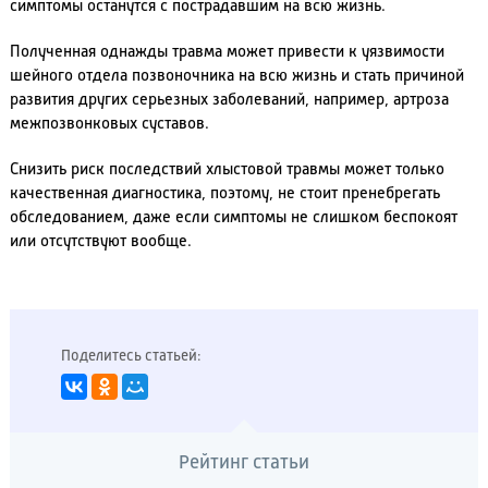
симптомы останутся с пострадавшим на всю жизнь.
Полученная однажды травма может привести к уязвимости
шейного отдела позвоночника на всю жизнь и стать причиной
развития других серьезных заболеваний, например, артроза
межпозвонковых суставов.
Снизить риск последствий хлыстовой травмы может только
качественная диагностика, поэтому, не стоит пренебрегать
обследованием, даже если симптомы не слишком беспокоят
или отсутствуют вообще.
Поделитесь статьей:
Рейтинг статьи