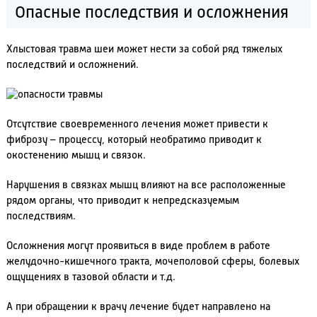
Опасные последствия и осложнения
Хлыстовая травма шеи может нести за собой ряд тяжелых
последствий и осложнений.
Отсутствие своевременного лечения может привести к
фиброзу – процессу, который необратимо приводит к
окостенению мышц и связок.
Нарушения в связках мышц влияют на все расположенные
рядом органы, что приводит к непредсказуемым
последствиям.
Осложнения могут проявиться в виде проблем в работе
желудочно-кишечного тракта, мочеполовой сферы, болевых
ощущениях в тазовой области и т.д.
А при обращении к врачу лечение будет направлено на