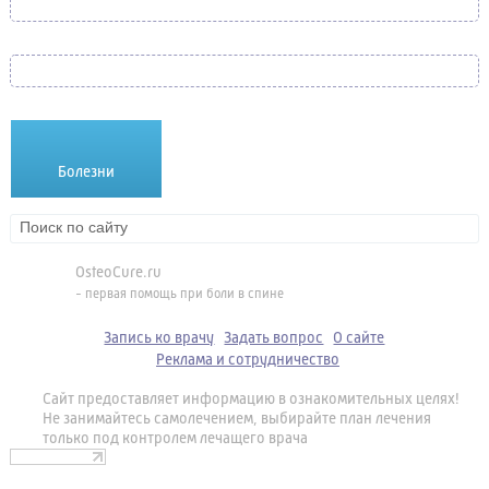
Болезни
Лекарства
Методики
OsteoCure.ru
- первая помощь при боли в спине
Запись ко врачу
Задать вопрос
О сайте
Реклама и сотрудничество
Сайт предоставляет информацию в ознакомительных целях!
Не занимайтесь самолечением, выбирайте план лечения
только под контролем лечащего врача