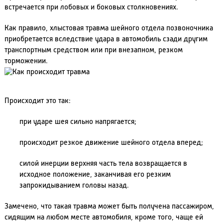
встречается при лобовых и боковых столкновениях.
Как правило, хлыстовая травма шейного отдела позвоночника
приобретается вследствие удара в автомобиль сзади другим
транспортным средством или при внезапном, резком
торможении.
Происходит это так:
при ударе шея сильно напрягается;
происходит резкое движение шейного отдела вперед;
силой инерции верхняя часть тела возвращается в
исходное положение, заканчивая его резким
запрокидыванием головы назад.
Замечено, что такая травма может быть получена пассажиром,
сидящим на любом месте автомобиля, кроме того, чаще ей