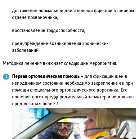
достижение нормальной двигательной функции в шейном
отделе позвоночника;
восстановление трудоспособности;
предупреждение возникновения хронических
заболеваний.
Методика лечения включает следующие мероприятия:
Первая ортопедическая помощь
– для фиксации шеи в
неподвижном состоянии необходимо закрепление ее при
помощи специального ортопедического воротника. Его
ношение носит предупредительный характер и не должно
продолжаться более 3