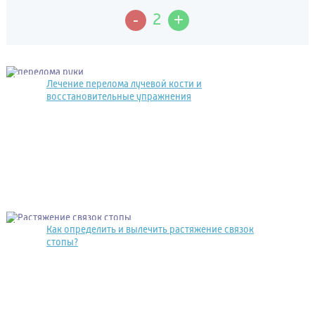
-
+
2
Лечение перелома лучевой кости и
восстановительные упражнения
Как определить и вылечить растяжение связок
стопы?