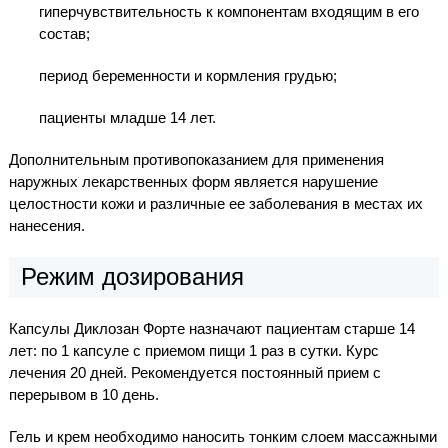
гиперчувствительность к компонентам входящим в его
состав;
период беременности и кормления грудью;
пациенты младше 14 лет.
Дополнительным противопоказанием для применения
наружных лекарственных форм является нарушение
целостности кожи и различные ее заболевания в местах их
нанесения.
Режим дозирования
Капсулы Диклозан Форте назначают пациентам старше 14
лет: по 1 капсуле с приемом пищи 1 раз в сутки. Курс
лечения 20 дней. Рекомендуется постоянный прием с
перерывом в 10 день.
Гель и крем необходимо наносить тонким слоем массажными