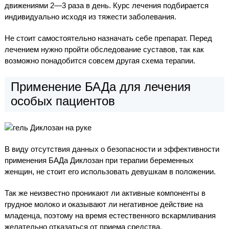
движениями 2—3 раза в день. Курс лечения подбирается
индивидуально исходя из тяжести заболевания.
Не стоит самостоятельно назначать себе препарат. Перед
лечением нужно пройти обследование суставов, так как
возможно понадобится совсем другая схема терапии.
Применение БАДа для лечения
особых пациентов
В виду отсутствия данных о безопасности и эффективности
применения БАДа Диклозан при терапии беременных
женщин, не стоит его использовать девушкам в положении.
Так же неизвестно проникают ли активные компоненты в
грудное молоко и оказывают ли негативное действие на
младенца, поэтому на время естественного вскармливания
желательно отказаться от приема средства.