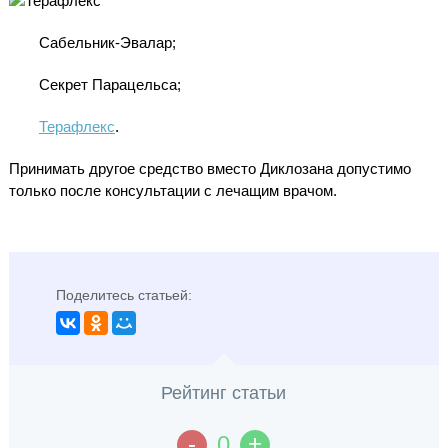
Сабельник-Эвалар;
Секрет Парацельса;
Терафлекс
.
Принимать другое средство вместо Диклозана допустимо
только после консультации с лечащим врачом.
Поделитесь статьей:
Рейтинг статьи
-
+
0