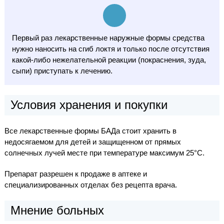
Первый раз лекарственные наружные формы средства
нужно наносить на сгиб локтя и только после отсутствия
какой-либо нежелательной реакции (покраснения, зуда,
сыпи) приступать к лечению.
Условия хранения и покупки
Все лекарственные формы БАДа стоит хранить в
недосягаемом для детей и защищенном от прямых
солнечных лучей месте при температуре максимум 25°C.
Препарат разрешен к продаже в аптеке и
специализированных отделах без рецепта врача.
Мнение больных