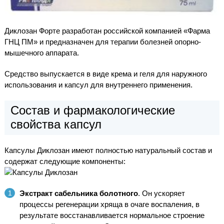
Диклозан Форте разработан российской компанией «Фарма
ГНЦ ПМ» и предназначен для терапии болезней опорно-
мышечного аппарата.
Средство выпускается в виде крема и геля для наружного
использования и капсул для внутреннего применения.
Состав и фармакологические
свойства капсул
Капсулы Диклозан имеют полностью натуральный состав и
содержат следующие компоненты:
Экстракт сабельника болотного
. Он ускоряет
процессы регенерации хряща в очаге воспаления, в
результате восстанавливается нормальное строение