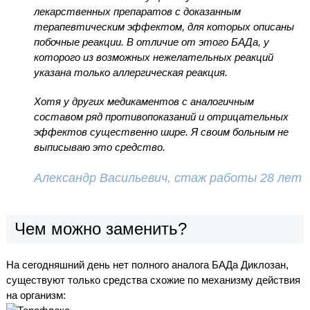
лекарственных препаратов с доказанным
терапевтическим эффектом, для которых описаны
побочные реакции. В отличие от этого БАДа, у
которого из возможных нежелательных реакций
указана только аллергическая реакция.
Хотя у других медикаментов с аналогичным
составом ряд противопоказаний и отрицательных
эффектов существенно шире. Я своим больным не
выписываю это средство.
Александр Васильевич, стаж работы 28 лет
Чем можно заменить?
На сегодняшний день нет полного аналога БАДа Диклозан,
существуют только средства схожие по механизму действия
на организм: