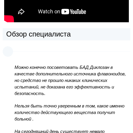
Обзор специалиста
Можно конечно посоветовать БАД Диклозан в
качестве дополнительного источника флавоноидов,
но средство не прошло никаких клинических
испытаний, не доказана его эффективность и
безопасность.
Нельзя быть точно уверенным в том, какое именно
количество действующего вещества получит
больной .
На сегодняшний день существует немало