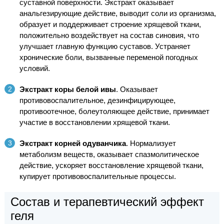
суставной поверхности. Экстракт оказывает
анальгезирующие действие, выводит соли из организма,
образует и поддерживает строение хрящевой ткани,
положительно воздействует на состав синовия, что
улучшает главную функцию суставов. Устраняет
хронические боли, вызванные переменой погодных
условий.
Экстракт коры белой ивы
. Оказывает
противовоспалительное, дезинфицирующее,
противоотечное, болеутоляющее действие, принимает
участие в восстановлении хрящевой ткани.
Экстракт корней одуванчика
. Нормализует
метаболизм веществ, оказывает спазмолитическое
действие, ускоряет восстановление хрящевой ткани,
купирует противовоспалительные процессы.
Состав и терапевтический эффект
геля