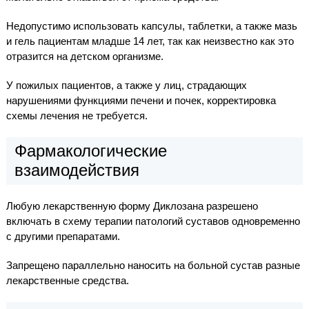
Недопустимо использовать капсулы, таблетки, а также мазь
и гель пациентам младше 14 лет, так как неизвестно как это
отразится на детском организме.
У пожилых пациентов, а также у лиц, страдающих
нарушениями функциями печени и почек, корректировка
схемы лечения не требуется.
Фармакологические
взаимодействия
Любую лекарственную форму Диклозана разрешено
включать в схему терапии патологий суставов одновременно
с другими препаратами.
Запрещено параллельно наносить на больной сустав разные
лекарственные средства.