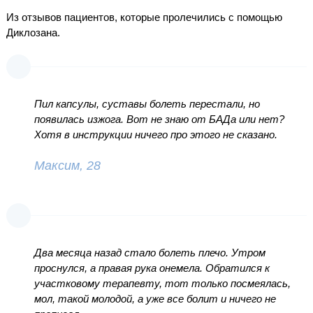
Из отзывов пациентов, которые пролечились с помощью
Диклозана.
Пил капсулы, суставы болеть перестали, но
появилась изжога. Вот не знаю от БАДа или нет?
Хотя в инструкции ничего про этого не сказано.
Максим, 28
Два месяца назад стало болеть плечо. Утром
проснулся, а правая рука онемела. Обратился к
участковому терапевту, тот только посмеялась,
мол, такой молодой, а уже все болит и ничего не