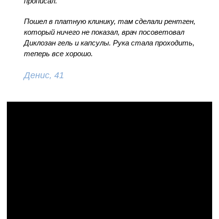
прописал.
Пошел в платную клинику, там сделали рентген,
который ничего не показал, врач посоветовал
Диклозан гель и капсулы. Рука стала проходить,
теперь все хорошо.
Денис, 41