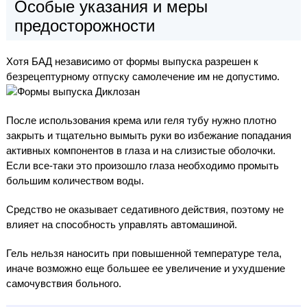
Особые указания и меры
предосторожности
Хотя БАД независимо от формы выпуска разрешен к
безрецептурному отпуску самолечение им не допустимо.
После использования крема или геля тубу нужно плотно
закрыть и тщательно вымыть руки во избежание попадания
активных компонентов в глаза и на слизистые оболочки.
Если все-таки это произошло глаза необходимо промыть
большим количеством воды.
Средство не оказывает седативного действия, поэтому не
влияет на способность управлять автомашиной.
Гель нельзя наносить при повышенной температуре тела,
иначе возможно еще большее ее увеличение и ухудшение
самочувствия больного.