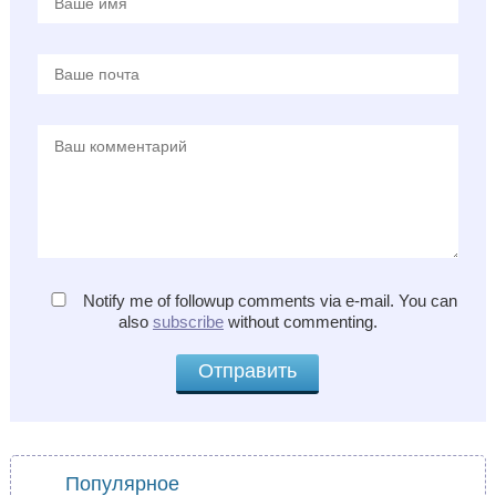
Notify me of followup comments via e-mail. You can
also
subscribe
without commenting.
Популярное