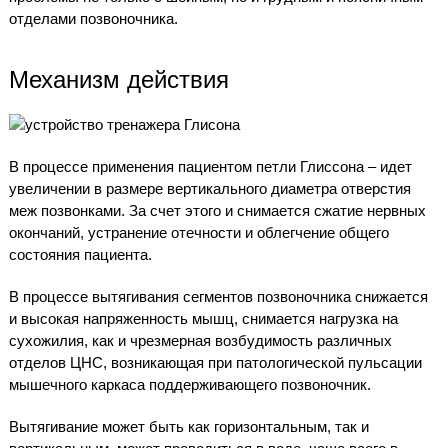
отделами позвоночника.
Механизм действия
В процессе применения пациентом петли Глиссона – идет
увеличении в размере вертикального диаметра отверстия
меж позвонками. За счет этого и снимается сжатие нервных
окончаний, устранение отечности и облегчение общего
состояния пациента.
В процессе вытягивания сегментов позвоночника снижается
и высокая напряженность мышц, снимается нагрузка на
сухожилия, как и чрезмерная возбудимость различных
отделов ЦНС, возникающая при патологической пульсации
мышечного каркаса поддерживающего позвоночник.
Вытягивание может быть как горизонтальным, так и