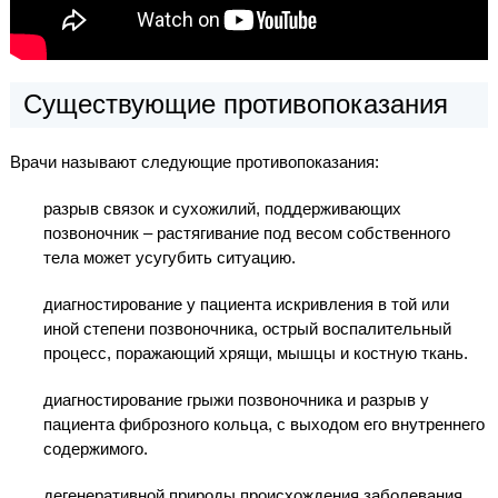
Существующие противопоказания
Врачи называют следующие противопоказания:
разрыв связок и сухожилий, поддерживающих
позвоночник – растягивание под весом собственного
тела может усугубить ситуацию.
диагностирование у пациента искривления в той или
иной степени позвоночника, острый воспалительный
процесс, поражающий хрящи, мышцы и костную ткань.
диагностирование грыжи позвоночника и разрыв у
пациента фиброзного кольца, с выходом его внутреннего
содержимого.
дегенеративной природы происхождения заболевания,