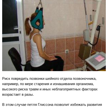
Риск повредить позвонки шейного отдела позвоночника,
например, по мере старения и изнашивания организма,
высокого риска травм и иных неблагоприятных факторах
возрастает в разы.
В этом случае петля Глиссона позволит избежать развития