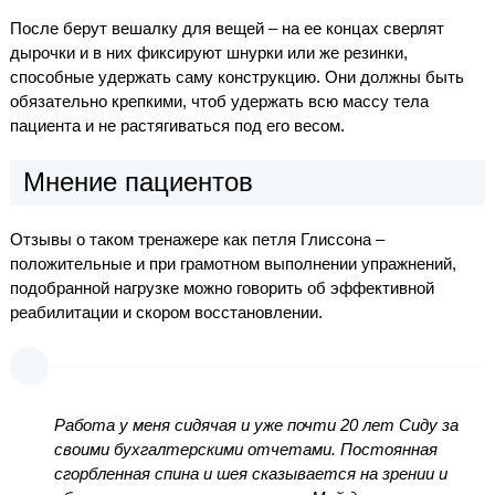
После берут вешалку для вещей – на ее концах сверлят
дырочки и в них фиксируют шнурки или же резинки,
способные удержать саму конструкцию. Они должны быть
обязательно крепкими, чтоб удержать всю массу тела
пациента и не растягиваться под его весом.
Мнение пациентов
Отзывы о таком тренажере как петля Глиссона –
положительные и при грамотном выполнении упражнений,
подобранной нагрузке можно говорить об эффективной
реабилитации и скором восстановлении.
Работа у меня сидячая и уже почти 20 лет Сиду за
своими бухгалтерскими отчетами. Постоянная
сгорбленная спина и шея сказывается на зрении и