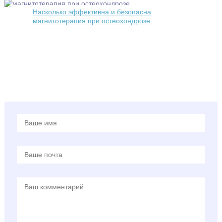
Насколько эффективна и безопасна
магнитотерапия при остеохондрозе