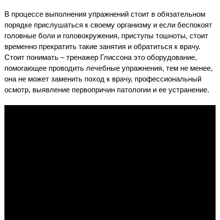
В процессе выполнения упражнений стоит в обязательном
порядке прислушаться к своему организму и если беспокоят
головные боли и головокружения, приступы тошноты, стоит
временно прекратить такие занятия и обратиться к врачу.
Стоит понимать – тренажер Глиссона это оборудование,
помогающее проводить лечебные упражнения, тем не менее,
она не может заменить поход к врачу, профессиональный
осмотр, выявление первопричин патологии и ее устранение.