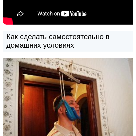
Как сделать самостоятельно в
домашних условиях