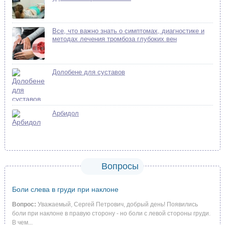
Все, что важно знать о симптомах, диагностике и
методах лечения тромбоза глубоких вен
Долобене для суставов
Арбидол
Вопросы
Боли слева в груди при наклоне
Вопрос:
Уважаемый, Сергей Петрович, добрый день! Появились
боли при наклоне в правую сторону - но боли с левой стороны груди.
В чем...