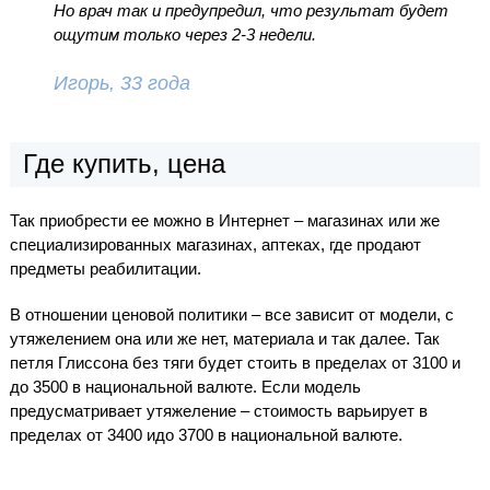
Но врач так и предупредил, что результат будет
ощутим только через 2-3 недели.
Игорь, 33 года
Где купить, цена
Так приобрести ее можно в Интернет – магазинах или же
специализированных магазинах, аптеках, где продают
предметы реабилитации.
В отношении ценовой политики – все зависит от модели, с
утяжелением она или же нет, материала и так далее. Так
петля Глиссона без тяги будет стоить в пределах от 3100 и
до 3500 в национальной валюте. Если модель
предусматривает утяжеление – стоимость варьирует в
пределах от 3400 идо 3700 в национальной валюте.