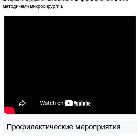
методиками микрохирургии.
Профилактические мероприятия