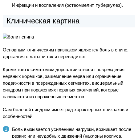
Инфекции и воспаления (остеомиелит, туберкулез).
Клиническая картина
Основным клиническим признаком является боль в спине,
дорсалгия с латыни так и переводится.
Кроме того к симптомам дорсалгии относят повреждения
нервных корешков, защемление нерва или ограничение
подвижности в поврежденных сегментах, висцеральный
синдром при поражениях нервных окончаний, которые
начинаются из пораженных сегментов.
Сам болевой синдром имеет ряд характерных признаков и
особенностей:
Боль вызывается усилением нагрузки, возникает после
резких или неудобных движений (наклоны корпуса,