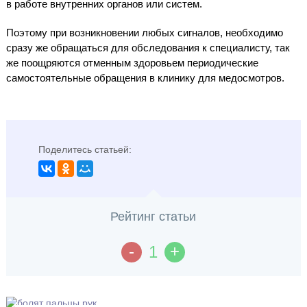
в работе внутренних органов или систем.
Поэтому при возникновении любых сигналов, необходимо
сразу же обращаться для обследования к специалисту, так
же поощряются отменным здоровьем периодические
самостоятельные обращения в клинику для медосмотров.
Поделитесь статьей:
Рейтинг статьи
-
+
1