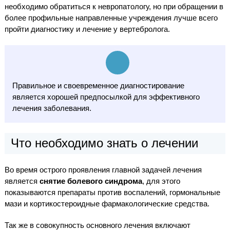
необходимо обратиться к невропатологу, но при обращении в
более профильные направленные учреждения лучше всего
пройти диагностику и лечение у вертебролога.
Правильное и своевременное диагностирование
является хорошей предпосылкой для эффективного
лечения заболевания.
Что необходимо знать о лечении
Во время острого проявления главной задачей лечения
является
снятие болевого синдрома
, для этого
показываются препараты против воспалений, гормональные
мази и кортикостероидные фармакологические средства.
Так же в совокупность основного лечения включают