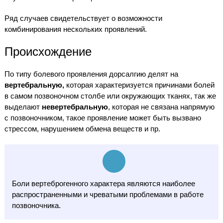
Ряд случаев свидетельствует о возможности
комбинирования нескольких проявлений.
Происхождение
По типу болевого проявления дорсалгию делят на
вертебральную,
которая характеризуется причинами болей
в самом позвоночном столбе или окружающих тканях, так же
выделают
невертебральную
, которая не связана напрямую
с позвоночником, такое проявление может быть вызвано
стрессом, нарушением обмена веществ и пр.
Боли вертеброгенного характера являются наиболее
распространенными и чреватыми проблемами в работе
позвоночника.