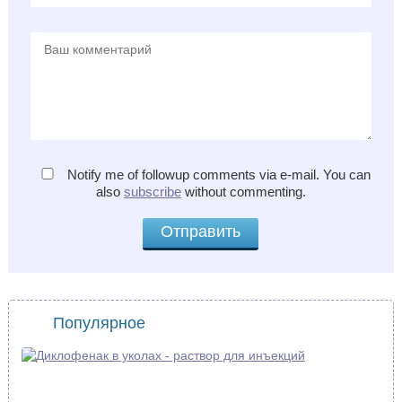
Notify me of followup comments via e-mail. You can
also
subscribe
without commenting.
Популярное