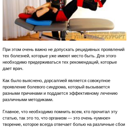
При этом очень важно не допускать рецидивных проявлений
тех болезней, которые уже имеют место быть. Для этого
необходимо придерживаться тех рекомендаций, которые
дает врач.
Как было выяснено, дорсалгией является совокупное
проявление болевого синдрома, который вызывается
разными причинами и поддается эффективному лечению
различными методиками.
Главное, что необходимо помнить всем, кто прочитал эту
статью, так это то, что организм — это очень «умное»
творение, которое всегда отвечает болью на различные сбои