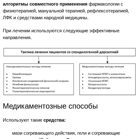
алгоритмы совместного применения
фармакологии с
физиотерапией, мануальной терапией, рефлексотерапией,
ЛФК и средствами народной медицины.
При лечении используются следующие эффективные
направления.
Медикаментозные способы
Используют такие
средства:
мази согревающего действия, гели и согревающие