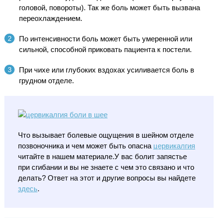
головой, повороты). Так же боль может быть вызвана
переохлаждением.
По интенсивности боль может быть умеренной или
сильной, способной приковать пациента к постели.
При чихе или глубоких вздохах усиливается боль в
грудном отделе.
Что вызывает болевые ощущения в шейном отделе
позвоночника и чем может быть опасна
цервикалгия
читайте в нашем материале.У вас болит запястье
при сгибании и вы не знаете с чем это связано и что
делать? Ответ на этот и другие вопросы вы найдете
здесь
.