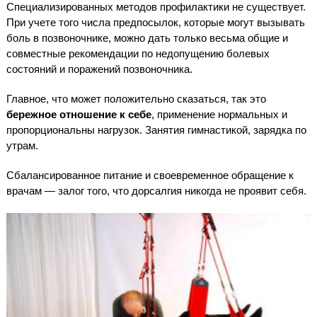
Специализированных методов профилактики не существует.
При учете того числа предпосылок, которые могут вызывать
боль в позвоночнике, можно дать только весьма общие и
совместные рекомендации по недопущению болевых
состояний и поражений позвоночника.
Главное, что может положительно сказаться, так это
бережное отношение к себе
, применение нормальных и
пропорциональны нагрузок. Занятия гимнастикой, зарядка по
утрам.
Сбалансированное питание и своевременное обращение к
врачам — залог того, что дорсалгия никогда не проявит себя.