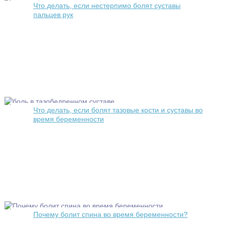
Что делать, если нестерпимо болят суставы
пальцев рук
Что делать, если болят тазовые кости и суставы во
время беременности
Почему болит спина во время беременности?