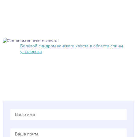
Болевой синдром конского хвоста в области спины
у человека