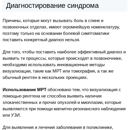
Диагностирование синдрома
Причины, которые могут вызывать боль в спине и
позвоночных отделах, имеют огромнейшую номенклатуру,
поэтому только на основании болевой симптоматики
поставить конкретный диагноз нельзя.
Для того, чтобы поставить наиболее эффективный диагноз и
выявить те процессы, которые происходят в позвоночнике,
необходимо использовать инновационные методы
визуализации, такие как МРТ или томография, а так же
обычный рентген в нескольких проекциях.
Использование МРТ
обосновано тем, что визуализация с
помощью рентгена не способна выявить наличия
злокачественных и прочих опухолей и миоплазии, которые
выявляются при помощи магнитно-резонансного наблюдения
или УЗИ.
Для выявления и лечения заболевания в поликлинике,