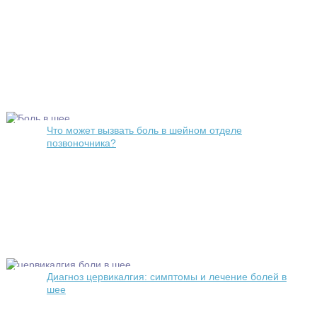
Что может вызвать боль в шейном отделе
позвоночника?
Диагноз цервикалгия: симптомы и лечение болей в
шее