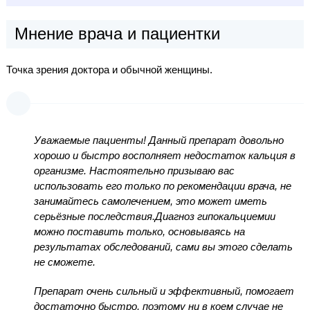
Мнение врача и пациентки
Точка зрения доктора и обычной женщины.
Уважаемые пациенты! Данный препарат довольно
хорошо и быстро восполняет недостаток кальция в
организме. Настоятельно призываю вас
использовать его только по рекомендации врача, не
занимайтесь самолечением, это может иметь
серьёзные последствия.Диагноз гипокальциемии
можно поставить только, основываясь на
результатах обследований, сами вы этого сделать
не сможете.
Препарат очень сильный и эффективный, помогает
достаточно быстро, поэтому ни в коем случае не