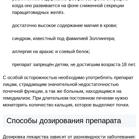
когда оно развивается на фоне сниженной секреции
паращитовидных желёз.
достаточно высокое содержание магния в крови;
синдром, известный под фамилией Золлингера;
аллергия на арахис и соевый белок;
препарат запрещён детям, не достигшим возраста 18 лет.
С особой осторожностью необходимо употреблять препарат
лицам, страдающим значительной недостаточностью
почечной функции, а так же больным, находящимся на
гемодиализе. При длительном постоянном лечении нужно
мониторить количество кальция, которое выделяют почки.
Способы дозирования препарата
Дозировка лекарства зависит от разновидности заболевания: