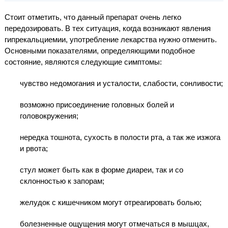
Стоит отметить, что данный препарат очень легко
передозировать. В тех ситуация, когда возникают явления
гипрекальциемии, употребление лекарства нужно отменить.
Основными показателями, определяющими подобное
состояние, являются следующие симптомы:
чувство недомогания и усталости, слабости, сонливости;
возможно присоединение головных болей и
головокружения;
нередка тошнота, сухость в полости рта, а так же изжога
и рвота;
стул может быть как в форме диареи, так и со
склонностью к запорам;
желудок с кишечником могут отреагировать болью;
болезненные ощущения могут отмечаться в мышцах,