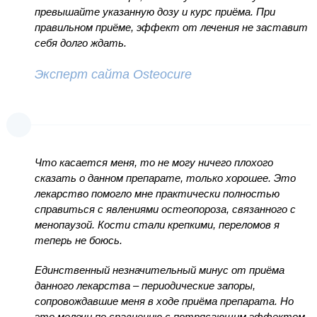
превышайте указанную дозу и курс приёма. При
правильном приёме, эффект от лечения не заставит
себя долго ждать.
Эксперт сайта Osteocure
Что касается меня, то не могу ничего плохого
сказать о данном препарате, только хорошее. Это
лекарство помогло мне практически полностью
справиться с явлениями остеопороза, связанного с
менопаузой. Кости стали крепкими, переломов я
теперь не боюсь.
Единственный незначительный минус от приёма
данного лекарства – периодические запоры,
сопровождавшие меня в ходе приёма препарата. Но
это мелочи по сравнению с потрясающим эффектом.