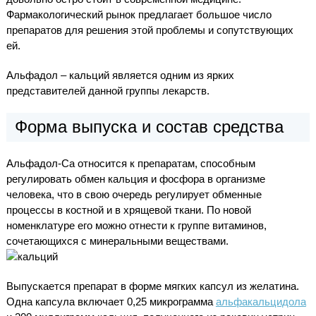
Фармакологический рынок предлагает большое число
препаратов для решения этой проблемы и сопутствующих
ей.
Альфадол – кальций является одним из ярких
представителей данной группы лекарств.
Форма выпуска и состав средства
Альфадол-Са относится к препаратам, способным
регулировать обмен кальция и фосфора в организме
человека, что в свою очередь регулирует обменные
процессы в костной и в хрящевой ткани. По новой
номенклатуре его можно отнести к группе витаминов,
сочетающихся с минеральными веществами.
Выпускается препарат в форме мягких капсул из желатина.
Одна капсула включает 0,25 микрограмма
альфакальцидола