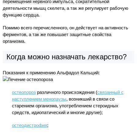
перемещения нервного импульса, сократительной
деятельности мышц скелета, а так же регулирует рабочую
функцию сердца.
Помимо всего перечисленного, он действует на активность
ферментов, а так же повышает защитные свойства
организма.
Когда можно назначать лекарство?
Показания к применению Альфадол Кальций:
остеопороз
различного происхождения (
связанный с
наступлением менопаузы
, возникший в связи со
старением организма, употреблением стероидных
средств, идиопатический и многие другие);
остеодистрофия
;