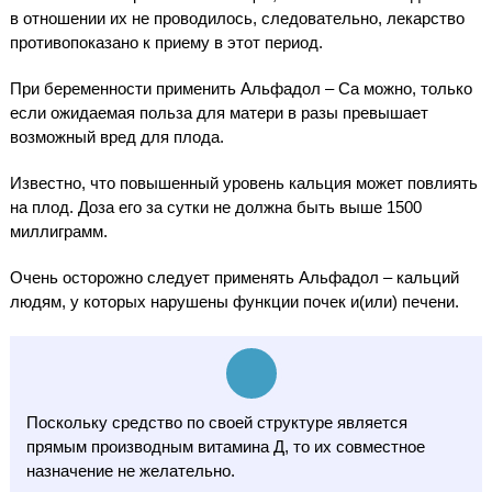
в отношении их не проводилось, следовательно, лекарство
противопоказано к приему в этот период.
При беременности применить Альфадол – Ca можно, только
если ожидаемая польза для матери в разы превышает
возможный вред для плода.
Известно, что повышенный уровень кальция может повлиять
на плод. Доза его за сутки не должна быть выше 1500
миллиграмм.
Очень осторожно следует применять Альфадол – кальций
людям, у которых нарушены функции почек и(или) печени.
Поскольку средство по своей структуре является
прямым производным витамина Д, то их совместное
назначение не желательно.