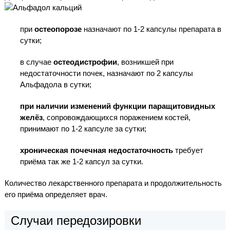
при
остеопорозе
назначают по 1-2 капсулы препарата в
сутки;
в случае
остеодистрофии
, возникшей при
недостаточности почек, назначают по 2 капсулы
Альфадола в сутки;
при наличии изменений функции паращитовидных
желёз
, сопровождающихся поражением костей,
принимают по 1-2 капсуле за сутки;
хроническая почечная недостаточность
требует
приёма так же 1-2 капсул за сутки.
Количество лекарственного препарата и продолжительность
его приёма определяет врач.
Случаи передозировки