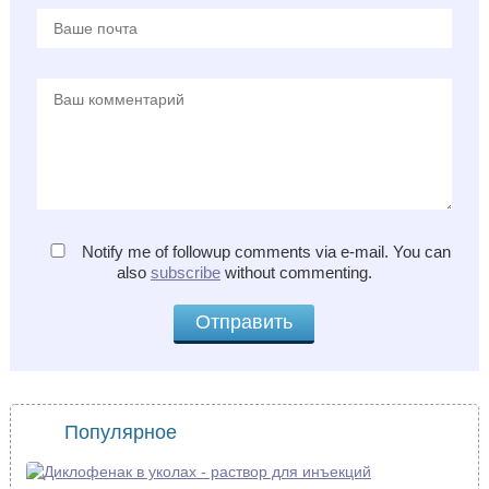
Notify me of followup comments via e-mail. You can
also
subscribe
without commenting.
Популярное