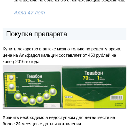
Алла 47 лет
Покупка препарата
Купить лекарство в аптеке можно только по рецепту врача,
цена на Альфадол кальций составляет от 450 рублей на
конец 2016-го года.
Хранить необходимо а недоступном для детей месте не
более 24 месяцев с даты изготовления.