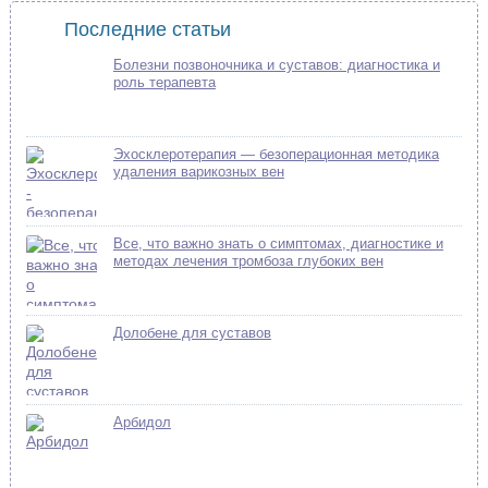
Последние статьи
Болезни позвоночника и суставов: диагностика и
роль терапевта
Эхосклеротерапия — безоперационная методика
удаления варикозных вен
Все, что важно знать о симптомах, диагностике и
методах лечения тромбоза глубоких вен
Долобене для суставов
Арбидол