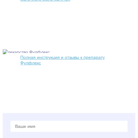
Полная инструкция и отзывы к препарату
Фулфлекс