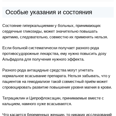
Особые указания и состояния
Состояние гиперкальциемии у больных, принимающих
сердечные гликозиды, может значительно повышать
аритмию, следовательно, совместно их применять нельзя.
Если больной систематически получает разного рода
противосудорожные лекарства, ему нужно повысить дозу
Альфадола для получения нужного эффекта.
Разного рода антацидные средства могут угнетать
нормальное всасывание препарата. Нельзя забывать, что у
пациентов на гемодиализе такой совместный приём может
спровоцировать развитие повышения уровня магния в крови.
Татрациклин и Ципрофлоксацин, принимаемые вместе с
кальцием, намного хуже всасываются.
Что касается беременных женщин, то никаких исследований