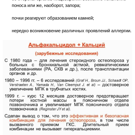
поноса или же, наоборот, запора;
почки реагируют образованием камней;
нередко возникновение различных проявлений аллергии.