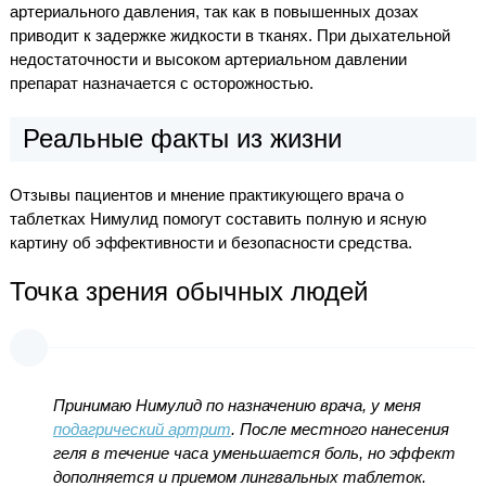
артериального давления, так как в повышенных дозах
приводит к задержке жидкости в тканях. При дыхательной
недостаточности и высоком артериальном давлении
препарат назначается с осторожностью.
Реальные факты из жизни
Отзывы пациентов и мнение практикующего врача о
таблетках Нимулид помогут составить полную и ясную
картину об эффективности и безопасности средства.
Точка зрения обычных людей
Принимаю Нимулид по назначению врача, у меня
подагрический артрит
. После местного нанесения
геля в течение часа уменьшается боль, но эффект
дополняется и приемом лингвальных таблеток.