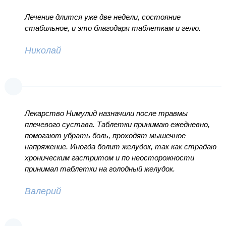
Лечение длится уже две недели, состояние
стабильное, и это благодаря таблеткам и гелю.
Николай
Лекарство Нимулид назначили после травмы
плечевого сустава. Таблетки принимаю ежедневно,
помогают убрать боль, проходят мышечное
напряжение. Иногда болит желудок, так как страдаю
хроническим гастритом и по неосторожности
принимал таблетки на голодный желудок.
Валерий