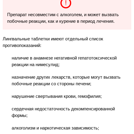
Препарат несовместим с алкоголем, и может вызвать
побочные реакции, как и курение в период лечения.
Лингвальные таблетки имеют отдельный список
противопоказаний:
наличие в анамнезе негативной гепатотоксической
реакции на нимесулид;
назначение других лекарств, которые могут вызвать
побочные реакции со стороны печени;
нарушение свертывания крови, гемофилия;
сердечная недостаточность декомпенсированной
формы;
алкоголизм и наркотическая зависимость;