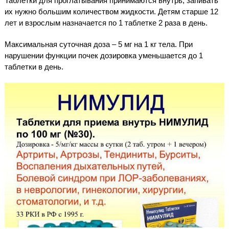
Таблетки для проглатывания принимаются внутрь, запивать
их нужно большим количеством жидкости. Детям старше 12
лет и взрослым назначается по 1 таблетке 2 раза в день.
Максимальная суточная доза – 5 мг на 1 кг тела. При
нарушении функции почек дозировка уменьшается до 1
таблетки в день.