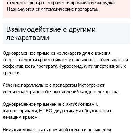
отменить препарат и провести промывание желудка.
Назначаются симптоматические препараты.
Взаимодействие с другими
лекарствами
Одновременное применение лекарств для снижения
свертываемости крови снижает их активность. Уменьшается
эффективность препарата Фуросемид, антигипертензивных
средств.
Лечение параллельно с препаратом Метотрексат
увеличивает риск побочных явлений каждого лекарства.
Одновременное применение с антибиотиками,
циклоспоринами, НПВС, диуретиками обсуждается с
лечащим врачом.
Нимулид может стать причиной отеков и повышения