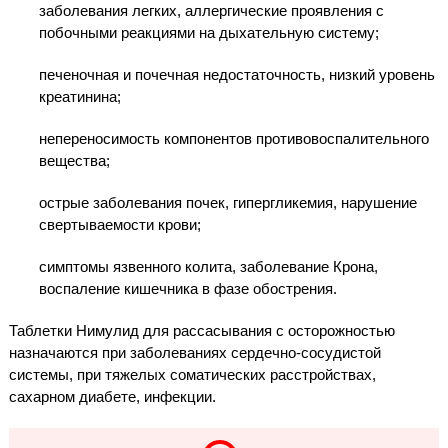
заболевания легких, аллергические проявления с
побочными реакциями на дыхательную систему;
печеночная и почечная недостаточность, низкий уровень
креатинина;
непереносимость компонентов противовоспалительного
вещества;
острые заболевания почек, гипергликемия, нарушение
свертываемости крови;
симптомы язвенного колита, заболевание Крона,
воспаление кишечника в фазе обострения.
Таблетки Нимулид для рассасывания с осторожностью
назначаются при заболеваниях сердечно-сосудистой
системы, при тяжелых соматических расстройствах,
сахарном диабете, инфекции.