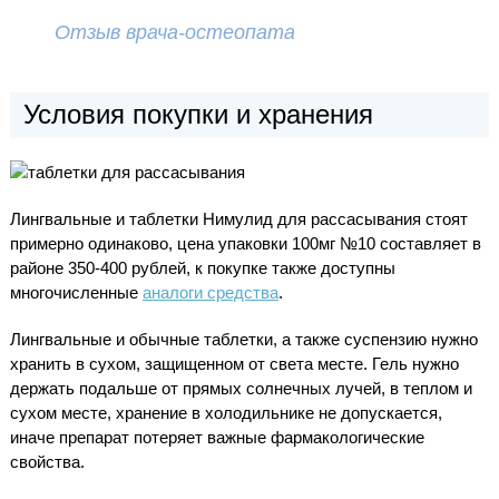
Отзыв врача-остеопата
Условия покупки и хранения
Лингвальные и таблетки Нимулид для рассасывания стоят
примерно одинаково, цена упаковки 100мг №10 составляет в
районе 350-400 рублей, к покупке также доступны
многочисленные
аналоги средства
.
Лингвальные и обычные таблетки, а также суспензию нужно
хранить в сухом, защищенном от света месте. Гель нужно
держать подальше от прямых солнечных лучей, в теплом и
сухом месте, хранение в холодильнике не допускается,
иначе препарат потеряет важные фармакологические
свойства.