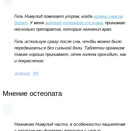
Гель Нимулид помогает утром, когда
колени ужасно
болят
. У меня
артрит коленного сустава
, принимаю
несколько препаратов, которые назначил врач.
Гель использую сразу после сна, чтобы можно было
передвигаться без сильной боли. Таблетки организм
также хорошо принимает, отек колена проходит, как
и покраснение.
Алена, 39
Мнение остеопата
Назначаю Нимулид часто, в особенности пациентам
с различными формами артрита с целью