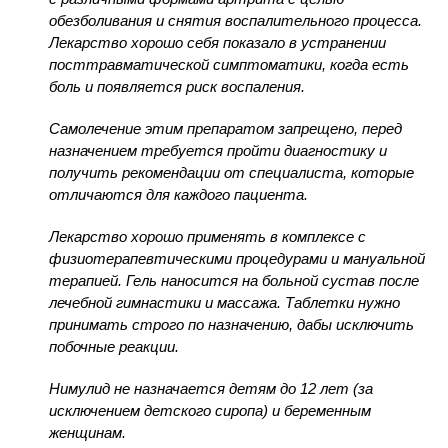
обезболивания и снятия воспалительного процесса.
Лекарство хорошо себя показало в устранении
посттравматической симптоматики, когда есть
боль и появляется риск воспаления.
Самолечение этим препаратом запрещено, перед
назначением требуется пройти диагностику и
получить рекомендации от специалиста, которые
отличаются для каждого пациента.
Лекарство хорошо применять в комплексе с
физиотерапевтическими процедурами и мануальной
терапией. Гель наносится на больной сустав после
лечебной гимнастики и массажа. Таблетки нужно
принимать строго по назначению, дабы исключить
побочные реакции.
Нимулид не назначается детям до 12 лет (за
исключением детского сиропа) и беременным
женщинам.