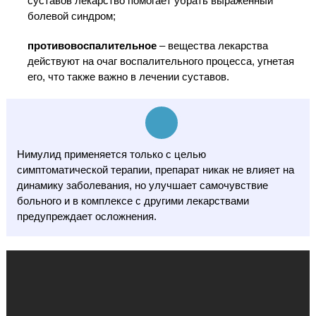
суставов лекарство помогает убрать выраженный
болевой синдром;
противовоспалительное
– вещества лекарства
действуют на очаг воспалительного процесса, угнетая
его, что также важно в лечении суставов.
Нимулид применяется только с целью
симптоматической терапии, препарат никак не влияет на
динамику заболевания, но улучшает самочувствие
больного и в комплексе с другими лекарствами
предупреждает осложнения.