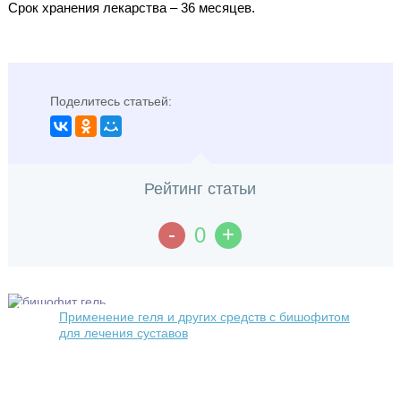
Срок хранения лекарства – 36 месяцев.
Поделитесь статьей:
Рейтинг статьи
-
+
0
Применение геля и других средств с бишофитом
для лечения суставов