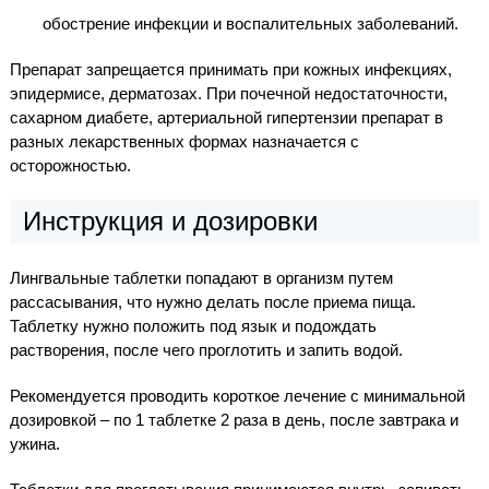
обострение инфекции и воспалительных заболеваний.
Препарат запрещается принимать при кожных инфекциях,
эпидермисе, дерматозах. При почечной недостаточности,
сахарном диабете, артериальной гипертензии препарат в
разных лекарственных формах назначается с
осторожностью.
Инструкция и дозировки
Лингвальные таблетки попадают в организм путем
рассасывания, что нужно делать после приема пища.
Таблетку нужно положить под язык и подождать
растворения, после чего проглотить и запить водой.
Рекомендуется проводить короткое лечение с минимальной
дозировкой – по 1 таблетке 2 раза в день, после завтрака и
ужина.