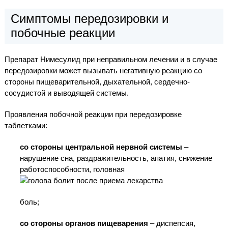
Симптомы передозировки и
побочные реакции
Препарат Нимесулид при неправильном лечении и в случае
передозировки может вызывать негативную реакцию со
стороны пищеварительной, дыхательной, сердечно-
сосудистой и выводящей системы.
Проявления побочной реакции при передозировке
таблетками:
со стороны центральной нервной системы
–
нарушение сна, раздражительность, апатия, снижение
работоспособности, головная
боль;
со стороны органов пищеварения
– диспепсия,