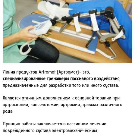
Линия продуктов Artromot (Артромот)– это,
специализированные тренажеры пассивного воздействия
,
предназначенные для разработки того или иного сустава.
Является отличным дополнением к основной терапии при
артроскопии, капсулотомии, артромии, травмах различного
рода.
Принцип работы заключается в пассивном лечении
поврежденного сустава электромеханическим