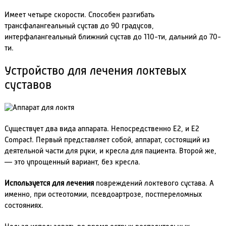
Имеет четыре скорости. Способен разгибать
трансфалангеальный сустав до 90 градусов,
интерфалангеальный ближний сустав до 110-ти, дальний до 70-
ти.
Устройство для лечения локтевых
суставов
Существует два вида аппарата. Непосредственно Е2, и Е2
Compact. Первый представляет собой, аппарат, состоящий из
деятельной части для руки, и кресла для пациента. Второй же,
— это упрощенный вариант, без кресла.
Используется для лечения
повреждений локтевого сустава. А
именно, при остеотомии, псевдоартрозе, постпереломных
состояниях.