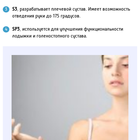
S3
, разрабатывает плечевой сустав. Имеет возможность
отведения руки до 175 градусов.
SР3
, используется для улучшения функциональности
лодыжки и голеностопного сустава.