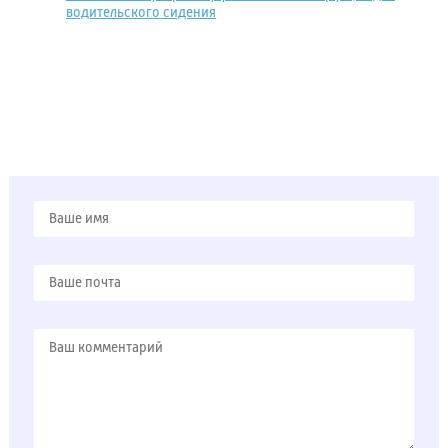
водительского сидения