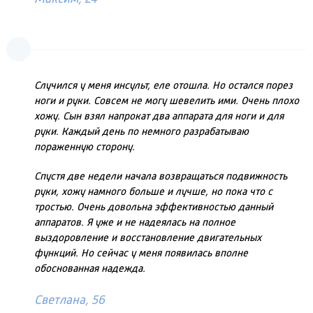
Случился у меня инсульт, еле отошла. Но остался порез
ноги и руки. Совсем не могу шевелить ими. Очень плохо
хожу. Сын взял напрокат два аппарата для ноги и для
руки. Каждый день по немного разрабатываю
пораженную сторону.
Спустя две недели начала возвращаться подвижность
руки, хожу намного больше и лучше, но пока что с
тростью. Очень довольна эффективностью данный
аппаратов. Я уже и не надеялась на полное
выздоровление и восстановление двигательных
функций. Но сейчас у меня появилась вполне
обоснованная надежда.
Светлана, 56