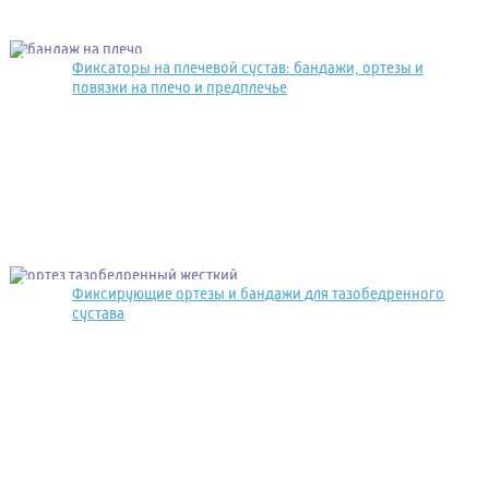
Фиксаторы на плечевой сустав: бандажи, ортезы и
повязки на плечо и предплечье
Фиксирующие ортезы и бандажи для тазобедренного
сустава