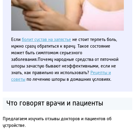
Если
болит сустав на запястье
не стоит терпеть боль,
нужно сразу обратиться к врачу. Такое состояние
может быть симптомом серьезного
заболевания.Почему народные средства от пяточной
шпоры зачастую бывают неэффективными, если не
знать, как правильно их использовать?
Рецепты и
советы
по лечению шпоры в домашних условиях.
Что говорят врачи и пациенты
Предлагаем изучить отзывы докторов и пациентов об
устройстве.