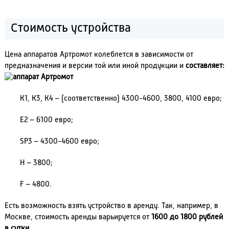
Стоимость устройства
Цена аппаратов Артромот колеблется в зависимости от
предназначения и версии той или иной продукции и
составляет:
К1, К3, К4 – (соответственно) 4300-4600, 3800, 4100 евро;
Е2 – 6100 евро;
SP3 – 4300-4600 евро;
Н – 3800;
F – 4800.
Есть возможность взять устройство в аренду. Так, например, в
Москве, стоимость аренды варьируется от
1600 до 1800 рублей
в сутки
.