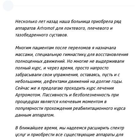
Несколько лет назад наша больница приобрела ряд
аппаратов Artromot для локтевого, плечевого и
тазобедренного суставов.
Многим пациентам после переломов я назначала
массажи, специальную гимнастику для восстановления
полноценных движений. Но многие не выдерживали
полный курс, и через время, просто напросто
забрасывали свои упражнения, оставаясь, пусть и с
небольшими, дефектами движений на долгие годы.
Сейчас же я предлагаю проходить курс лечения
Артромотом. Пассивность и безболезненность при
процедурах является ключевым моментом в
популярности прохождения реабилитационного курса
данным аппаратом.
В ближайшее время, мы надеемся расширить спектр
услуг и приобрести все существующие аппараты для