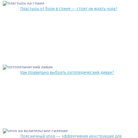
Пластырь от боли в спине — стоит ли ждать чуда?
Как правильно выбрать ортопедический диван?
Поясничный упор — эффективная конструкция для