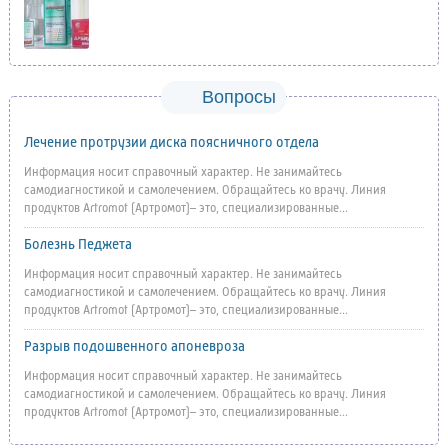
Вопросы
Лечение протрузии диска поясничного отдела
Информация носит справочный характер. Не занимайтесь
самодиагностикой и самолечением. Обращайтесь ко врачу. Линия
продуктов Artromot (Артромот)– это, специализированные...
Болезнь Педжета
Информация носит справочный характер. Не занимайтесь
самодиагностикой и самолечением. Обращайтесь ко врачу. Линия
продуктов Artromot (Артромот)– это, специализированные...
Разрыв подошвенного апоневроза
Информация носит справочный характер. Не занимайтесь
самодиагностикой и самолечением. Обращайтесь ко врачу. Линия
продуктов Artromot (Артромот)– это, специализированные...