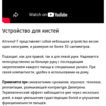
Устройство для кистей
Artromot F представляет собой небольшое устройство весом
один килограмм, и размером не более 30 сантиметров.
Подходит, как для правой, так и для левой руки. Надевается
непосредственно на больную руку с последующим
закреплением каждого пальца в специальные рычаги. При
своей компактности, удобен в использовании на дому.
Применятся при
синовэктомии сухожилия, атролизе, тенолизе,
реплантации, размыкающей контрактуре Дипитрена.
Терапевтический эффект наблюдается уже через несколько
дней, в виде уменьшения существующих болей и улучшения
функциональности пальцев.