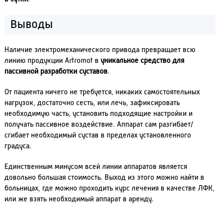
Выводы
Наличие электромеханического привода превращает всю
линию продукции Artromot в
уникальное средство для
пассивной разработки суставов
.
От пациента ничего не требуется, никаких самостоятельных
нагрузок, достаточно сесть, или лечь, зафиксировать
необходимую часть, установить подходящие настройки и
получать пассивное воздействие. Аппарат сам разгибает/
сгибает необходимый сустав в пределах установленного
градуса.
Единственным минусом всей линии аппаратов является
довольно большая стоимость. Выход из этого можно найти в
больницах, где можно проходить курс лечения в качестве ЛФК,
или же взять необходимый аппарат в аренду.