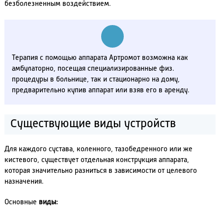
безболезненным воздействием.
Терапия с помощью аппарата Артромот возможна как
амбулаторно, посещая специализированные физ.
процедуры в больнице, так и стационарно на дому,
предварительно купив аппарат или взяв его в аренду.
Существующие виды устройств
Для каждого сустава, коленного, тазобедренного или же
кистевого, существует отдельная конструкция аппарата,
которая значительно разниться в зависимости от целевого
назначения.
Основные
виды: