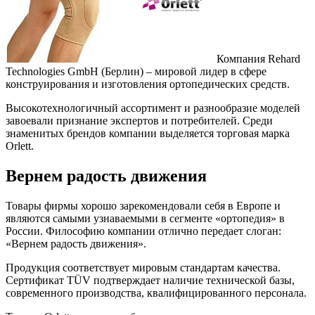
Компания Rehard
Technologies GmbH (Берлин) – мировой лидер в сфере
конструирования и изготовления ортопедических средств.
Высокотехнологичный ассортимент и разнообразие моделей
завоевали признание экспертов и потребителей. Среди
знаменитых брендов компании выделяется торговая марка
Orlett.
Вернем радость движения
Товары фирмы хорошо зарекомендовали себя в Европе и
являются самыми узнаваемыми в сегменте «ортопедия» в
России. Философию компании отлично передает слоган:
«Вернем радость движения».
Продукция соответствует мировым стандартам качества.
Сертификат TÜV подтверждает наличие технической базы,
современного производства, квалифицированного персонала.