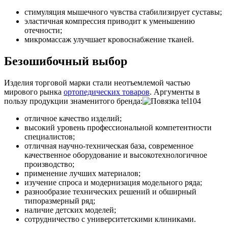
стимуляция мышечного чувства стабилизирует суставы;
эластичная компрессия приводит к уменьшению
отечности;
микромассаж улучшает кровоснабжение тканей.
Безошибочный выбор
Изделия торговой марки стали неотъемлемой частью
мирового рынка
ортопедических товаров
. Аргументы в
пользу продукции знаменитого бренда:
отличное качество изделий;
высокий уровень профессиональной компетентности
специалистов;
отличная научно-техническая база, современное
качественное оборудование и высокотехнологичное
производство;
применение лучших материалов;
изучение спроса и модернизация модельного ряда;
разнообразие технических решений и обширный
типоразмерный ряд;
наличие детских моделей;
сотрудничество с университетскими клиниками.