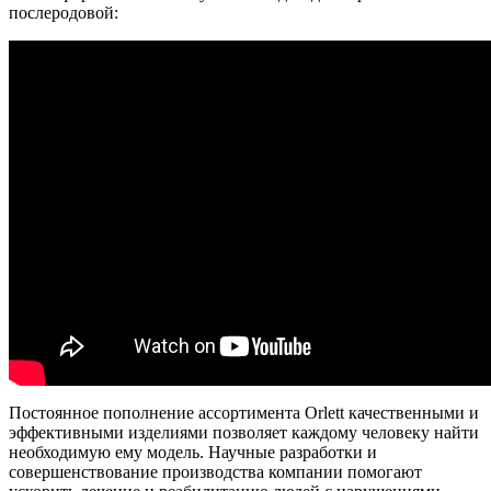
послеродовой:
Постоянное пополнение ассортимента Orlett качественными и
эффективными изделиями позволяет каждому человеку найти
необходимую ему модель. Научные разработки и
совершенствование производства компании помогают