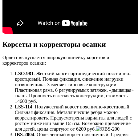
Корсеты и корректоры осанки
Орлетт выпускается широкую линейку корсетов и
корректоров осанки:
LSO-981
. Жесткий корсет ортопедический пояснично-
крестцовый. Полная фиксация, снижение нагрузки
позвоночника. Заменяет гипсовые конструкции.
Пластиковая рама, 6 регулируемых затяжек, «дышащая»
ткань. Прочность и легкость конструкции, стоимость
14600 руб.
LSS-114
. Полужесткий корсет пояснично-крестцовый.
Сильная фиксация. Металлические ребра можно
корректировать. Предусмотрены варианты для людей с
ростом ниже или выше 165 см. Возможно применение
для детей, цены стартуют от 6200 руб.
IBS-2004
. Облегченный корсет поясничный. Средняя