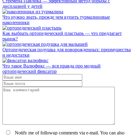
Стремена Павлика — эффективный метод борьбы с
дисплазией у детей
Что нужно знать, прежде чем купить турмалиновые
наколенники
Как выбрать ортопедический пластырь — что предлагает
рынок?
Ортопедическая подушка для новорожденных: преимущества
и недостатки
Что такое Валюфикс — вся правда про модный
ортопедический фиксатор
Notify me of followup comments via e-mail. You can also