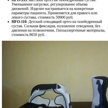
Уменьшение нагрузки, регулирование объема
движений. Изделие настраивается на конкретные
параметры пациента. Применяется для правого или
левого сустава, стоимость 59900 руб;
HFO-110
. Детский отводящий ортез на тазобедренный
сустав. Сильная фиксация, положение отведения, без
давления на позвоночник. Гипоаллергенные материалы,
стоимость 8650 руб.