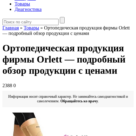
Товары
Диагностика
Главная
»
Товары
»
Ортопедическая продукция фирмы Orlett
— подробный обзор продукции с ценами
Ортопедическая продукция
фирмы Orlett — подробный
обзор продукции с ценами
2388
0
Информация носит справочный характер. Не занимайтесь самодиагностикой и
самолечением.
Обращайтесь ко врачу
.