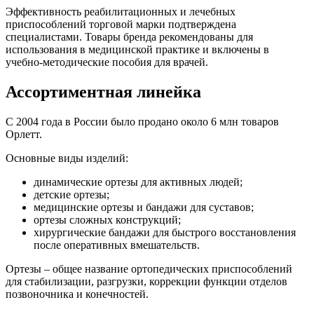
Эффективность реабилитационных и лечебных
приспособлений торговой марки подтверждена
специалистами. Товары бренда рекомендованы для
использования в медицинской практике и включены в
учебно-методические пособия для врачей.
Ассортиментная линейка
С 2004 года в России было продано около 6 млн товаров
Орлетт.
Основные виды изделий:
динамические ортезы для активных людей;
детские ортезы;
медицинские ортезы и бандажи для суставов;
ортезы сложных конструкций;
хирургические бандажи для быстрого восстановления
после оперативных вмешательств.
Ортезы – общее название ортопедических приспособлений
для стабилизации, разгрузки, коррекции функции отделов
позвоночника и конечностей.