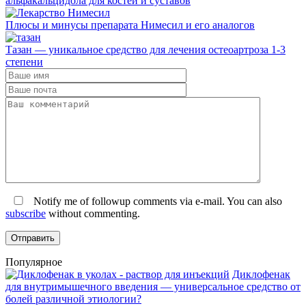
альфакальцидола для костей и суставов
Плюсы и минусы препарата Нимесил и его аналогов
Тазан — уникальное средство для лечения остеоартроза 1-3
степени
Notify me of followup comments via e-mail. You can also
subscribe
without commenting.
Популярное
Диклофенак
для внутримышечного введения — универсальное средство от
болей различной этиологии?