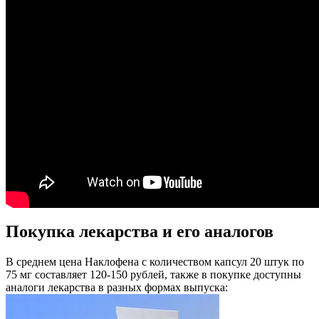
Покупка лекарства и его аналогов
В среднем цена Наклофена с количеством капсул 20 штук по
75 мг составляет 120-150 рублей, также в покупке доступны
аналоги лекарства в разных формах выпуска: