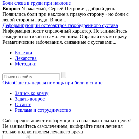
Боли слева в груди при наклоне
Вопрос:
Уважаемый, Сергей Петрович, добрый день!
Появились боли при наклоне в правую сторону - но боли с
левой стороны груди. В чем...
Деформирующий остеоартроз тазобедренного сустава
Информация носит справочный характер. Не занимайтесь
самодиагностикой и самолечением. Обращайтесь ко врачу.
Ревматические заболевания, связанные с суставами...
Болезни
Лекарства
Методики
OsteoCure.ru
- первая помощь при боли в спине
Запись ко врачу
Задать вопрос
О сайте
Реклама и сотрудничество
Сайт предоставляет информацию в ознакомительных целях!
Не занимайтесь самолечением, выбирайте план лечения
только под контролем лечащего врача