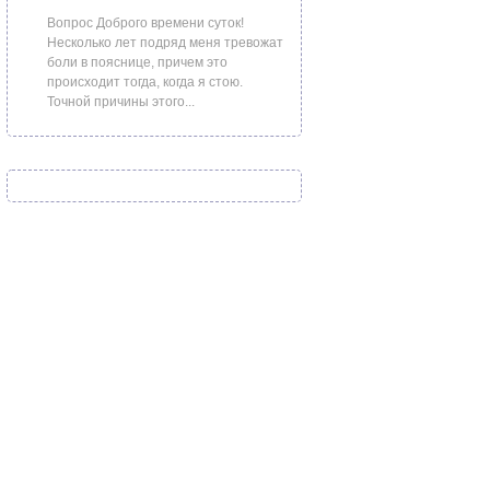
Вопрос Доброго времени суток!
Несколько лет подряд меня тревожат
боли в пояснице, причем это
происходит тогда, когда я стою.
Точной причины этого...