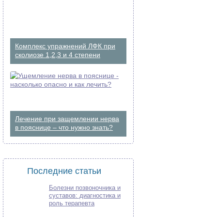
Комплекс упражнений ЛФК при
сколиозе 1,2,3 и 4 степени
Лечение при защемлении нерва
в пояснице – что нужно знать?
Последние статьи
Болезни позвоночника и
суставов: диагностика и
роль терапевта