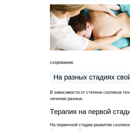
созревания.
На разных стадиях свой
В зависимости от степени сколиоза те
лечения разные.
Терапия на первой стад
На первичной стадии развития сколиоз