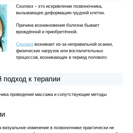
Сколиоз – это искривление позвоночника,
вызывающее деформацию грудной клетки.
Причина возникновения болезни бывает
врождённой и приобретённой.
Сколиоз
возникает из-за неправильной осанки,
физических нагрузок или воспалительных
процессов, возникающих в период полового
 подход к терапии
хника проведения массажа и сопутствующие методы
ии
а визуальное изменение в позвоночнике практически не