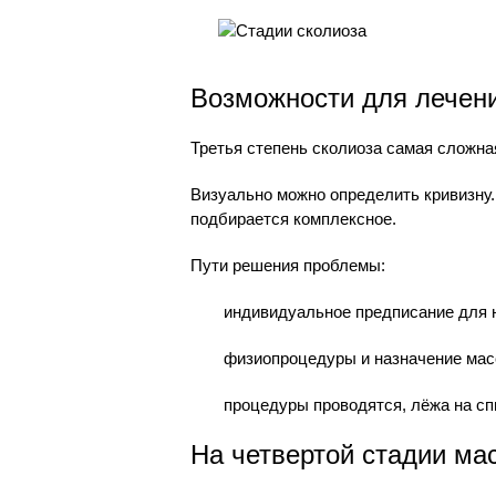
Возможности для лечени
Третья степень сколиоза самая сложна
Визуально можно определить кривизну.
подбирается комплексное.
Пути решения проблемы:
индивидуальное предписание для н
физиопроцедуры и назначение мас
процедуры проводятся, лёжа на сп
На четвертой стадии ма